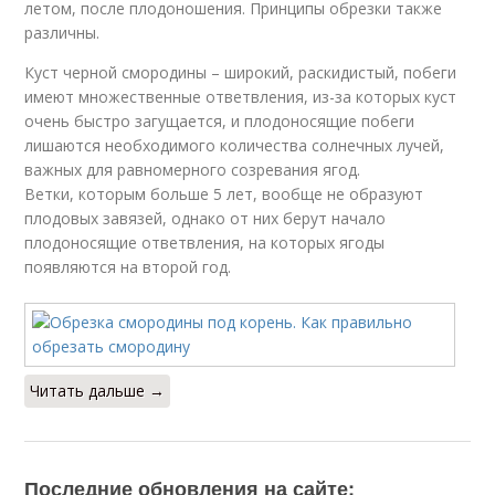
летом, после плодоношения. Принципы обрезки также
различны.
Куст черной смородины – широкий, раскидистый, побеги
имеют множественные ответвления, из-за которых куст
очень быстро загущается, и плодоносящие побеги
лишаются необходимого количества солнечных лучей,
важных для равномерного созревания ягод.
Ветки, которым больше 5 лет, вообще не образуют
плодовых завязей, однако от них берут начало
плодоносящие ответвления, на которых ягоды
появляются на второй год.
Читать дальше →
Последние обновления на сайте: