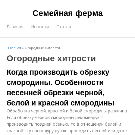
Семейная ферма
Главная
Новости
Статьи
Главная
»
Огородные хитрости
Огородные хитрости
Когда производить обрезку
смородины. Особенности
весенней обрезки черной,
белой и красной смородины
Обработка черной, красной и белой смородины различна.
Если обрезку черной смородины рекомендуют
производить поздней осенью, то в отношении белой и
красной эту процедуру лучше проводить весной или даже