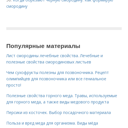
смородину
Популярные материалы
Лист смородины лечебные свойства. Лечебные и
полезные свойства смородиновых листьев
Чем сухофрукты полезны для позвоночника. Рецепт
олимпийцев для позвоночника или все гениальное
просто!
Полезные свойства горного меда. Травы, используемые
для горного меда, а также виды медового продукта
Персики из косточек. Выбор посадочного материала
Польза и вред меда для организма. Виды мёда