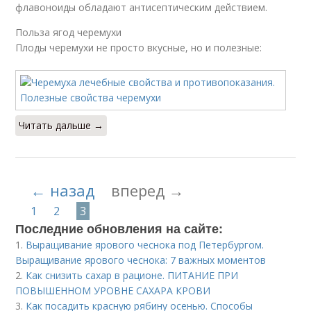
флавоноиды обладают антисептическим действием.
Польза ягод черемухи
Плоды черемухи не просто вкусные, но и полезные:
Читать дальше →
← назад
вперед →
1
2
3
Последние обновления на сайте:
1.
Выращивание ярового чеснока под Петербургом.
Выращивание ярового чеснока: 7 важных моментов
2.
Как снизить сахар в рационе. ПИТАНИЕ ПРИ
ПОВЫШЕННОМ УРОВНЕ САХАРА КРОВИ
3.
Как посадить красную рябину осенью. Способы