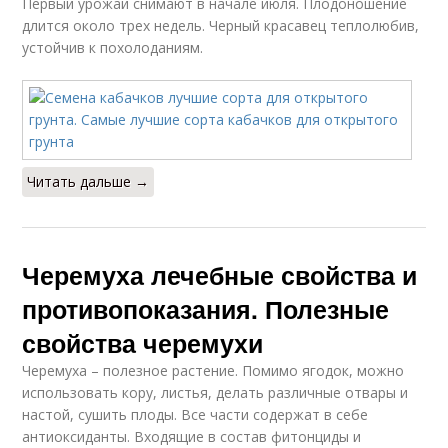
Первый урожай снимают в начале июля. Плодоношение
длится около трех недель. Черный красавец теплолюбив,
устойчив к похолоданиям.
Читать дальше →
Черемуха лечебные свойства и
противопоказания. Полезные
свойства черемухи
Черемуха – полезное растение. Помимо ягодок, можно
использовать кору, листья, делать различные отвары и
настой, сушить плоды. Все части содержат в себе
антиоксиданты. Входящие в состав фитонциды и