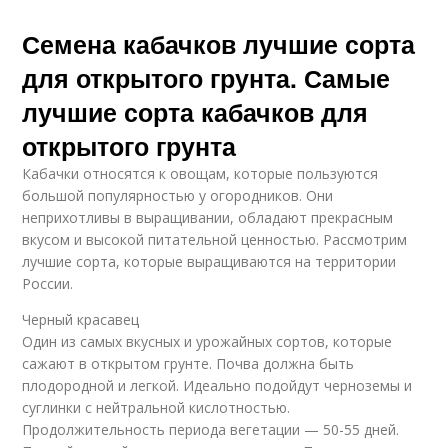
Семена кабачков лучшие сорта
для открытого грунта. Самые
лучшие сорта кабачков для
открытого грунта
Кабачки относятся к овощам, которые пользуются
большой популярностью у огородников. Они
неприхотливы в выращивании, обладают прекрасным
вкусом и высокой питательной ценностью. Рассмотрим
лучшие сорта, которые выращиваются на территории
России.
Черный красавец
Один из самых вкусных и урожайных сортов, которые
сажают в открытом грунте. Почва должна быть
плодородной и легкой. Идеально подойдут черноземы и
суглинки с нейтральной кислотностью.
Продолжительность периода вегетации — 50-55 дней.