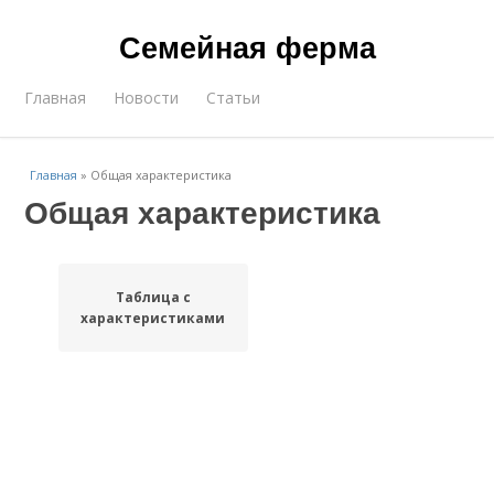
Семейная ферма
Главная
Новости
Статьи
Главная
»
Общая характеристика
Общая характеристика
Таблица с
характеристиками