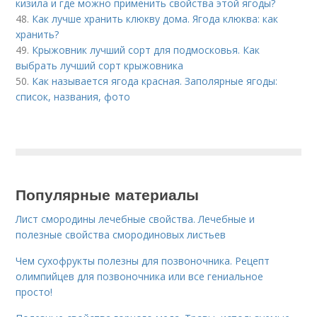
кизила и где можно применить свойства этой ягоды?
48.
Как лучше хранить клюкву дома. Ягода клюква: как
хранить?
49.
Крыжовник лучший сорт для подмосковья. Как
выбрать лучший сорт крыжовника
50.
Как называется ягода красная. Заполярные ягоды:
список, названия, фото
Популярные материалы
Лист смородины лечебные свойства. Лечебные и
полезные свойства смородиновых листьев
Чем сухофрукты полезны для позвоночника. Рецепт
олимпийцев для позвоночника или все гениальное
просто!