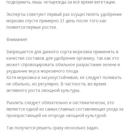
подкормить лишь четырежды за всё время вегетации.
Эксперты советуют первый раз осуществлять удобрение
моркови спустя примерно 21 день после того как
появятся первые ростки.
Внимание!
Запрещается для данного сорта морковки применять в
качестве составов для удобрения органику, так как это
может спровоцировать обильное разрастание зелени и
ухудшение вкуса морковного плода.
Хотя морковка и засухоустойчивая, её следует поливать
не обильно, но регулярно. В частности, во время
активного роста овощной культуры.
Рыхлить следует обязательно и систематически, это
является одной из самых главных составляющих ухода за
произрастающей на огороде овощной культурой.
Так получится решить сразу несколько задач.