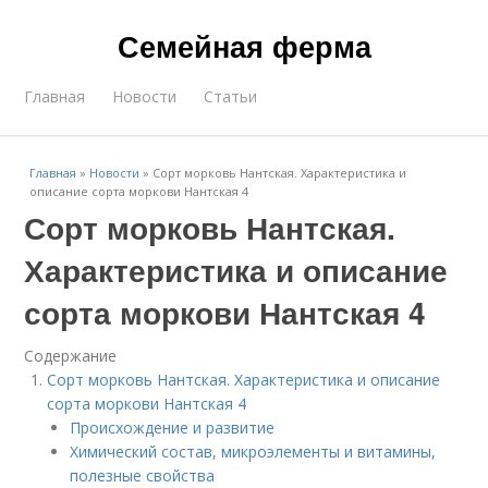
Семейная ферма
Главная
Новости
Статьи
Главная
»
Новости
»
Сорт морковь Нантская. Характеристика и
описание сорта моркови Нантская 4
Сорт морковь Нантская.
Характеристика и описание
сорта моркови Нантская 4
Содержание
Сорт морковь Нантская. Характеристика и описание
сорта моркови Нантская 4
Происхождение и развитие
Химический состав, микроэлементы и витамины,
полезные свойства