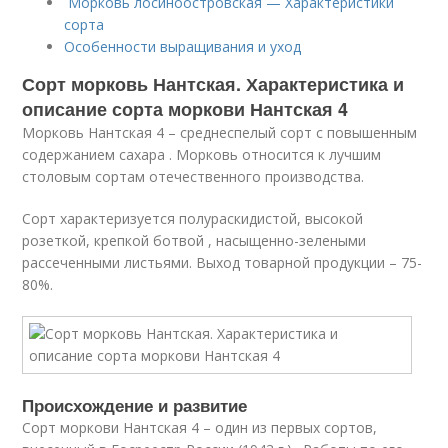
Морковь лосиноостровская — Характеристики
сорта
Особенности выращивания и уход
Сорт морковь Нантская. Характеристика и
описание сорта моркови Нантская 4
Морковь Нантская 4 – среднеспелый сорт с повышенным
содержанием сахара . Морковь относится к лучшим
столовым сортам отечественного производства.
Сорт характеризуется полураскидистой, высокой
розеткой, крепкой ботвой , насыщенно-зелеными
рассеченными листьями. Выход товарной продукции – 75-
80%.
Происхождение и развитие
Сорт моркови Нантская 4 – один из первых сортов,