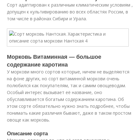
Сорт адаптирован к различным климатическим условиям ,
допущен к культивированию во всех областях России, в
том числе в районах Сибири и Урала.
Морковь Витаминная — большое
содержание каротина
У моркови много сортов которые, ничем не выделяются
на фоне других, но сорт витаминной моркови очень
полюбился как покупателям, так и самим овощеводам.
Особый интерес вызывает её название, оно
обуславливается богатым содержанием каротина. Об
этом сорте обязательно нужно знать подробнее, чтобы
понимать какие различия бывают, даже в таком простом
овоще как морковь.
Описание сорта