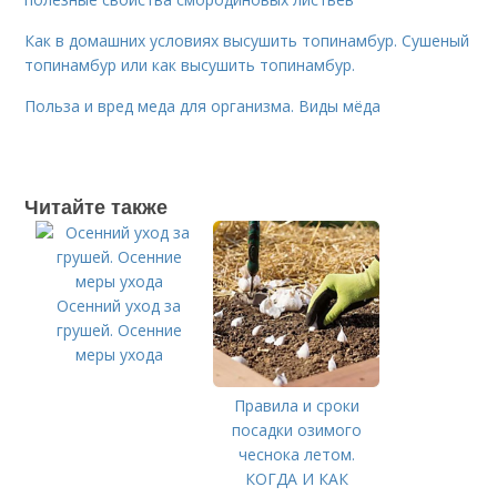
Как в домашних условиях высушить топинамбур. Сушеный
топинамбур или как высушить топинамбур.
Польза и вред меда для организма. Виды мёда
Читайте также
Осенний уход за
грушей. Осенние
меры ухода
Правила и сроки
посадки озимого
чеснока летом.
КОГДА И КАК