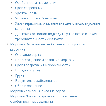
Особенности применения
Срок созревания
Урожайность
Устойчивость к болезням
Характеристика, описание внешнего вида, вкусовые
качества
Для каких регионов подходит лучше всего и какая
требовательность к климату
Морковь Витаминная — большое содержание
каротина
Описание сорта
Происхождение и развитие моркови
Сроки созревания и урожайность
Посадка и уход
Грунт
Вредители и заболевания
Сбор и хранение
Морковь самсон. Описание сорта
Морковь Лосиноостровская — описание и
особенности выращивания