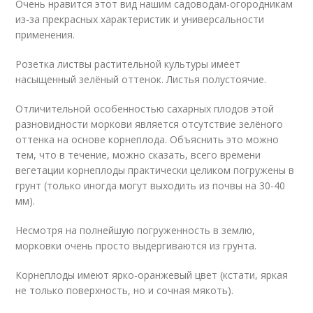
Очень нравится этот вид нашим садоводам-огородникам
из-за прекрасных характеристик и универсальности
применения.
Розетка листвы растительной культуры имеет
насыщенный зелёный оттенок. Листья полустоячие.
Отличительной особенностью сахарных плодов этой
разновидности моркови является отсутствие зелёного
оттенка на основе корнеплода. Объяснить это можно
тем, что в течение, можно сказать, всего времени
вегетации корнеплоды практически целиком погружены в
грунт (только иногда могут выходить из почвы на 30-40
мм).
Несмотря на полнейшую погруженность в землю,
морковки очень просто выдергиваются из грунта.
Корнеплоды имеют ярко-оранжевый цвет (кстати, яркая
не только поверхность, но и сочная мякоть).