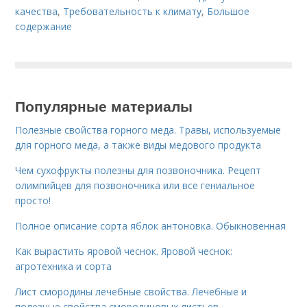
качества
,
Требовательность к климату
,
Большое
содержание
Популярные материалы
Полезные свойства горного меда. Травы, используемые
для горного меда, а также виды медового продукта
Чем сухофрукты полезны для позвоночника. Рецепт
олимпийцев для позвоночника или все гениальное
просто!
Полное описание сорта яблок антоновка. Обыкновенная
Как вырастить яровой чеснок. Яровой чеснок:
агротехника и сорта
Лист смородины лечебные свойства. Лечебные и
полезные свойства смородиновых листьев