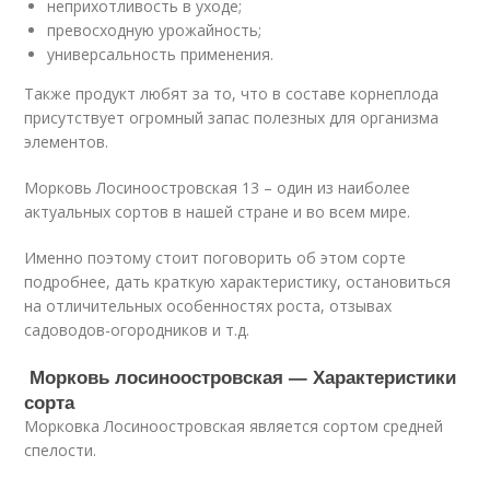
неприхотливость в уходе;
превосходную урожайность;
универсальность применения.
Также продукт любят за то, что в составе корнеплода
присутствует огромный запас полезных для организма
элементов.
Морковь Лосиноостровская 13 – один из наиболее
актуальных сортов в нашей стране и во всем мире.
Именно поэтому стоит поговорить об этом сорте
подробнее, дать краткую характеристику, остановиться
на отличительных особенностях роста, отзывах
садоводов-огородников и т.д.
Морковь лосиноостровская — Характеристики
сорта
Морковка Лосиноостровская является сортом средней
спелости.