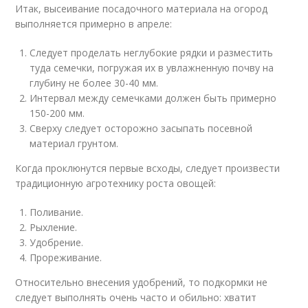
Итак, высеивание посадочного материала на огород
выполняется примерно в апреле:
Следует проделать неглубокие рядки и разместить
туда семечки, погружая их в увлажненную почву на
глубину не более 30-40 мм.
Интервал между семечками должен быть примерно
150-200 мм.
Сверху следует осторожно засыпать посевной
материал грунтом.
Когда проклюнутся первые всходы, следует произвести
традиционную агротехнику роста овощей:
Поливание.
Рыхление.
Удобрение.
Прореживание.
Относительно внесения удобрений, то подкормки не
следует выполнять очень часто и обильно: хватит