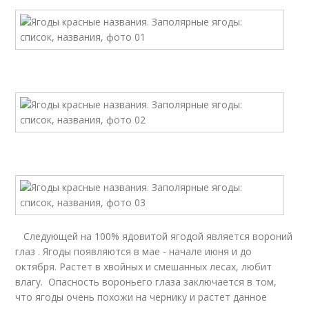
Следующей на 100% ядовитой ягодой является вороний
глаз . Ягоды появляются в мае - начале июня и до
октября. Растет в хвойных и смешанных лесах, любит
влагу. Опасность вороньего глаза заключается в том,
что ягоды очень похожи на чернику и растет данное