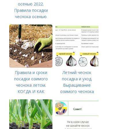
осенью 2022.
Правила посадки
чеснока осенью
Правила и сроки
Летний чеснок
посадки озимого
посадка и уход.
чеснока летом.
Выращивание
КОГДА И КАК
озимого чеснока
ПРАВИЛЬНО
ПОСАДИТЬ ОЗИМЫЙ
ЧЕСНОК