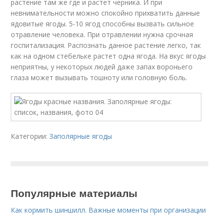
растение там же где и растет черника. И при
невнимательности можно спокойно прихватить данные
ядовитые ягоды. 5-10 ягод способны вызвать сильное
отравление человека. При отравлении нужна срочная
госпитализация. Распознать данное растение легко, так
как на одном стебельке растет одна ягода. На вкус ягоды
неприятны, у некоторых людей даже запах вороньего
глаза может вызывать тошноту или головную боль.
Категории:
Заполярные ягоды
Популярные материалы
Как кормить шиншилл. Важные моменты при организации