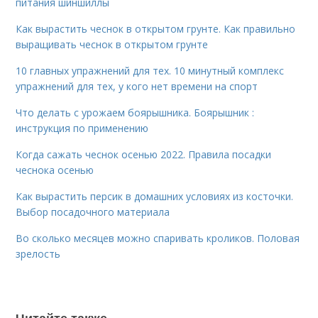
питания шиншиллы
Как вырастить чеснок в открытом грунте. Как правильно
выращивать чеснок в открытом грунте
10 главных упражнений для тех. 10 минутный комплекс
упражнений для тех, у кого нет времени на спорт
Что делать с урожаем боярышника. Боярышник :
инструкция по применению
Когда сажать чеснок осенью 2022. Правила посадки
чеснока осенью
Как вырастить персик в домашних условиях из косточки.
Выбор посадочного материала
Во сколько месяцев можно спаривать кроликов. Половая
зрелость