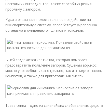
нескольких ингредиентов, также способных решить
проблему с запором.
Курага оказывает положительное воздействие на
пищеварительную систему, способствует укреплению
организма и очищению от шлаков и токсинов.
В ней содержится клетчатка, которая помогает
предотвратить появление запоров. Сушеный абрикос
можно употреблять как отдельно, так и в виде отваров,
компотов, а также для приготовления смесей.
Трава сенна – одно из сильнейших слабительных средств.