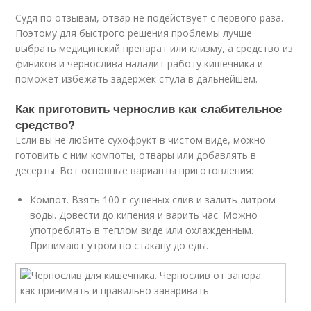
Судя по отзывам, отвар не подействует с первого раза.
Поэтому для быстрого решения проблемы лучше
выбрать медицинский препарат или клизму, а средство из
фиников и чернослива наладит работу кишечника и
поможет избежать задержек стула в дальнейшем.
Как приготовить чернослив как слабительное
средство?
Если вы не любите сухофрукт в чистом виде, можно
готовить с ним компоты, отвары или добавлять в
десерты. Вот основные варианты приготовления:
Компот. Взять 100 г сушеных слив и залить литром
воды. Довести до кипения и варить час. Можно
употреблять в теплом виде или охлажденным.
Принимают утром по стакану до еды.