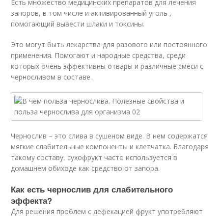
Есть множество медицинских препаратов для лечения
запоров, в том числе и активированный уголь ,
помогающий вывести шлаки и токсины.
Это могут быть лекарства для разового или постоянного
применения. Помогают и народные средства, среди
которых очень эффективны отвары и различные смеси с
черносливом в составе.
Чернослив – это слива в сушеном виде. В нем содержатся
мягкие слабительные компоненты и клетчатка. Благодаря
такому составу, сухофрукт часто используется в
домашнем обиходе как средство от запора.
Как есть чернослив для слабительного
эффекта?
Для решения проблем с дефекацией фрукт употребляют