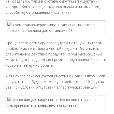
как отдельно, так и в составе с другими продуктами,
которые богаты пищевыми волокнами и витаминами,
способствуют очищению кишечника.
Проще всего есть чернослив утром натощак. При этом
необходимо пить много чистой воды, чтобы усилить
слабительное действие продукта. Перед едой сушеные
фрукты нужно тщательно промыть под краном. Если есть
косточка, ее нужно убрать.
Для начала рекомендуется съесть не более 3 штук. Если
результата не будет, можно употреблять до 10 штук за
раз, при условии отсутствия аллергических реакций.