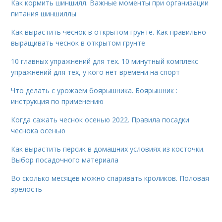
Как кормить шиншилл. Важные моменты при организации
питания шиншиллы
Как вырастить чеснок в открытом грунте. Как правильно
выращивать чеснок в открытом грунте
10 главных упражнений для тех. 10 минутный комплекс
упражнений для тех, у кого нет времени на спорт
Что делать с урожаем боярышника. Боярышник :
инструкция по применению
Когда сажать чеснок осенью 2022. Правила посадки
чеснока осенью
Как вырастить персик в домашних условиях из косточки.
Выбор посадочного материала
Во сколько месяцев можно спаривать кроликов. Половая
зрелость