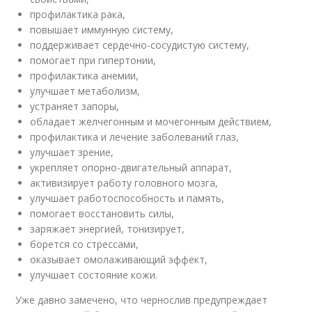
профилактика рака,
повышает иммунную систему,
поддерживает сердечно-сосудистую систему,
помогает при гипертонии,
профилактика анемии,
улучшает метаболизм,
устраняет запоры,
обладает желчегонным и мочегонным действием,
профилактика и лечение заболеваний глаз,
улучшает зрение,
укрепляет опорно-двигательный аппарат,
активизирует работу головного мозга,
улучшает работоспособность и память,
помогает восстановить силы,
заряжает энергией, тонизирует,
борется со стрессами,
оказывает омолаживающий эффект,
улучшает состояние кожи.
Уже давно замечено, что чернослив предупреждает