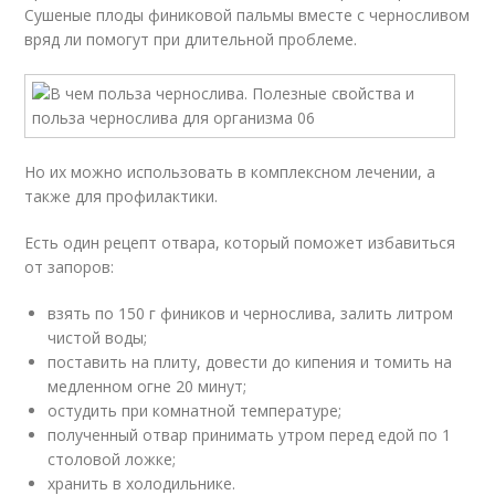
Сушеные плоды финиковой пальмы вместе с черносливом
вряд ли помогут при длительной проблеме.
Но их можно использовать в комплексном лечении, а
также для профилактики.
Есть один рецепт отвара, который поможет избавиться
от запоров:
взять по 150 г фиников и чернослива, залить литром
чистой воды;
поставить на плиту, довести до кипения и томить на
медленном огне 20 минут;
остудить при комнатной температуре;
полученный отвар принимать утром перед едой по 1
столовой ложке;
хранить в холодильнике.