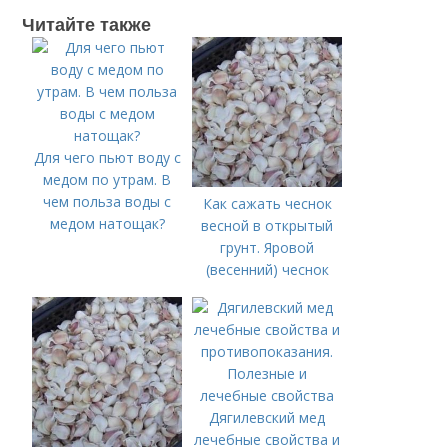
Читайте также
Для чего пьют воду с
медом по утрам. В
чем польза воды с
Как сажать чеснок
медом натощак?
весной в открытый
грунт. Яровой
(весенний) чеснок
Дягилевский мед
лечебные свойства и