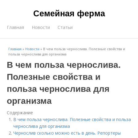
Семейная ферма
Главная
Новости
Статьи
Главная
»
Новости
»
В чем польза чернослива. Полезные свойства и
польза чернослива для организма
В чем польза чернослива.
Полезные свойства и
польза чернослива для
организма
Содержание
В чем польза чернослива. Полезные свойства и польза
чернослива для организма
Чернослив сколько можно есть в день. Репортеры