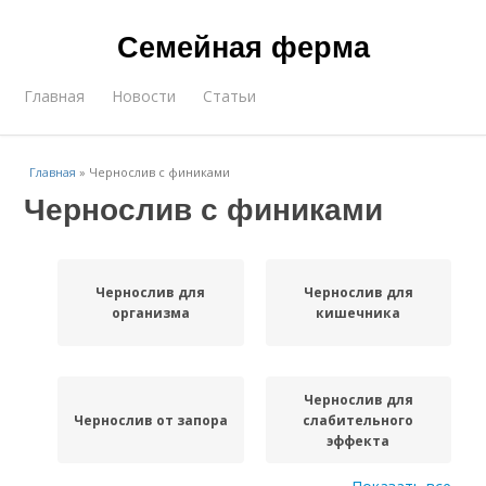
Семейная ферма
Главная
Новости
Статьи
Главная
»
Чернослив с финиками
Чернослив с финиками
Чернослив для
Чернослив для
организма
кишечника
Чернослив для
Чернослив от запора
слабительного
эффекта