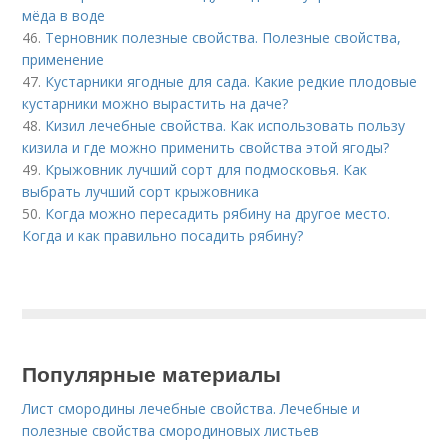
мёда в воде
46.
Терновник полезные свойства. Полезные свойства,
применение
47.
Кустарники ягодные для сада. Какие редкие плодовые
кустарники можно вырастить на даче?
48.
Кизил лечебные свойства. Как использовать пользу
кизила и где можно применить свойства этой ягоды?
49.
Крыжовник лучший сорт для подмосковья. Как
выбрать лучший сорт крыжовника
50.
Когда можно пересадить рябину на другое место.
Когда и как правильно посадить рябину?
Популярные материалы
Лист смородины лечебные свойства. Лечебные и
полезные свойства смородиновых листьев