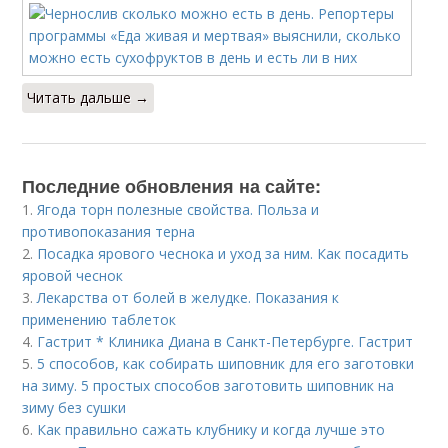
Читать дальше →
Последние обновления на сайте:
1.
Ягода торн полезные свойства. Польза и
противопоказания терна
2.
Посадка ярового чеснока и уход за ним. Как посадить
яровой чеснок
3.
Лекарства от болей в желудке. Показания к
применению таблеток
4.
Гастрит * Клиника Диана в Санкт-Петербурге. Гастрит
5.
5 способов, как собирать шиповник для его заготовки
на зиму. 5 простых способов заготовить шиповник на
зиму без сушки
6.
Как правильно сажать клубнику и когда лучше это