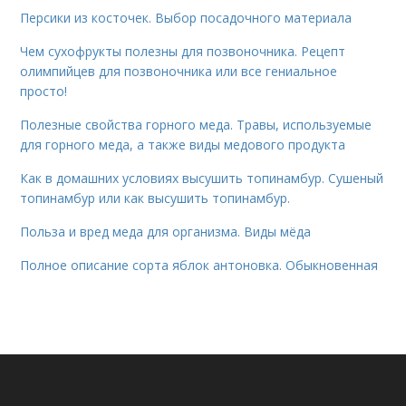
Персики из косточек. Выбор посадочного материала
Чем сухофрукты полезны для позвоночника. Рецепт
олимпийцев для позвоночника или все гениальное
просто!
Полезные свойства горного меда. Травы, используемые
для горного меда, а также виды медового продукта
Как в домашних условиях высушить топинамбур. Сушеный
топинамбур или как высушить топинамбур.
Польза и вред меда для организма. Виды мёда
Полное описание сорта яблок антоновка. Обыкновенная