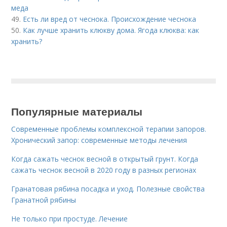
меда
49.
Есть ли вред от чеснока. Происхождение чеснока
50.
Как лучше хранить клюкву дома. Ягода клюква: как
хранить?
Популярные материалы
Современные проблемы комплексной терапии запоров.
Хронический запор: современные методы лечения
Когда сажать чеснок весной в открытый грунт. Когда
сажать чеснок весной в 2020 году в разных регионах
Гранатовая рябина посадка и уход. Полезные свойства
Гранатной рябины
Не только при простуде. Лечение