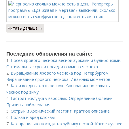
Читать дальше →
Последние обновления на сайте:
1.
Посев ярового чеснока весной зубками и бульбочками.
Оптимальные сроки посадки озимого чеснока
2.
Выращивание ярового чеснока под Петербургом.
Выращивание ярового чеснока: 7 важных моментов
3.
Как и когда сажать чеснок. Как правильно сажать
чеснок под зиму
4.
Гастрит желудка у взрослых. Определение болезни.
Причины заболевания
5.
Острый и Хронический гастрит. Краткое описание
6.
Польза и вред клюквы.
7.
Как правильно посадить клубнику весной. Какое лучшее