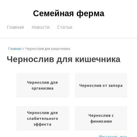
Семейная ферма
Главная
Новости
Статьи
Главная
»
Чернослив для кишечника
Чернослив для кишечника
Чернослив для
Чернослив от запора
организма
Чернослив для
Чернослив с
слабительного
финиками
эффекта