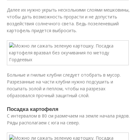
Далее их нужно укрыть несколькими слоями мешковины,
чтобы дать возможность прорасти и не допустить
воздействия солнечного света. Ведь позеленевший
картофель придется выбросить.
Больные и гнилые клубни следует отобрать в мусор.
Разрезанные на части клубни нужно подсушить и
посыпать золой и пеплом, чтобы на разрезах
образовался прочный защитный слой.
Посадка картофеля
С интервалом в 80 см размечаем на земле начала рядов.
Ряды располагаем с юга на север.