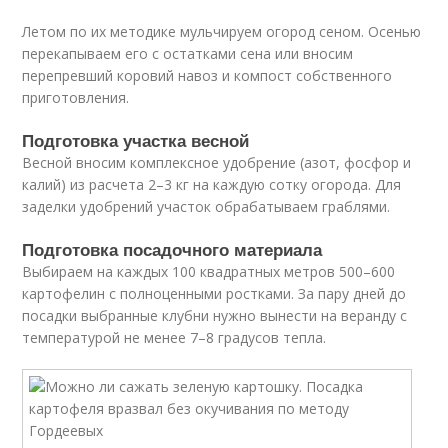
Летом по их методике мульчируем огород сеном. Осенью
перекапываем его с остатками сена или вносим
перепревший коровий навоз и компост собственного
приготовления.
Подготовка участка весной
Весной вносим комплексное удобрение (азот, фосфор и
калий) из расчета 2–3 кг на каждую сотку огорода. Для
заделки удобрений участок обрабатываем граблями.
Подготовка посадочного материала
Выбираем на каждых 100 квадратных метров 500–600
картофелин с полноценными ростками. За пару дней до
посадки выбранные клубни нужно вынести на веранду с
температурой не менее 7–8 градусов тепла.