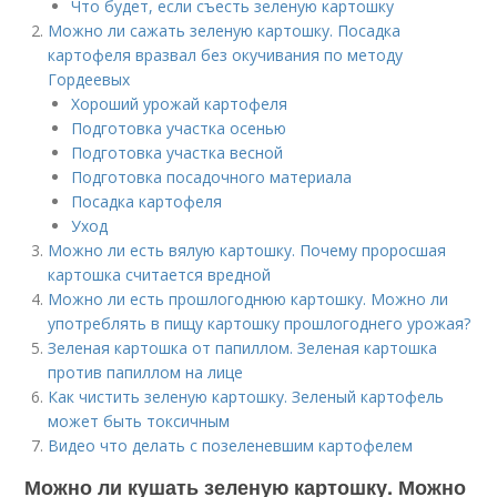
Что будет, если съесть зеленую картошку
Можно ли сажать зеленую картошку. Посадка
картофеля вразвал без окучивания по методу
Гордеевых
Хороший урожай картофеля
Подготовка участка осенью
Подготовка участка весной
Подготовка посадочного материала
Посадка картофеля
Уход
Можно ли есть вялую картошку. Почему проросшая
картошка считается вредной
Можно ли есть прошлогоднюю картошку. Можно ли
употреблять в пищу картошку прошлогоднего урожая?
Зеленая картошка от папиллом. Зеленая картошка
против папиллом на лице
Как чистить зеленую картошку. Зеленый картофель
может быть токсичным
Видео что делать с позеленевшим картофелем
Можно ли кушать зеленую картошку. Можно