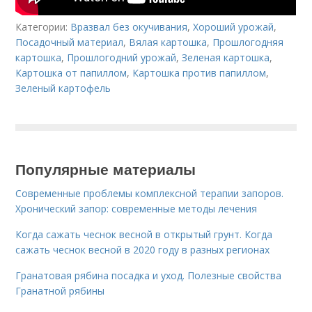
Категории:
Вразвал без окучивания
,
Хороший урожай
,
Посадочный материал
,
Вялая картошка
,
Прошлогодняя
картошка
,
Прошлогодний урожай
,
Зеленая картошка
,
Картошка от папиллом
,
Картошка против папиллом
,
Зеленый картофель
Популярные материалы
Современные проблемы комплексной терапии запоров.
Хронический запор: современные методы лечения
Когда сажать чеснок весной в открытый грунт. Когда
сажать чеснок весной в 2020 году в разных регионах
Гранатовая рябина посадка и уход. Полезные свойства
Гранатной рябины