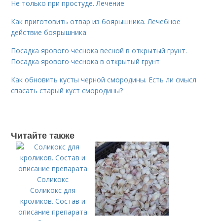
Не только при простуде. Лечение
Как приготовить отвар из боярышника. Лечебное
действие боярышника
Посадка ярового чеснока весной в открытый грунт.
Посадка ярового чеснока в открытый грунт
Как обновить кусты черной смородины. Есть ли смысл
спасать старый куст смородины?
Читайте также
Соликокс для
кроликов. Состав и
описание препарата