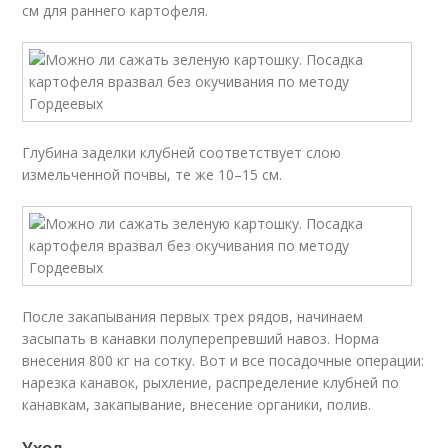
см для раннего картофеля.
Глубина заделки клубней соответствует слою
измельченной почвы, те же 10–15 см.
После закапывания первых трех рядов, начинаем
засыпать в канавки полуперепревший навоз. Норма
внесения 800 кг на сотку. Вот и все посадочные операции:
нарезка канавок, рыхление, распределение клубней по
канавкам, закапывание, внесение органики, полив.
Уход