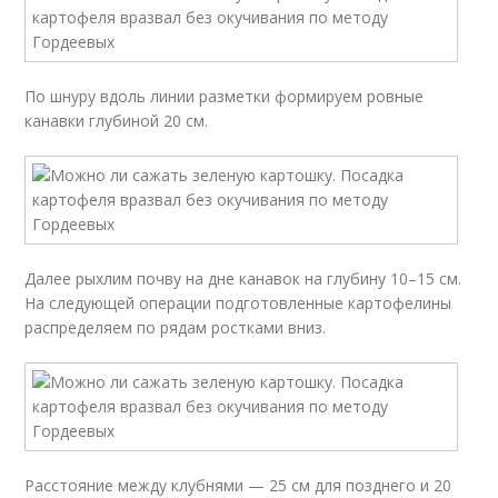
По шнуру вдоль линии разметки формируем ровные
канавки глубиной 20 см.
Далее рыхлим почву на дне канавок на глубину 10–15 см.
На следующей операции подготовленные картофелины
распределяем по рядам ростками вниз.
Расстояние между клубнями — 25 см для позднего и 20