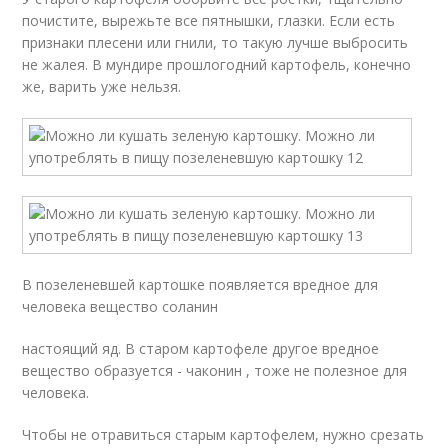
почистите, вырежьте все пятнышки, глазки. Если есть
признаки плесени или гнили, то такую лучше выбросить
не жалея. В мундире прошлогодний картофель, конечно
же, варить уже нельзя.
В позеленевшей картошке появляется вредное для
человека вещество соланин
настоящий яд. В старом картофеле другое вредное
вещество образуется - чаконин , тоже не полезное для
человека.
Чтобы не отравиться старым картофелем, нужно срезать