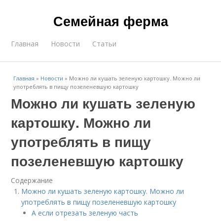
Семейная ферма
Главная
Новости
Статьи
Главная
»
Новости
»
Можно ли кушать зеленую картошку. Можно ли
употреблять в пищу позеленевшую картошку
Можно ли кушать зеленую
картошку. Можно ли
употреблять в пищу
позеленевшую картошку
Содержание
Можно ли кушать зеленую картошку. Можно ли
употреблять в пищу позеленевшую картошку
А если отрезать зеленую часть