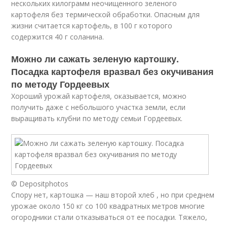
нескольких килограмм неочищенного зеленого
картофеля без термической обработки. Опасным для
жизни считается картофель, в 100 г которого
содержится 40 г соланина.
Можно ли сажать зеленую картошку.
Посадка картофеля вразвал без окучивания
по методу Гордеевых
Хороший урожай картофеля, оказывается, можно
получить даже с небольшого участка земли, если
выращивать клубни по методу семьи Гордеевых.
© Depositphotos
Спору нет, картошка — наш второй хлеб , но при среднем
урожае около 150 кг со 100 квадратных метров многие
огородники стали отказываться от ее посадки. Тяжело,