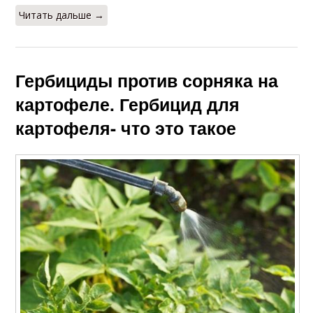
Читать дальше →
Гербициды против сорняка на
картофеле. Гербицид для
картофеля- что это такое