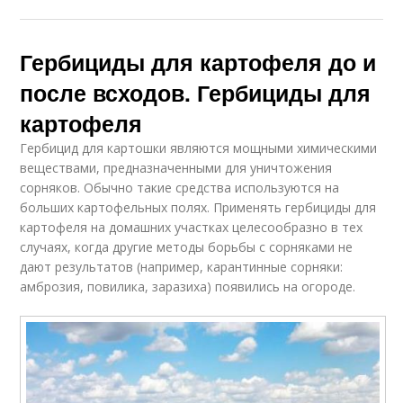
Гербициды для картофеля до и
после всходов. Гербициды для
картофеля
Гербицид для картошки являются мощными химическими
веществами, предназначенными для уничтожения
сорняков. Обычно такие средства используются на
больших картофельных полях. Применять гербициды для
картофеля на домашних участках целесообразно в тех
случаях, когда другие методы борьбы с сорняками не
дают результатов (например, карантинные сорняки:
амброзия, повилика, заразиха) появились на огороде.