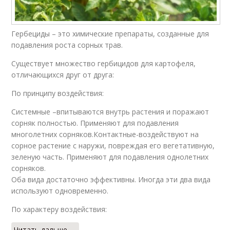
Гербециды – это химические препараты, созданные для
подавления роста сорных трав.
Существует множество гербицидов для картофеля,
отличающихся друг от друга:
По принципу воздействия:
Системные –впитываются внутрь растения и поражают
сорняк полностью. Применяют для подавления
многолетних сорняков.Контактные-воздействуют на
сорное растение с наружи, повреждая его вегетативную,
зеленую часть. Применяют для подавления однолетних
сорняков.
Оба вида достаточно эффективны. Иногда эти два вида
используют одновременно.
По характеру воздействия:
Читать дальше →