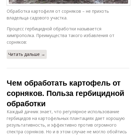
Обработка картофеля от сорняков – не прихоть
владельца садового участка.
Процесс гербицидной обработки называется
химпрополка. Преимущества такого избавления от
сорняков:
Читать дальше →
Чем обработать картофель от
сорняков. Польза гербицидной
обработки
Каждый дачник знает, что регулярное использование
гербицидов на картофельных плантациях дает хорошую
результативность, и эффективно против огромного
спектра сорняков. Но и в этом случае не могло обойтись