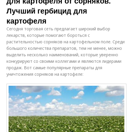
для картофеля от сорняков.
Лучший гербицид для
картофеля
Сегодня торговая сеть предлагает широкий выбор
лекарств, которые помогают бороться с
растительностью сорняков на картофельном поле. Среди
большого количества препаратов, тем не менее, можно
выделить несколько наименований, которые уверенно
конкурируют со своими коллегами и являются лидерами
продаж. Вот самые популярные препараты для
уничтожения сорняков на картофеле: