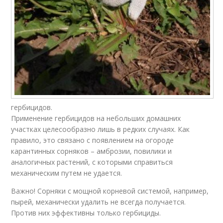
гербицидов.
Применение гербицидов на небольших домашних
участках целесообразно лишь в редких случаях. Как
правило, это связано с появлением на огороде
карантинных сорняков – амброзии, повилики и
аналогичных растений, с которыми справиться
механическим путем не удается.
Важно! Сорняки с мощной корневой системой, например,
пырей, механически удалить не всегда получается.
Против них эффективны только гербициды.