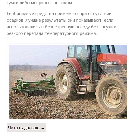
сумки либо мокрицы с вьюнком.
Гербицидные средства применяют при отсутствии
осадков. Лучшие результаты они показывают, если
использовались в безветренную погоду без засухи и
резкого перепада температурного режима.
Читать дальше →