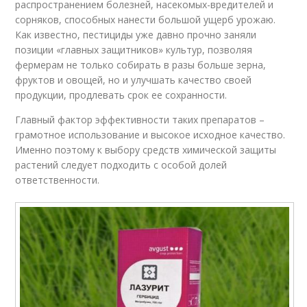
распространением болезней, насекомых-вредителей и
сорняков, способных нанести большой ущерб урожаю.
Как известно, пестициды уже давно прочно заняли
позиции «главных защитников» культур, позволяя
фермерам не только собирать в разы больше зерна,
фруктов и овощей, но и улучшать качество своей
продукции, продлевать срок ее сохранности.
Главный фактор эффективности таких препаратов –
грамотное использование и высокое исходное качество.
Именно поэтому к выбору средств химической защиты
растений следует подходить с особой долей
ответственности.