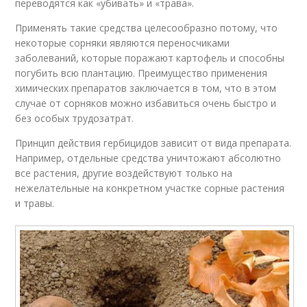
переводятся как «убивать» и «трава».
Применять такие средства целесообразно потому, что
некоторые сорняки являются переносчиками
заболеваний, которые поражают картофель и способны
погубить всю плантацию. Преимущество применения
химических препаратов заключается в том, что в этом
случае от сорняков можно избавиться очень быстро и
без особых трудозатрат.
Принцип действия гербицидов зависит от вида препарата.
Например, отдельные средства уничтожают абсолютно
все растения, другие воздействуют только на
нежелательные на конкретном участке сорные растения
и травы.