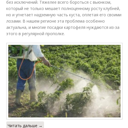
без исключений. Тяжелее всего бороться с вьюнком,
который не только мешает полноценному росту клубней,
но и угнетает надземную часть куста, оплетая его своими
лозами. В нашем регионе эта проблема особенно
актуальна, и многие посадки картофеля нуждаются из-за
этого в регулярной прополке.
Читать дальше →