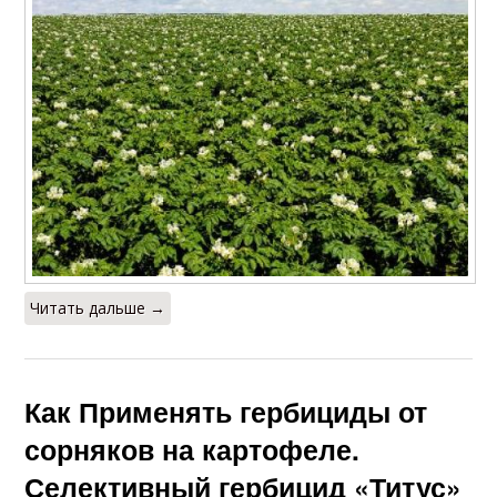
Читать дальше →
Как Применять гербициды от
сорняков на картофеле.
Селективный гербицид «Титус»