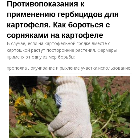
Противопоказания к
применению гербицидов для
картофеля. Как бороться с
сорняками на картофеле
В случае, если на картофельной грядке вместе с
картошкой растут посторонние растения, фермеры
применяют одну из мер борьбы:
прополка , окучивание и рыхление участка.
использование