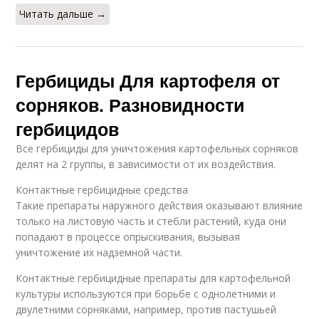
Читать дальше →
Гербициды Для картофеля от
сорняков. Разновидности
гербицидов
Все гербициды для уничтожения картофельных сорняков
делят на 2 группы, в зависимости от их воздействия.
Контактные гербицидные средства
Такие препараты наружного действия оказывают влияние
только на листовую часть и стебли растений, куда они
попадают в процессе опрыскивания, вызывая
уничтожение их надземной части.
Контактные гербицидные препараты для картофельной
культуры используются при борьбе с однолетними и
двулетними сорняками, например, против пастушьей