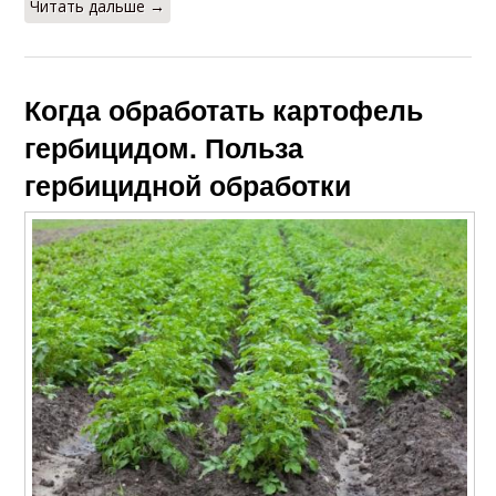
Читать дальше →
Когда обработать картофель
гербицидом. Польза
гербицидной обработки