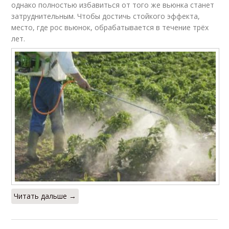
однако полностью избавиться от того же вьюнка станет
затруднительным. Чтобы достичь стойкого эффекта,
место, где рос вьюнок, обрабатывается в течение трёх
лет.
Читать дальше →