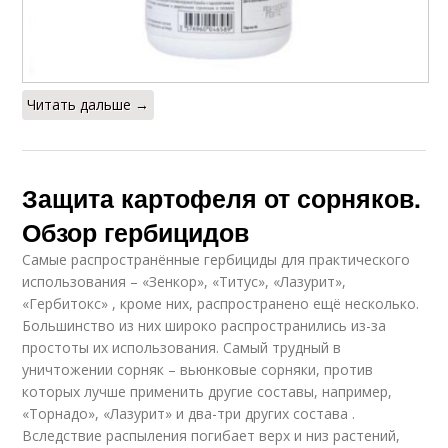
Читать дальше →
Защита картофеля от сорняков.
Обзор гербицидов
Самые распространённые гербициды для практического
использования – «Зенкор», «Титус», «Лазурит»,
«Гербитокс» , кроме них, распространено ещё несколько.
Большинство из них широко распространились из-за
простоты их использования. Самый трудный в
уничтожении сорняк – вьюнковые сорняки, против
которых лучше применить другие составы, например,
«Торнадо», «Лазурит» и два-три других состава .
Вследствие распыления погибает верх и низ растений,