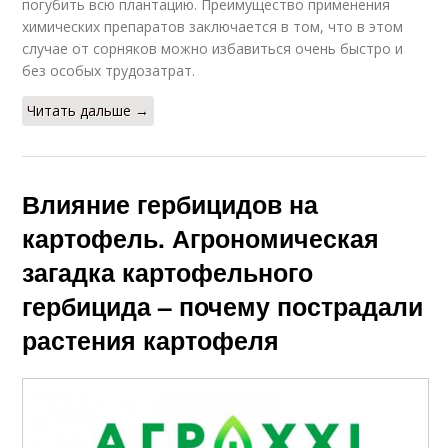
погубить всю плантацию. Преимущество применения
картофеле
сорняков
химических препаратов заключается в том, что в этом
случае от сорняков можно избавиться очень быстро и
без особых трудозатрат.
Картофель без
Читать дальше →
сорняков
Влияние гербицидов на
картофель. Агрономическая
загадка картофельного
гербицида – почему пострадали
растения картофеля