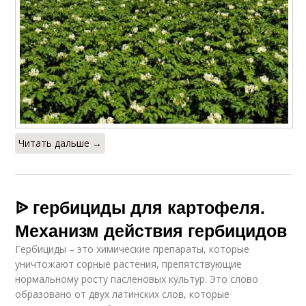
Читать дальше →
ᐉ гербициды для картофеля.
Механизм действия гербицидов
Гербициды – это химические препараты, которые
уничтожают сорные растения, препятствующие
нормальному росту пасленовых культур. Это слово
образовано от двух латинских слов, которые