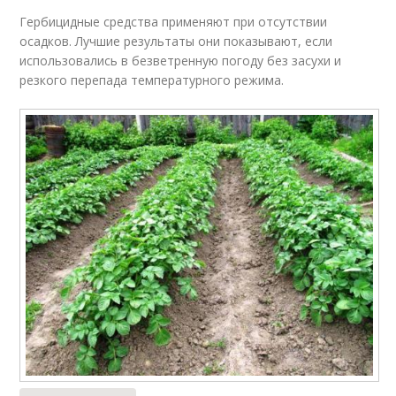
Гербицидные средства применяют при отсутствии
осадков. Лучшие результаты они показывают, если
использовались в безветренную погоду без засухи и
резкого перепада температурного режима.