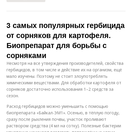
3 самых популярных гербицида
от сорняков для картофеля.
Биопрепарат для борьбы с
сорняками
Несмотря на все утверждения производителей, свойства
гербицидов, в том числе и действие их на организм, ещё
мало изучены. Поэтому не стоит злоупотреблять
химическими веществами. Для обработки картофеля от
сорняков достаточно использования 1–2 средств за
сезон.
Расход гербицидов можно уменьшить с помощью
биопрепарата «Байкал-ЭМ1». Осенью, в тёплую погоду,
сразу после рыхления почвы, участок проливают
раствором средства (4 мл на сотку). Полезные бактерии