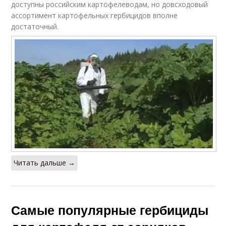
доступны российским картофелеводам, но довсходовый
ассортимент картофельных гербицидов вполне
достаточный.
Читать дальше →
Самые популярные гербициды