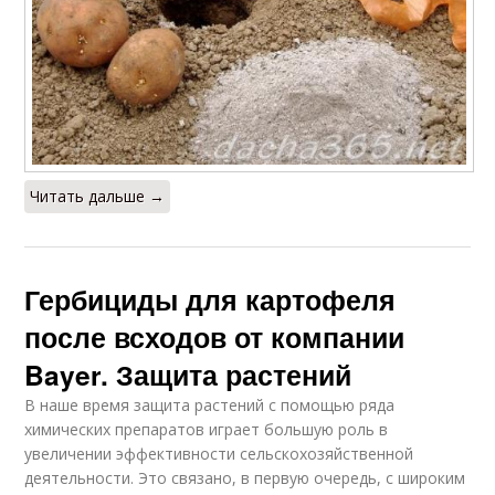
Читать дальше →
Гербициды для картофеля
после всходов от компании
Bayer. Защита растений
В наше время защита растений с помощью ряда
химических препаратов играет большую роль в
увеличении эффективности сельскохозяйственной
деятельности. Это связано, в первую очередь, с широким