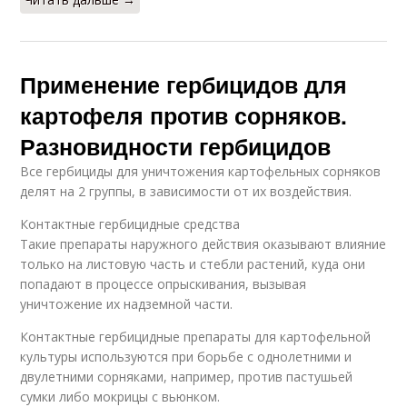
Применение гербицидов для
картофеля против сорняков.
Разновидности гербицидов
Все гербициды для уничтожения картофельных сорняков
делят на 2 группы, в зависимости от их воздействия.
Контактные гербицидные средства
Такие препараты наружного действия оказывают влияние
только на листовую часть и стебли растений, куда они
попадают в процессе опрыскивания, вызывая
уничтожение их надземной части.
Контактные гербицидные препараты для картофельной
культуры используются при борьбе с однолетними и
двулетними сорняками, например, против пастушьей
сумки либо мокрицы с вьюнком.