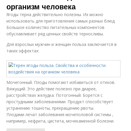
организм человека
Ягоды терна действительно полезны. Их можно
использовать для приготовления самых разных блюд.
Большое количество питательных компонентов
обуславливает ряд ценных свойств терносливы.
Для взрослых мужчин и женщин польза заключается в
таких эффектах:
Мочегонный. Плоды помогают избавиться от отеков.
Вяжущий. Это действие полезно при диарее,
расстройствах желудка. Потогонный. Борется с
простудными заболеваниями. Продукт способствует
устранению тошноты, прекращению рвоты.
Плодами лечат заболевания мочеполовой системы ,
например, нефрита, цистита, мочекаменной болезни.