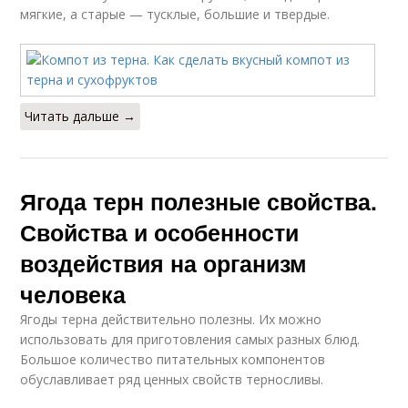
мягкие, а старые — тусклые, большие и твердые.
Читать дальше →
Ягода терн полезные свойства.
Свойства и особенности
воздействия на организм
человека
Ягоды терна действительно полезны. Их можно
использовать для приготовления самых разных блюд.
Большое количество питательных компонентов
обуславливает ряд ценных свойств терносливы.