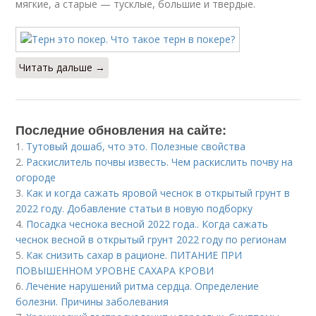
мягкие, а старые — тусклые, большие и твердые.
Читать дальше →
Последние обновления на сайте:
1.
Тутовый дошаб, что это. Полезные свойства
2.
Раскислитель почвы известь. Чем раскислить почву на
огороде
3.
Как и когда сажать яровой чеснок в открытый грунт в
2022 году. Добавление статьи в новую подборку
4.
Посадка чеснока весной 2022 года.. Когда сажать
чеснок весной в открытый грунт 2022 году по регионам
5.
Как снизить сахар в рационе. ПИТАНИЕ ПРИ
ПОВЫШЕННОМ УРОВНЕ САХАРА КРОВИ
6.
Лечение нарушений ритма сердца. Определение
болезни. Причины заболевания