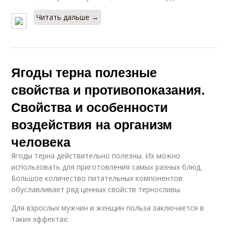
Читать дальше →
Ягоды терна полезные
свойства и противопоказания.
Свойства и особенности
воздействия на организм
человека
Ягоды терна действительно полезны. Их можно
использовать для приготовления самых разных блюд.
Большое количество питательных компонентов
обуславливает ряд ценных свойств терносливы.
Для взрослых мужчин и женщин польза заключается в
таких эффектах: