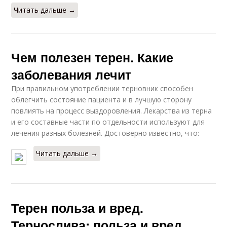
Читать дальше →
Чем полезен терен. Какие
заболевания лечит
При правильном употреблении терновник способен
облегчить состояние пациента и в лучшую сторону
повлиять на процесс выздоровления. Лекарства из терна
и его составные части по отдельности используют для
лечения разных болезней. Достоверно известно, что:
Читать дальше →
Терен польза и вред.
Тернослива: польза и вред,