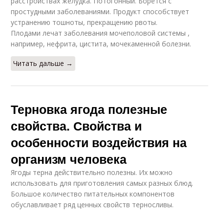
расстройствах желудка. Потогонный. Борется с
простудными заболеваниями. Продукт способствует
устранению тошноты, прекращению рвоты.
Плодами лечат заболевания мочеполовой системы ,
например, нефрита, цистита, мочекаменной болезни.
Читать дальше →
Терновка ягода полезные
свойства. Свойства и
особенности воздействия на
организм человека
Ягоды терна действительно полезны. Их можно
использовать для приготовления самых разных блюд.
Большое количество питательных компонентов
обуславливает ряд ценных свойств терносливы.