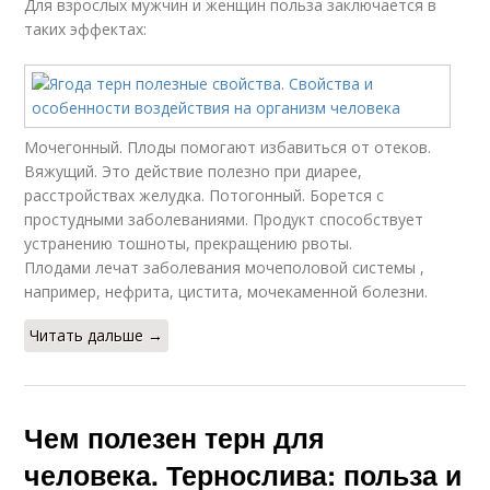
Для взрослых мужчин и женщин польза заключается в
таких эффектах:
Мочегонный. Плоды помогают избавиться от отеков.
Вяжущий. Это действие полезно при диарее,
расстройствах желудка. Потогонный. Борется с
простудными заболеваниями. Продукт способствует
устранению тошноты, прекращению рвоты.
Плодами лечат заболевания мочеполовой системы ,
например, нефрита, цистита, мочекаменной болезни.
Читать дальше →
Чем полезен терн для
человека. Тернослива: польза и