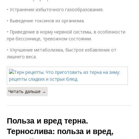
• Устранение избыточного газообразования.
• Выведение токсинов из организма.
• Приведение в норму нервной системы, в особенности
при бессоннице, тревожном состоянии.
• Улучшение метаболизма, быстрое избавление от
лишнего веса.
Читать дальше →
Польза и вред терна.
Тернослива: польза и вред,