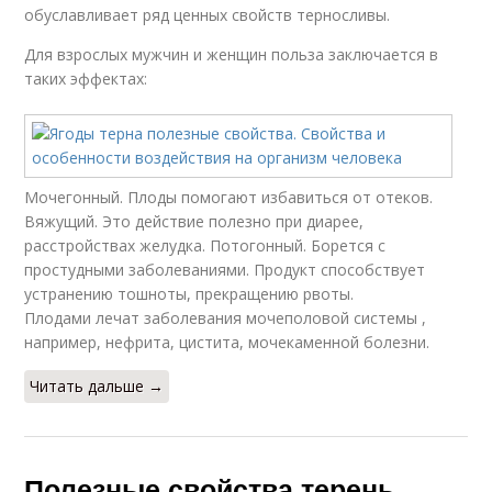
обуславливает ряд ценных свойств терносливы.
Для взрослых мужчин и женщин польза заключается в
таких эффектах:
Мочегонный. Плоды помогают избавиться от отеков.
Вяжущий. Это действие полезно при диарее,
расстройствах желудка. Потогонный. Борется с
простудными заболеваниями. Продукт способствует
устранению тошноты, прекращению рвоты.
Плодами лечат заболевания мочеполовой системы ,
например, нефрита, цистита, мочекаменной болезни.
Читать дальше →
Полезные свойства терень.