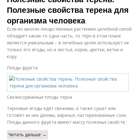
Полезные свойства терена для
организма человека
Если во многих лекарственных растениях целебной силой
обладает какая-то одна часть, то тёрн в этом плане
является уникальным – в лечебных целях используют не
только его ягоды, но и листья, корни, цветки, ветки и
кору.
Плоды фрукта
Свежесорванные плоды терна
Терновые ягоды едят свежими, а также сушат или
готовят из них джемы, варенья, пастеризованные соки.
Плоды данного фрукта имеют массу полезных свойств :
Читать дальше →