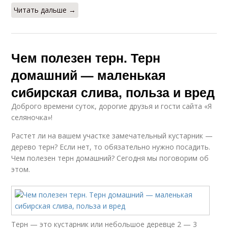
Читать дальше →
Чем полезен терн. Терн
домашний — маленькая
сибирская слива, польза и вред
Доброго времени суток, дорогие друзья и гости сайта «Я
селяночка»!
Растет ли на вашем участке замечательный кустарник —
дерево терн? Если нет, то обязательно нужно посадить.
Чем полезен терн домашний? Сегодня мы поговорим об
этом.
Терн — это кустарник или небольшое деревце 2 — 3