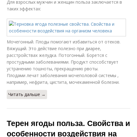
Для взрослых мужчин и женщин польза заключается в
таких эффектах:
Мочегонный. Плоды помогают избавиться от отеков.
Вяжущий. Это действие полезно при диарее,
расстройствах желудка. Потогонный. Борется с
простудными заболеваниями. Продукт способствует
устранению тошноты, прекращению рвоты.
Плодами лечат заболевания мочеполовой системы ,
например, нефрита, цистита, мочекаменной болезни.
Читать дальше →
Терен ягоды польза. Свойства и
особенности воздействия на