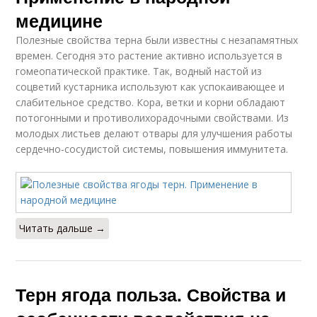
медицине
Полезные свойства терна были известны с незапамятных
времен. Сегодня это растение активно используется в
гомеопатической практике. Так, водный настой из
соцветий кустарника используют как успокаивающее и
слабительное средство. Кора, ветки и корни обладают
потогонными и противолихорадочными свойствами. Из
молодых листьев делают отвары для улучшения работы
сердечно-сосудистой системы, повышения иммунитета.
Читать дальше →
Терн ягода польза. Свойства и