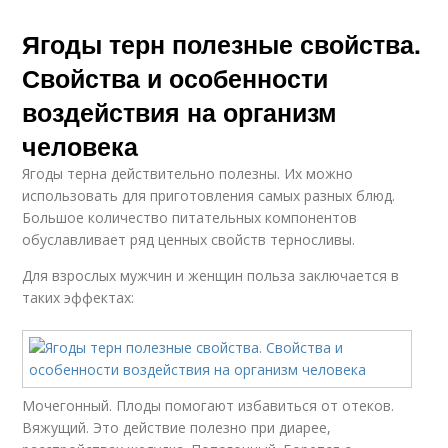
Ягоды терн полезные свойства.
Свойства и особенности
воздействия на организм
человека
Ягоды терна действительно полезны. Их можно
использовать для приготовления самых разных блюд.
Большое количество питательных компонентов
обуславливает ряд ценных свойств терносливы.
Для взрослых мужчин и женщин польза заключается в
таких эффектах:
Мочегонный. Плоды помогают избавиться от отеков.
Вяжущий. Это действие полезно при диарее,