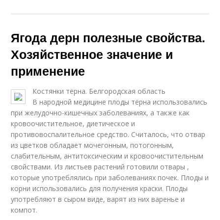
Ягода дерн полезные свойства.
Хозяйственное значение и
применение
Костянки тёрна. Белгородская область
В народной медицине плоды тёрна использовались
при желудочно-кишечных заболеваниях, а также как
кровоочистительное, диетическое и
противовоспалительное средство. Считалось, что отвар
из цветков обладает мочегонным, потогонным,
слабительным, антитоксическим и кровоочистительным
свойствами. Из листьев растений готовили отвары ,
которые употреблялись при заболеваниях почек. Плоды и
корни использовались для получения краски. Плоды
употребляют в сыром виде, варят из них варенье и
компот.