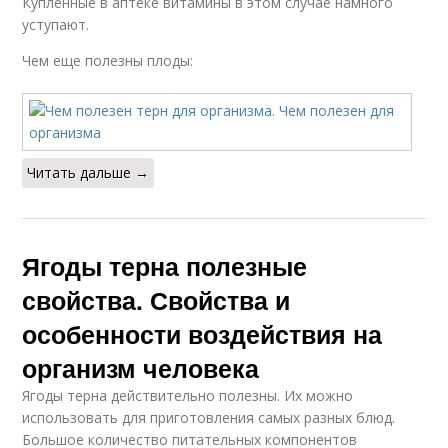
Купленные в аптеке витамины в этом случае намного
уступают.
Чем еще полезны плоды:
Читать дальше →
Ягоды терна полезные
свойства. Свойства и
особенности воздействия на
организм человека
Ягоды терна действительно полезны. Их можно
использовать для приготовления самых разных блюд.
Большое количество питательных компонентов