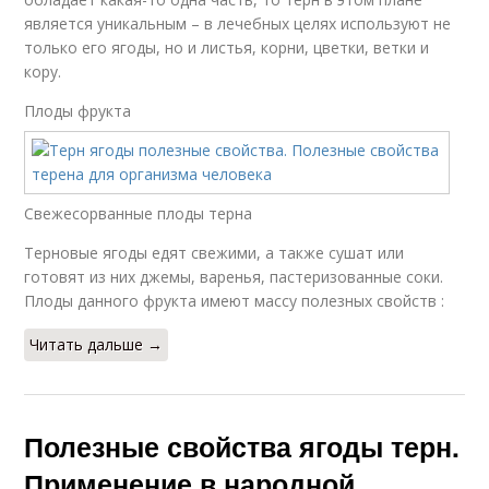
является уникальным – в лечебных целях используют не
только его ягоды, но и листья, корни, цветки, ветки и
кору.
Плоды фрукта
Свежесорванные плоды терна
Терновые ягоды едят свежими, а также сушат или
готовят из них джемы, варенья, пастеризованные соки.
Плоды данного фрукта имеют массу полезных свойств :
Читать дальше →
Полезные свойства ягоды терн.
Применение в народной