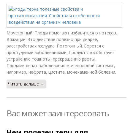
Мочегонный. Плоды помогают избавиться от отеков.
Вяжущий. Это действие полезно при диарее,
расстройствах желудка. Потогонный. Борется с
простудными заболеваниями. Продукт способствует
устранению тошноты, прекращению рвоты.
Плодами лечат заболевания мочеполовой системы ,
например, нефрита, цистита, мочекаменной болезни.
Читать дальше →
Вас может заинтересовать
Чем полезен терн для