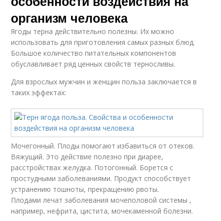
особенности воздействия на
организм человека
Ягоды терна действительно полезны. Их можно
использовать для приготовления самых разных блюд.
Большое количество питательных компонентов
обуславливает ряд ценных свойств терносливы.
Для взрослых мужчин и женщин польза заключается в
таких эффектах:
Мочегонный. Плоды помогают избавиться от отеков.
Вяжущий. Это действие полезно при диарее,
расстройствах желудка. Потогонный. Борется с
простудными заболеваниями. Продукт способствует
устранению тошноты, прекращению рвоты.
Плодами лечат заболевания мочеполовой системы ,
например, нефрита, цистита, мочекаменной болезни.