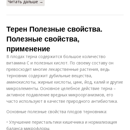
Читать дальше →
Терен Полезные свойства.
Полезные свойства,
применение
В плодах терна содержится большое количество
витамина С и полезных кислот. По своему составу он
превосходит многие лекарственные растения, ведь
терновник содержит дубильные вещества,
аминокислоты, жирные кислоты, цинк, йод, калий и другие
микроэлементы. Основное целебное действие терна –
активное подавление вредных микроорганизмов, его
часто используют в качестве природного антибиотика.
Основные полезные свойства плодов терновника:
• Улучшение перистальтики кишечника и нормализация
баланса микрофлоры.