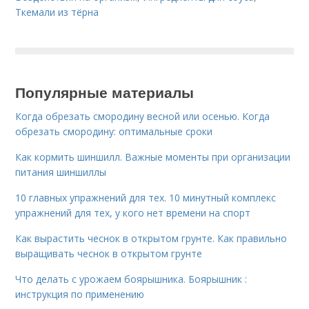
Ткемали из тёрна
Популярные материалы
Когда обрезать смородину весной или осенью. Когда
обрезать смородину: оптимальные сроки
Как кормить шиншилл. Важные моменты при организации
питания шиншиллы
10 главных упражнений для тех. 10 минутный комплекс
упражнений для тех, у кого нет времени на спорт
Как вырастить чеснок в открытом грунте. Как правильно
выращивать чеснок в открытом грунте
Что делать с урожаем боярышника. Боярышник :
инструкция по применению