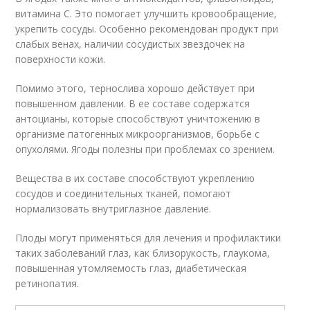
витамина С. Это помогает улучшить кровообращение,
укрепить сосуды. Особенно рекомендован продукт при
слабых венах, наличии сосудистых звездочек на
поверхности кожи.
Помимо этого, тернослива хорошо действует при
повышенном давлении. В ее составе содержатся
антоцианы, которые способствуют уничтожению в
организме патогенных микроорганизмов, борьбе с
опухолями. Ягоды полезны при проблемах со зрением.
Вещества в их составе способствуют укреплению
сосудов и соединительных тканей, помогают
нормализовать внутриглазное давление.
Плоды могут применяться для лечения и профилактики
таких заболеваний глаз, как близорукость, глаукома,
повышенная утомляемость глаз, диабетическая
ретинопатия.