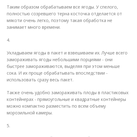
Таким образом обрабатываем все ягоды. У спелого,
полностью созревшего терна косточка отделается от
мякоти очень легко, поэтому такая обработка не
занимает много времени.
4.
Укладываем ягоды в пакет и взвешиваем их. Лучше всего
замораживать ягоды небольшими порциями - они
быстрее замораживаются, выделяя при этом меньше
сока. И их проще обрабатывать впоследствии -
использовать сразу весь пакет.
Также очень удобно замораживать плоды в пластиковых
контейнерах - прямоугольные и квадратные контейнеры
можно компактно разместить по всем объему
морозильной камеры.
5.