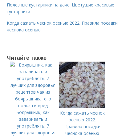
Полезные кустарники на даче. Цветущие красивые
кустарники
Когда сажать чеснок осенью 2022. Правила посадки
чеснока осенью
Читайте также
Боярышник, как
Когда сажать чеснок
заваривать и
осенью 2022.
употреблять. 7
Правила посадки
лучших для здоровья
чеснока осенью