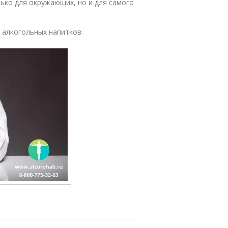
ько для окружающих, но и для самого
 алкогольных напитков: