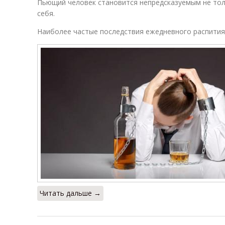
Пьющий человек становится непредсказуемым не тол
себя.
Наиболее частые последствия ежедневного распития
Читать дальше →