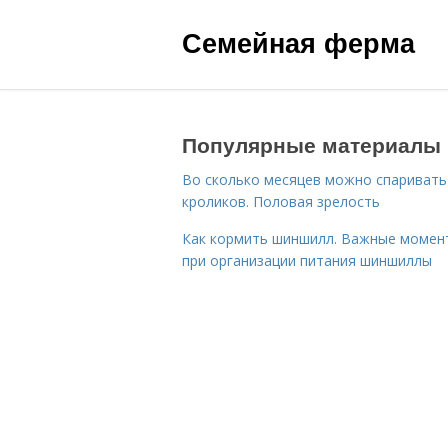
Семейная ферма
Популярные материалы
Во сколько месяцев можно спаривать
кроликов. Половая зрелость
Как кормить шиншилл. Важные момен
при организации питания шиншиллы