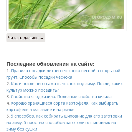
Читать дальше →
Последние обновления на сайте:
1.
Правила посадки летнего чеснока весной в открытый
грунт. Способы посадки чеснока
2.
Как и после чего сажать чеснок под зиму. После, каких
культур можно посадить?
3.
Свойства ягод кизила. Полезные свойства кизила
4.
Хорошо хранящиеся сорта картофеля. Как выбирать
картофель в магазине и на рынке
5.
5 способов, как собирать шиповник для его заготовки
на зиму. 5 простых способов заготовить шиповник на
зиму без сушки