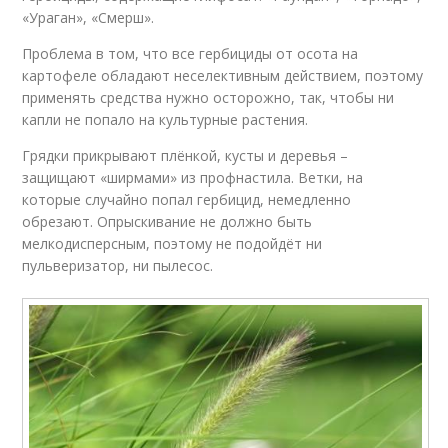
«Ураган», «Смерш».
Проблема в том, что все гербициды от осота на
картофеле обладают неселективным действием, поэтому
применять средства нужно осторожно, так, чтобы ни
капли не попало на культурные растения.
Грядки прикрывают плёнкой, кусты и деревья –
защищают «ширмами» из профнастила. Ветки, на
которые случайно попал гербицид, немедленно
обрезают. Опрыскивание не должно быть
мелкодисперсным, поэтому не подойдёт ни
пульверизатор, ни пылесос.