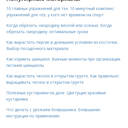
10 главных упражнений для тех. 10 минутный комплекс
упражнений для тех, у кого нет времени на спорт
Когда обрезать смородину весной или осенью. Когда
обрезать смородину: оптимальные сроки
Как вырастить персик в домашних условиях из косточки.
Выбор посадочного материала
Как кормить шиншилл. Важные моменты при организации
питания шиншиллы
Как вырастить чеснок в открытом грунте. Как правильно
выращивать чеснок в открытом грунте
Полезные кустарники на даче. Цветущие красивые
кустарники
Что делать с урожаем боярышника. Боярышник :
инструкция по применению