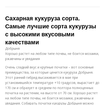
Сахарная кукуруза сорта.
Самые лучшие сорта кукурузы
с высокими вкусовыми
качествами
Добрыня
Хорошо растет на любом типе почвы, не боится мозаики,
ржавчины и увядания
Очень сладкий вкус и крупные початки – вот основные
преимущества, за которые ценится кукуруза Добрыня.
Этот ранний гибрид высаживается в мае при
установившейся температуре +10 градусов, вырастает до
170 см и образует в среднем по полтора полноценных
початка на растении, на высоте от 70 см. Хорошо растет
на любом типе почвы, не боится мозаики, ржавчины и
увядания. Собирать початки кукурузы Добрыня можно