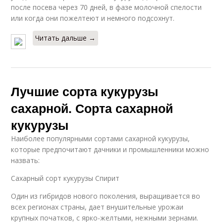
после посева через 70 дней, в фазе молочной спелости
или когда они пожелтеют и немного подсохнут.
Читать дальше →
Лучшие сорта кукурузы
сахарной. Сорта сахарной
кукурузы
Наиболее популярными сортами сахарной кукурузы,
которые предпочитают дачники и промышленники можно
назвать:
Сахарный сорт кукурузы Спирит
Один из гибридов нового поколения, выращивается во
всех регионах страны, дает внушительные урожаи
крупных початков, с ярко-желтыми, нежными зернами.