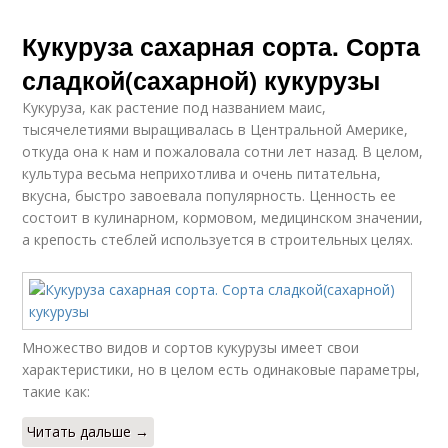
Кукуруза сахарная сорта. Сорта
сладкой(сахарной) кукурузы
Кукуруза, как растение под названием маис,
тысячелетиями выращивалась в Центральной Америке,
откуда она к нам и пожаловала сотни лет назад. В целом,
культура весьма неприхотлива и очень питательна,
вкусна, быстро завоевала популярность. Ценность ее
состоит в кулинарном, кормовом, медицинском значении,
а крепость стеблей используется в строительных целях.
Множество видов и сортов кукурузы имеет свои
характеристики, но в целом есть одинаковые параметры,
такие как:
Читать дальше →