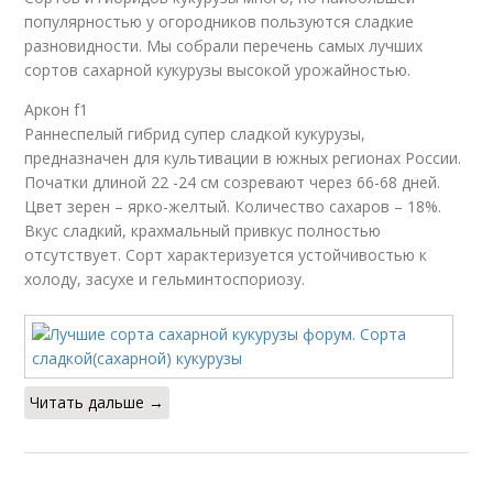
популярностью у огородников пользуются сладкие
разновидности. Мы собрали перечень самых лучших
сортов сахарной кукурузы высокой урожайностью.
Аркон f1
Раннеспелый гибрид супер сладкой кукурузы,
предназначен для культивации в южных регионах России.
Початки длиной 22 -24 см созревают через 66-68 дней.
Цвет зерен – ярко-желтый. Количество сахаров – 18%.
Вкус сладкий, крахмальный привкус полностью
отсутствует. Сорт характеризуется устойчивостью к
холоду, засухе и гельминтоспориозу.
Читать дальше →