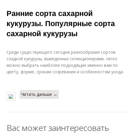
Ранние сорта сахарной
кукурузы. Популярные сорта
сахарной кукурузы
Среди существующего сегодня разнообразия сортов
сладкой кукурузы, выведенных селекционерами, легко
можно выбрать наиболее подходящие именно вам по
цвету, форме, срокам созревания и особенностям ухода.
Читать дальше →
Вас может заинтересовать