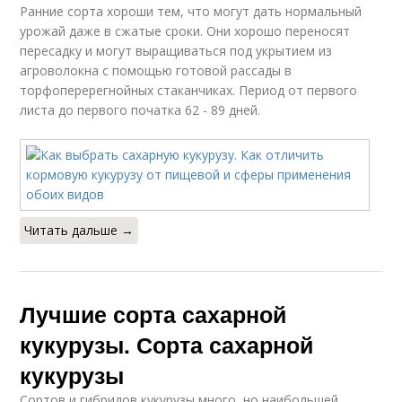
Ранние сорта хороши тем, что могут дать нормальный
урожай даже в сжатые сроки. Они хорошо переносят
пересадку и могут выращиваться под укрытием из
агроволокна с помощью готовой рассады в
торфоперерегнойных стаканчиках. Период от первого
листа до первого початка 62 - 89 дней.
Читать дальше →
Лучшие сорта сахарной
кукурузы. Сорта сахарной
кукурузы
Сортов и гибридов кукурузы много, но наибольшей