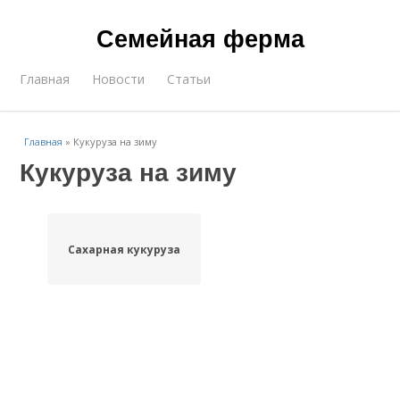
Семейная ферма
Главная
Новости
Статьи
Главная
»
Кукуруза на зиму
Кукуруза на зиму
Сахарная кукуруза