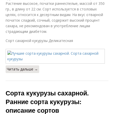
Растение высокое, початки раннеспелые, массой от 350
гр., в длину от 22 см. Сорт используется в столовых
целях, относится к десертным видам. На вкус отварной
початок сладкий, сочный, содержит высокий процент
сахара, не рекомендован в употребление лицам
страдающим диабетом.
Сорт сахарной кукурузы Деликатесная
Читать дальше →
Сорта кукурузы сахарной.
Ранние сорта кукурузы:
описание сортов