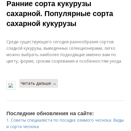
Ранние сорта кукурузы
сахарной. Популярные сорта
сахарной кукурузы
Среди существующего сегодня разнообразия сортов
сладкой кукурузы, выведенных селекционерами, легко
можно выбрать наиболее подходящие именно вам по
цвету, форме, срокам созревания и особенностям ухода.
Читать дальше →
Последние обновления на сайте:
1.
Советы специалиста по посадке озимого чеснока. Виды
и сорта чеснока