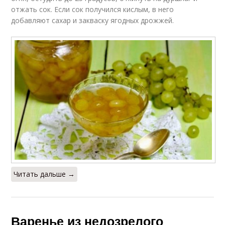
отжать сок. Если сок получился кислым, в него
добавляют сахар и закваску ягодных дрожжей.
Читать дальше →
Варенье из недозрелого