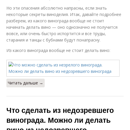
Но эти опасения абсолютно напрасны, если знать
некоторые секреты виноделия. Итак, давайте подробнее
разберем, из какого винограда вообще не стоит
начинать делать вино — оно однозначно не получится
вовсе, или очень быстро испортится и все труды,
старания и танцы с бубнами будут понапрасну.
Из какого винограда вообще не стоит делать вино:
Читать дальше →
Что сделать из недозревшего
винограда. Можно ли делать
вино из недозревшего