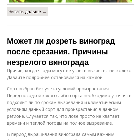
Читать дальше →
Может ли дозреть виноград
после срезания. Причины
незрелого винограда
Причин, когда ягоды могут не успеть вызреть, несколько.
Давайте подробнее остановимся на каждой.
Сорт выбран без учета условий произрастания
Перед посадкой какого либо сорта необходимо уточнять
подходит ли по срокам вызревания и климатическим
условиям данный сорт для произрастания в данном
регионе. Случается так, что лозе просто не хватает
времени и теплой погоды на полное вызревание.
В период выращивания винограда самым важным