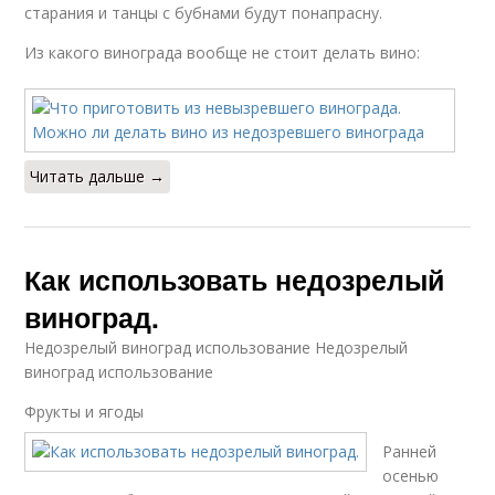
старания и танцы с бубнами будут понапрасну.
Из какого винограда вообще не стоит делать вино:
Читать дальше →
Как использовать недозрелый
виноград.
Недозрелый виноград использование Недозрелый
виноград использование
Фрукты и ягоды
Ранней
осенью