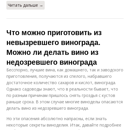
Читать дальше →
Что можно приготовить из
невызревшего винограда.
Можно ли делать вино из
недозревшего винограда
Бесспорно, лучшие вина, как домашнего, так и заводского
приготовления, получаются из спелого, набравшего
достаточное количество сахаров и кислот, винограда.
Однако садоводы знают, что в реальности бывает, что
по разным причинам пришлось снять гроздья с кустов
раньше срока. В этом случае многие виноделы опасаются
делать вино из недозревшего винограда.
Но эти опасения абсолютно напрасны, если знать
некоторые секреты виноделия. Итак, давайте подробнее