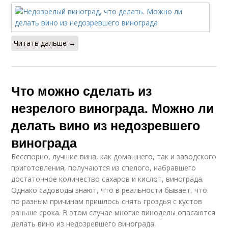
Читать дальше →
Что можно сделать из
незрелого винограда. Можно ли
делать вино из недозревшего
винограда
Бесспорно, лучшие вина, как домашнего, так и заводского
приготовления, получаются из спелого, набравшего
достаточное количество сахаров и кислот, винограда.
Однако садоводы знают, что в реальности бывает, что
по разным причинам пришлось снять гроздья с кустов
раньше срока. В этом случае многие виноделы опасаются
делать вино из недозревшего винограда.