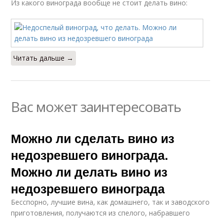
Из какого винограда вообще не стоит делать вино:
Читать дальше →
Вас может заинтересовать
Можно ли сделать вино из
недозревшего винограда.
Можно ли делать вино из
недозревшего винограда
Бесспорно, лучшие вина, как домашнего, так и заводского
приготовления, получаются из спелого, набравшего