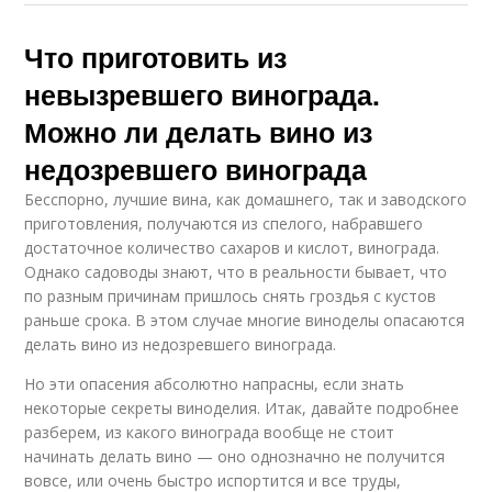
Что приготовить из
невызревшего винограда.
Можно ли делать вино из
недозревшего винограда
Бесспорно, лучшие вина, как домашнего, так и заводского
приготовления, получаются из спелого, набравшего
достаточное количество сахаров и кислот, винограда.
Однако садоводы знают, что в реальности бывает, что
по разным причинам пришлось снять гроздья с кустов
раньше срока. В этом случае многие виноделы опасаются
делать вино из недозревшего винограда.
Но эти опасения абсолютно напрасны, если знать
некоторые секреты виноделия. Итак, давайте подробнее
разберем, из какого винограда вообще не стоит
начинать делать вино — оно однозначно не получится
вовсе, или очень быстро испортится и все труды,