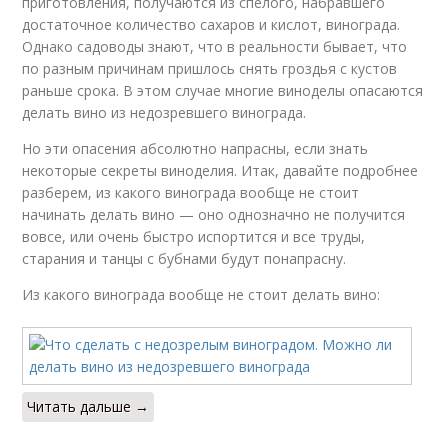
приготовления, получаются из спелого, набравшего
достаточное количество сахаров и кислот, винограда.
Однако садоводы знают, что в реальности бывает, что
по разным причинам пришлось снять гроздья с кустов
раньше срока. В этом случае многие виноделы опасаются
делать вино из недозревшего винограда.
Но эти опасения абсолютно напрасны, если знать
некоторые секреты виноделия. Итак, давайте подробнее
разберем, из какого винограда вообще не стоит
начинать делать вино — оно однозначно не получится
вовсе, или очень быстро испортится и все труды,
старания и танцы с бубнами будут понапрасну.
Из какого винограда вообще не стоит делать вино:
Читать дальше →