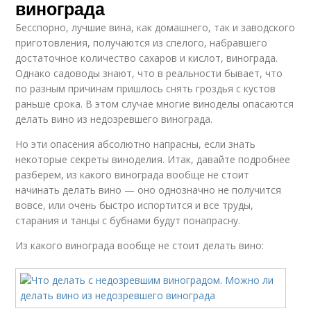
винограда
Бесспорно, лучшие вина, как домашнего, так и заводского
приготовления, получаются из спелого, набравшего
достаточное количество сахаров и кислот, винограда.
Однако садоводы знают, что в реальности бывает, что
по разным причинам пришлось снять гроздья с кустов
раньше срока. В этом случае многие виноделы опасаются
делать вино из недозревшего винограда.
Но эти опасения абсолютно напрасны, если знать
некоторые секреты виноделия. Итак, давайте подробнее
разберем, из какого винограда вообще не стоит
начинать делать вино — оно однозначно не получится
вовсе, или очень быстро испортится и все труды,
старания и танцы с бубнами будут понапрасну.
Из какого винограда вообще не стоит делать вино: