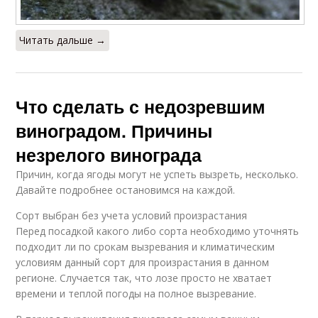
Читать дальше →
Что сделать с недозревшим
виноградом. Причины
незрелого винограда
Причин, когда ягоды могут не успеть вызреть, несколько.
Давайте подробнее остановимся на каждой.
Сорт выбран без учета условий произрастания
Перед посадкой какого либо сорта необходимо уточнять
подходит ли по срокам вызревания и климатическим
условиям данный сорт для произрастания в данном
регионе. Случается так, что лозе просто не хватает
времени и теплой погоды на полное вызревание.