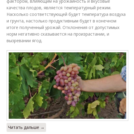
фактором, влияющим на урожайность и вкусовые
качества плодов, является температурный режим.
Насколько соответствующей будет температура воздуха
и грунта, настолько продуктивным будет в конечном
итоге полученный урожай. Отклонения от допустимых
норм негативно сказывается на произрастании, и
вызревании ягод.
Читать дальше →