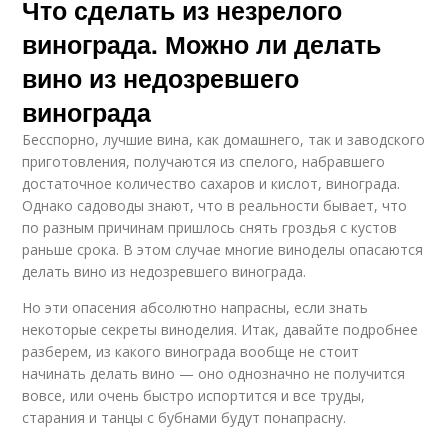
Что сделать из незрелого
винограда. Можно ли делать
вино из недозревшего
винограда
Бесспорно, лучшие вина, как домашнего, так и заводского
приготовления, получаются из спелого, набравшего
достаточное количество сахаров и кислот, винограда.
Однако садоводы знают, что в реальности бывает, что
по разным причинам пришлось снять гроздья с кустов
раньше срока. В этом случае многие виноделы опасаются
делать вино из недозревшего винограда.
Но эти опасения абсолютно напрасны, если знать
некоторые секреты виноделия. Итак, давайте подробнее
разберем, из какого винограда вообще не стоит
начинать делать вино — оно однозначно не получится
вовсе, или очень быстро испортится и все труды,
старания и танцы с бубнами будут понапрасну.