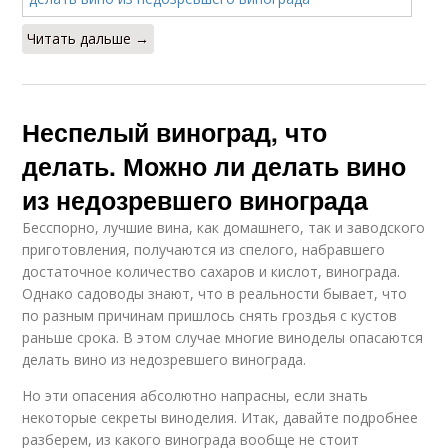
Читать дальше →
Неспелый виноград, что
делать. Можно ли делать вино
из недозревшего винограда
Бесспорно, лучшие вина, как домашнего, так и заводского
приготовления, получаются из спелого, набравшего
достаточное количество сахаров и кислот, винограда.
Однако садоводы знают, что в реальности бывает, что
по разным причинам пришлось снять гроздья с кустов
раньше срока. В этом случае многие виноделы опасаются
делать вино из недозревшего винограда.
Но эти опасения абсолютно напрасны, если знать
некоторые секреты виноделия. Итак, давайте подробнее
разберем, из какого винограда вообще не стоит