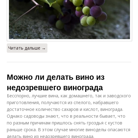
Читать дальше →
Можно ли делать вино из
недозревшего винограда
Бесспорно, лучшие вина, как домашнего, так и заводского
приготовления, получаются из спелого, набравшего
достаточное количество сахаров и кислот, винограда.
Однако садоводы знают, что в реальности бывает, что
по разным причинам пришлось снять гроздья с кустов
раньше срока. В этом случае многие виноделы опасаются
делать вино из недозревшего винограда.