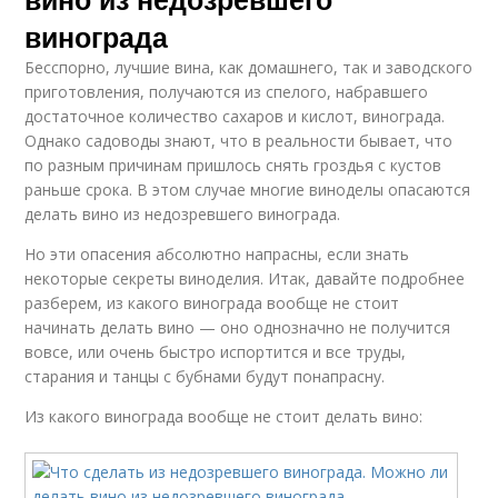
винограда
Бесспорно, лучшие вина, как домашнего, так и заводского
приготовления, получаются из спелого, набравшего
достаточное количество сахаров и кислот, винограда.
Однако садоводы знают, что в реальности бывает, что
по разным причинам пришлось снять гроздья с кустов
раньше срока. В этом случае многие виноделы опасаются
делать вино из недозревшего винограда.
Но эти опасения абсолютно напрасны, если знать
некоторые секреты виноделия. Итак, давайте подробнее
разберем, из какого винограда вообще не стоит
начинать делать вино — оно однозначно не получится
вовсе, или очень быстро испортится и все труды,
старания и танцы с бубнами будут понапрасну.
Из какого винограда вообще не стоит делать вино: