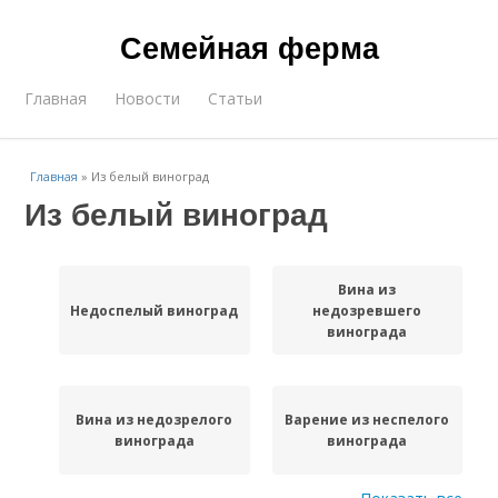
Семейная ферма
Главная
Новости
Статьи
Главная
»
Из белый виноград
Из белый виноград
Вина из
Недоспелый виноград
недозревшего
винограда
Вина из недозрелого
Варение из неспелого
винограда
винограда