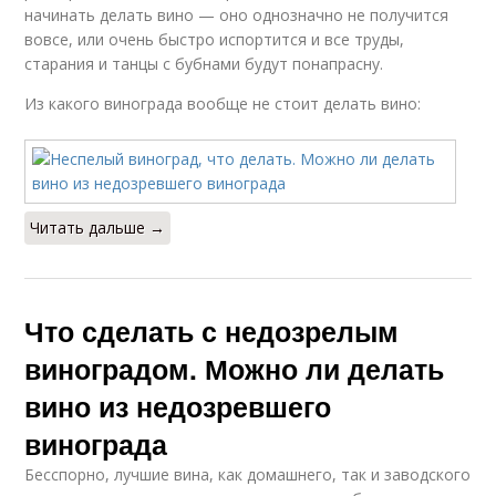
начинать делать вино — оно однозначно не получится
вовсе, или очень быстро испортится и все труды,
старания и танцы с бубнами будут понапрасну.
Из какого винограда вообще не стоит делать вино:
Читать дальше →
Что сделать с недозрелым
виноградом. Можно ли делать
вино из недозревшего
винограда
Бесспорно, лучшие вина, как домашнего, так и заводского