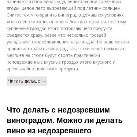
начинается сбор винограда, великолепной солнечной
ягоды, целое лето вызревающей под летним солнцем.
Считается, что хранить виноград в домашних условиях
долго невозможно, он очень быстро портится, поэтому
купленные гроздья этого потрясающего продукта
съедаются сразу, разве что несколько гроздей
укладываются в холодильник на день-два. Но ведь можно
правильно хранить виноград так, что и через несколько
месяцев на столе будут стоять практически
неповрежденные вкусные гроздья этого вкусного и
чрезвычайно полезного продукта.
Читать дальше →
Что делать с недозревшим
виноградом. Можно ли делать
вино из недозревшего