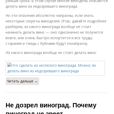
раньше срока. В этом случае многие виноделы опасаются
делать вино из недозревшего винограда.
Но эти опасения абсолютно напрасны, если знать
некоторые секреты виноделия. Итак, давайте подробнее
разберем, из какого винограда вообще не стоит
начинать делать вино — оно однозначно не получится
вовсе, или очень быстро испортится и все труды,
старания и танцы с бубнами будут понапрасну.
Из какого винограда вообще не стоит делать вино:
Читать дальше →
Не дозрел виноград. Почему
виноград не зреет