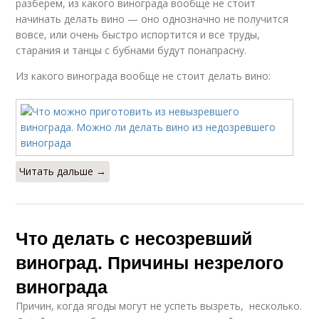
разберем, из какого винограда вообще не стоит
начинать делать вино — оно однозначно не получится
вовсе, или очень быстро испортится и все труды,
старания и танцы с бубнами будут понапрасну.
Из какого винограда вообще не стоит делать вино:
Читать дальше →
Что делать с несозревший
виноград. Причины незрелого
винограда
Причин, когда ягоды могут не успеть вызреть, несколько.