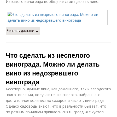
Из какого винограда вообще не стоит делать вино:
Читать дальше →
Что сделать из неспелого
винограда. Можно ли делать
вино из недозревшего
винограда
Бесспорно, лучшие вина, как домашнего, так и заводского
приготовления, получаются из спелого, набравшего
достаточное количество сахаров и кислот, винограда.
Однако садоводы знают, что в реальности бывает, что
по разным причинам пришлось снять гроздья с кустов