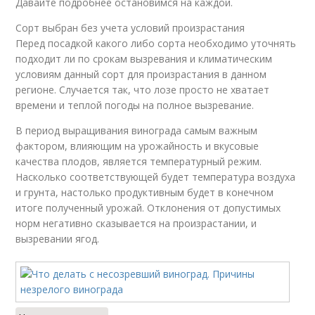
Давайте подробнее остановимся на каждой.
Сорт выбран без учета условий произрастания
Перед посадкой какого либо сорта необходимо уточнять
подходит ли по срокам вызревания и климатическим
условиям данный сорт для произрастания в данном
регионе. Случается так, что лозе просто не хватает
времени и теплой погоды на полное вызревание.
В период выращивания винограда самым важным
фактором, влияющим на урожайность и вкусовые
качества плодов, является температурный режим.
Насколько соответствующей будет температура воздуха
и грунта, настолько продуктивным будет в конечном
итоге полученный урожай. Отклонения от допустимых
норм негативно сказывается на произрастании, и
вызревании ягод.