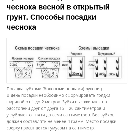
чеснока весной в открытый
грунт. Способы посадки
чеснока
Посадка зубками (боковыми почками) луковиц
В день посадки необходимо сформировать грядки
шириной от 1 до 2 метров. Зубки высаживают на
расстоянии друг от друга 15 – 20 сантиметров и
углубляют от пяти до семи сантиметров. Вес зубков
должен составлять не менее 4 грамм. Место посадки
сверху присыпается гумусом на сантиметр.