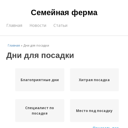
Семейная ферма
Главная
Новости
Статьи
Главная
»
Дни для посадки
Дни для посадки
Благоприятные дни
Хитрая посадка
Специалист по
Место под посадку
посадке