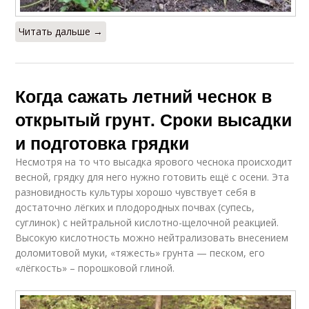
Читать дальше →
Когда сажать летний чеснок в
открытый грунт. Сроки высадки
и подготовка грядки
Несмотря на то что высадка ярового чеснока происходит
весной, грядку для него нужно готовить ещё с осени. Эта
разновидность культуры хорошо чувствует себя в
достаточно лёгких и плодородных почвах (супесь,
суглинок) с нейтральной кислотно-щелочной реакцией.
Высокую кислотность можно нейтрализовать внесением
доломитовой муки, «тяжесть» грунта — песком, его
«лёгкость» – порошковой глиной.