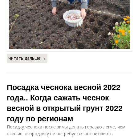
Читать дальше →
Посадка чеснока весной 2022
года.. Когда сажать чеснок
весной в открытый грунт 2022
году по регионам
Посадку чеснока после зимы делать гораздо легче, чем
осенью: огороднику не потребуется высчитывать