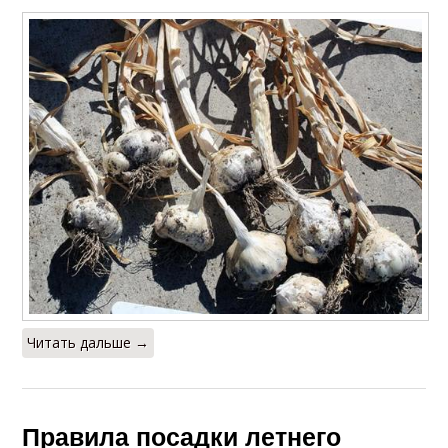
Читать дальше →
Правила посадки летнего