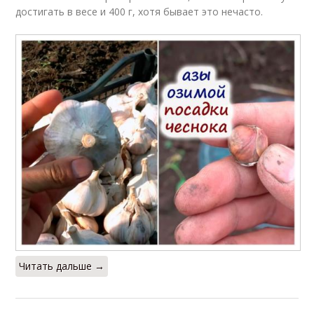
достигать в весе и 400 г, хотя бывает это нечасто.
Читать дальше →