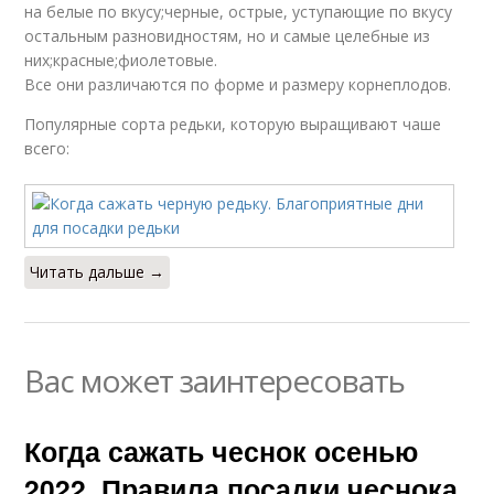
на белые по вкусу;черные, острые, уступающие по вкусу
остальным разновидностям, но и самые целебные из
них;красные;фиолетовые.
Все они различаются по форме и размеру корнеплодов.
Популярные сорта редьки, которую выращивают чаше
всего:
Читать дальше →
Вас может заинтересовать
Когда сажать чеснок осенью
2022. Правила посадки чеснока