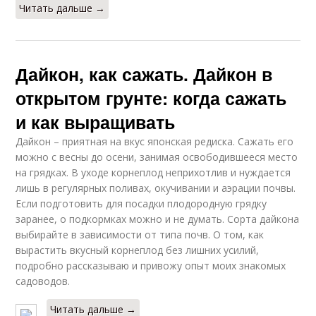
Читать дальше →
Дайкон, как сажать. Дайкон в
открытом грунте: когда сажать
и как выращивать
Дайкон – приятная на вкус японская редиска. Сажать его
можно с весны до осени, занимая освободившееся место
на грядках. В уходе корнеплод неприхотлив и нуждается
лишь в регулярных поливах, окучивании и аэрации почвы.
Если подготовить для посадки плодородную грядку
заранее, о подкормках можно и не думать. Сорта дайкона
выбирайте в зависимости от типа почв. О том, как
вырастить вкусный корнеплод без лишних усилий,
подробно рассказываю и привожу опыт моих знакомых
садоводов.
Читать дальше →