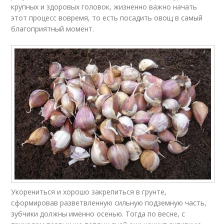
крупных и здоровых головок, жизненно важно начать
этот процесс вовремя, то есть посадить овощ в самый
благоприятный момент.
Укорениться и хорошо закрепиться в грунте,
сформировав разветвленную сильную подземную часть,
зубчики должны именно осенью. Тогда по весне, с