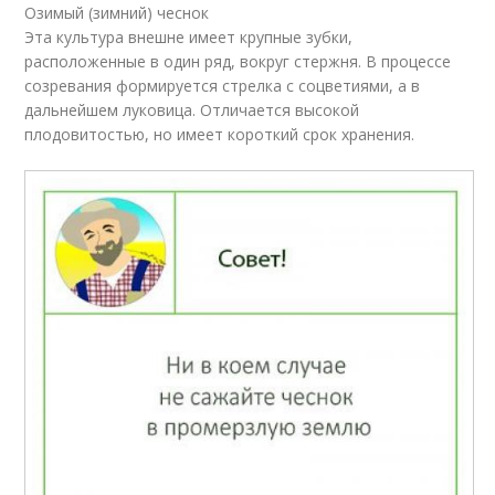
Озимый (зимний) чеснок
Эта культура внешне имеет крупные зубки,
расположенные в один ряд, вокруг стержня. В процессе
созревания формируется стрелка с соцветиями, а в
дальнейшем луковица. Отличается высокой
плодовитостью, но имеет короткий срок хранения.