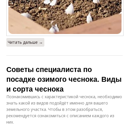
Посадки по регионам
Участок для посадки
Календарь для
посадки
Читать дальше →
Советы специалиста по
посадке озимого чеснока. Виды
и сорта чеснока
Познакомившись с характеристикой чеснока, необходимо
знать какой из видов подойдёт именно для вашего
земельного участка. Чтобы в этом разобраться,
рекомендуется ознакомиться с описанием каждого из
них.