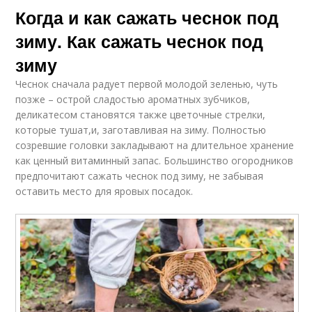
Когда и как сажать чеснок под
зиму. Как сажать чеснок под
зиму
Чеснок сначала радует первой молодой зеленью, чуть
позже – острой сладостью ароматных зубчиков,
деликатесом становятся также цветочные стрелки,
которые тушат,и, заготавливая на зиму. Полностью
созревшие головки закладывают на длительное хранение
как ценный витаминный запас. Большинство огородников
предпочитают сажать чеснок под зиму, не забывая
оставить место для яровых посадок.