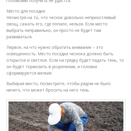
головками получить не удастся.
Место для посадки
Несмотря на то, что чеснок довольно неприхотливый
овощ, сажать его, где попало, нельзя. Если место
выбрать неправильно, он просто не будет там
развиваться.
Первое, на что нужно обратить внимание – это
освещенность. Место посадки чеснока должно быть
открытое и светлое. Если на грядку будет падать тень, то
он будет тормозить в укоренении, и головки
сформируются мелкие.
Выбирая место, посмотрите, чтобы рядом не было
ничего, что может бросить на него тень.