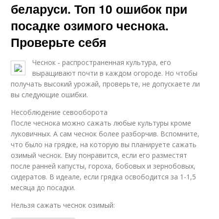
беларуси. Топ 10 ошибок при
посадке озимого чеснока.
Проверьте себя
Чеснок ‑ распространенная культура, его
выращивают почти в каждом огороде. Но чтобы
получать высокий урожай, проверьте, не допускаете ли
вы следующие ошибки.
Несоблюдение севооборота
После чеснока можно сажать любые культуры кроме
луковичных. А сам чеснок более разборчив. Вспомните,
что было на грядке, на которую вы планируете сажать
озимый чеснок. Ему понравится, если его разместят
после ранней капусты, гороха, бобовых и зернобовых,
сидератов. В идеале, если грядка освободится за 1-1,5
месяца до посадки.
Нельзя сажать чеснок озимый: