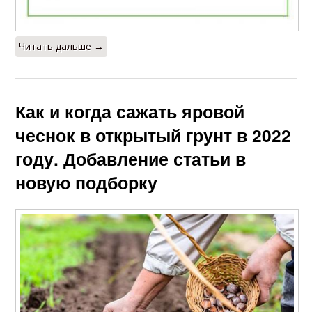
Читать дальше →
Как и когда сажать яровой
чеснок в открытый грунт в 2022
году. Добавление статьи в
новую подборку