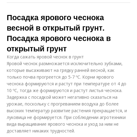
Посадка ярового чеснока
весной в открытый грунт.
Посадка ярового чеснока в
открытый грунт
Когда сажать яровой чеснок в грунт
Яровой чеснок размножается исключительно зубками,
которые высаживают на грядку ранней весной, как
только почва прогреется до 5-7 ºC. Корни ярового
чеснока формируются и растут при температуре от 4 до
10 ºC, тогда же формируются и растут листья чеснока.
Задержка с посадкой может негативно сказаться на
урожае, поскольку с прогреванием воздуха до более
высоких температур развитие растения прекращается, и
луковица не формируется. При соблюдении агротехники
вида выращивание ярового чеснока и уход за ним не
доставляет никаких трудностей.