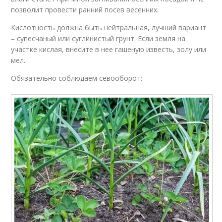
позволит провести ранний посев весенних.
Кислотность должна быть нейтральная, лучший вариант
– супесчаный или суглинистый грунт. Если земля на
участке кислая, внесите в нее гашеную известь, золу или
мел.
Обязательно соблюдаем севооборот: