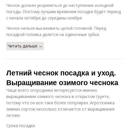
Чеснок должен укорениться до наступления холодной
погоды. Поэтому лучшим временем посадки будет период
с начала октября до середины ноября.
Чеснок нельзя высаживать целой головкой. Перед
посадкой головка делится на одиночные зубки.
Читать дальше →
Летний чеснок посадка и уход.
Выращивание озимого чеснока
Чаще всего огородники интересуются именно
выращиванием озимого чеснока в открытом грунте,
потому что он все-таки более популярен. Агротехника
зимних сортов несколько отличается от выращивания
летних.
Сроки посадки