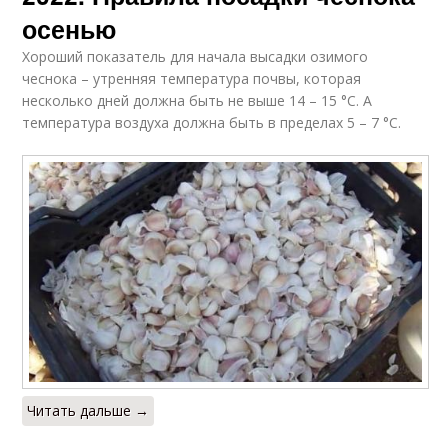
осенью
Хороший показатель для начала высадки озимого
чеснока – утренняя температура почвы, которая
несколько дней должна быть не выше 14 – 15 °С. А
температура воздуха должна быть в пределах 5 – 7 °С.
Читать дальше →