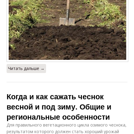
Читать дальше →
Когда и как сажать чеснок
весной и под зиму. Общие и
региональные особенности
Для правильного вегетационного цикла озимого чеснока,
результатом которого должен стать хороший урожай