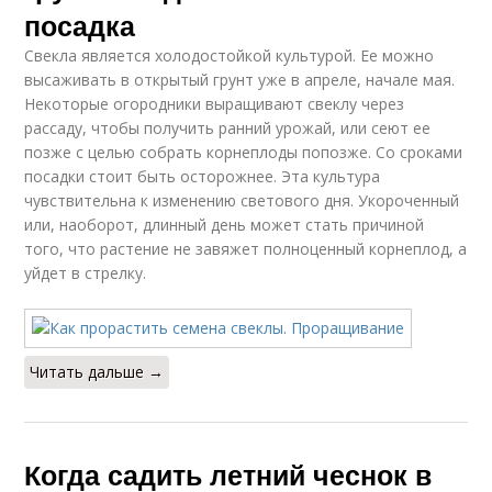
посадка
Свекла является холодостойкой культурой. Ее можно
высаживать в открытый грунт уже в апреле, начале мая.
Некоторые огородники выращивают свеклу через
рассаду, чтобы получить ранний урожай, или сеют ее
позже с целью собрать корнеплоды попозже. Со сроками
посадки стоит быть осторожнее. Эта культура
чувствительна к изменению светового дня. Укороченный
или, наоборот, длинный день может стать причиной
того, что растение не завяжет полноценный корнеплод, а
уйдет в стрелку.
Читать дальше →
Когда садить летний чеснок в