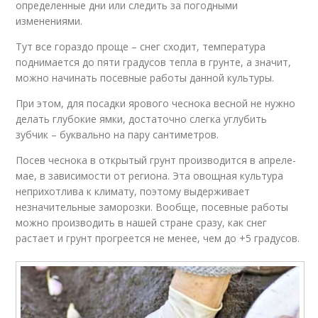
определенные дни или следить за погодными
изменениями.
Тут все гораздо проще – снег сходит, температура
поднимается до пяти градусов тепла в грунте, а значит,
можно начинать посевные работы данной культуры.
При этом, для посадки ярового чеснока весной не нужно
делать глубокие ямки, достаточно слегка углубить
зубчик – буквально на пару сантиметров.
Посев чеснока в открытый грунт производится в апреле-
мае, в зависимости от региона. Эта овощная культура
неприхотлива к климату, поэтому выдерживает
незначительные заморозки. Вообще, посевные работы
можно производить в нашей стране сразу, как снег
растает и грунт прогреется не менее, чем до +5 градусов.