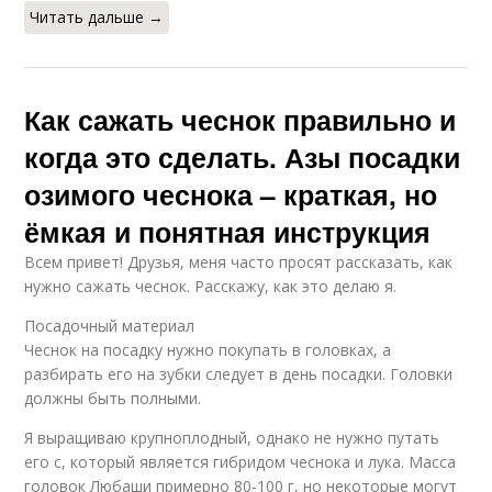
Читать дальше →
Как сажать чеснок правильно и
когда это сделать. Азы посадки
озимого чеснока – краткая, но
ёмкая и понятная инструкция
Всем привет! Друзья, меня часто просят рассказать, как
нужно сажать чеснок. Расскажу, как это делаю я.
Посадочный материал
Чеснок на посадку нужно покупать в головках, а
разбирать его на зубки следует в день посадки. Головки
должны быть полными.
Я выращиваю крупноплодный, однако не нужно путать
его с, который является гибридом чеснока и лука. Масса
головок Любаши примерно 80-100 г, но некоторые могут