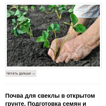
Читать дальше →
Почва для свеклы в открытом
грунте. Подготовка семян и