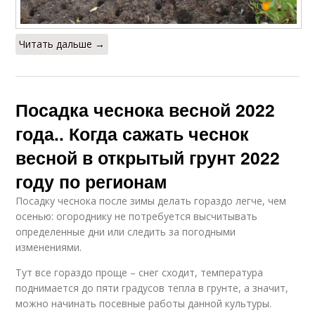
Читать дальше →
Посадка чеснока весной 2022
года.. Когда сажать чеснок
весной в открытый грунт 2022
году по регионам
Посадку чеснока после зимы делать гораздо легче, чем
осенью: огороднику не потребуется высчитывать
определенные дни или следить за погодными
изменениями.
Тут все гораздо проще – снег сходит, температура
поднимается до пяти градусов тепла в грунте, а значит,
можно начинать посевные работы данной культуры.