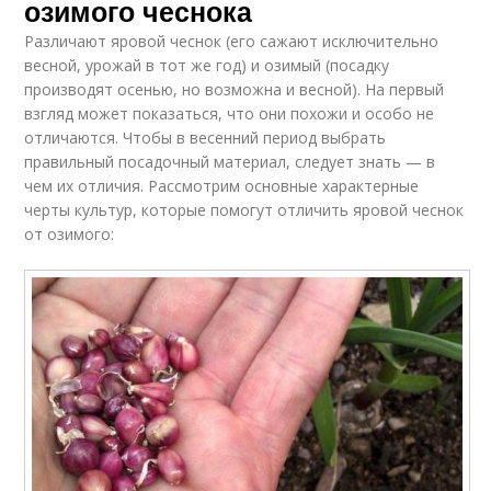
озимого чеснока
Различают яровой чеснок (его сажают исключительно
весной, урожай в тот же год) и озимый (посадку
производят осенью, но возможна и весной). На первый
взгляд может показаться, что они похожи и особо не
отличаются. Чтобы в весенний период выбрать
правильный посадочный материал, следует знать — в
чем их отличия. Рассмотрим основные характерные
черты культур, которые помогут отличить яровой чеснок
от озимого: