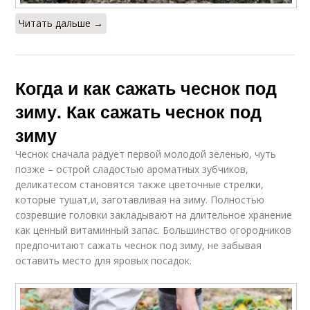
Читать дальше →
Когда и как сажать чеснок под
зиму. Как сажать чеснок под
зиму
Чеснок сначала радует первой молодой зеленью, чуть
позже – острой сладостью ароматных зубчиков,
деликатесом становятся также цветочные стрелки,
которые тушат,и, заготавливая на зиму. Полностью
созревшие головки закладывают на длительное хранение
как ценный витаминный запас. Большинство огородников
предпочитают сажать чеснок под зиму, не забывая
оставить место для яровых посадок.