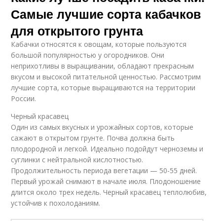
Самые лучшие сорта кабачков
для открытого грунта
Кабачки относятся к овощам, которые пользуются
большой популярностью у огородников. Они
неприхотливы в выращивании, обладают прекрасным
вкусом и высокой питательной ценностью. Рассмотрим
лучшие сорта, которые выращиваются на территории
России.
Черный красавец
Один из самых вкусных и урожайных сортов, которые
сажают в открытом грунте. Почва должна быть
плодородной и легкой. Идеально подойдут черноземы и
суглинки с нейтральной кислотностью.
Продолжительность периода вегетации — 50-55 дней.
Первый урожай снимают в начале июля. Плодоношение
длится около трех недель. Черный красавец теплолюбив,
устойчив к похолоданиям.