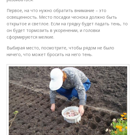
Первое, на что нужно обратить внимание – это
освещенность. Место посадки чеснока должно быть
открытое и светлое. Если на грядку будет падать тень, то
он будет тормозить в укоренении, и головки
сформируются мелкие.
Выбирая место, посмотрите, чтобы рядом не было
ничего, что может бросить на него тень.