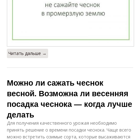
Читать дальше →
Можно ли сажать чеснок
весной. Возможна ли весенняя
посадка чеснока — когда лучше
делать
Для получения качественного урожая необходимо
принять решение о времени посадки чеснока. Чаще всего
можно встретить озимые сорта, которые высаживаются