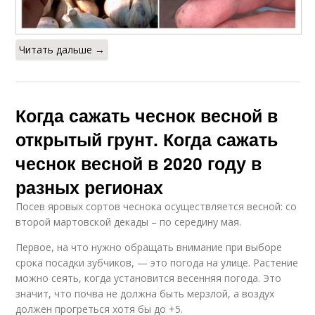
Читать дальше →
Когда сажать чеснок весной в
открытый грунт. Когда сажать
чеснок весной в 2020 году в
разных регионах
Посев яровых сортов чеснока осуществляется весной: со
второй мартовской декады – по середину мая.
Первое, на что нужно обращать внимание при выборе
срока посадки зубчиков, — это погода на улице. Растение
можно сеять, когда установится весенняя погода. Это
значит, что почва не должна быть мерзлой, а воздух
должен прогреться хотя бы до +5.