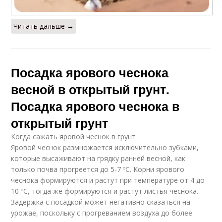
Читать дальше →
Посадка ярового чеснока
весной в открытый грунт.
Посадка ярового чеснока в
открытый грунт
Когда сажать яровой чеснок в грунт
Яровой чеснок размножается исключительно зубками,
которые высаживают на грядку ранней весной, как
только почва прогреется до 5-7 ºC. Корни ярового
чеснока формируются и растут при температуре от 4 до
10 ºC, тогда же формируются и растут листья чеснока.
Задержка с посадкой может негативно сказаться на
урожае, поскольку с прогреванием воздуха до более