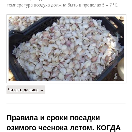
температура воздуха должна быть в пределах 5 – 7 °С.
Читать дальше →
Правила и сроки посадки
озимого чеснока летом. КОГДА