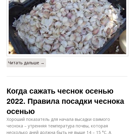
Читать дальше →
Когда сажать чеснок осенью
2022. Правила посадки чеснока
осенью
Хороший показатель для начала высадки озимого
чеснока – утренняя температура почвы, которая
несколько дней должна быть не выше 14 – 15 °С. А