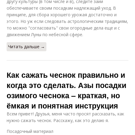
другу культуры (в том числе и в), следите заии
обеспечиваете своим посадкам надлежащий уход. В
принципе, для сбора хорошего урожая достаточно и
этого. Но уж если следовать астрологическим традициям,
то можно "согласовать" свои огородные дела еще и с
движением Луны по небесной сфере.
Читать дальше →
Как сажать чеснок правильно и
когда это сделать. Азы посадки
озимого чеснока – краткая, но
ёмкая и понятная инструкция
Всем привет! Друзья, меня часто просят рассказать, как
нужно сажать чеснок. Расскажу, как это делаю я.
Посадочный материал