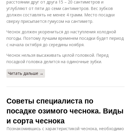
расстоянии друг от друга 15 – 20 сантиметров и
углубляют от пяти до семи сантиметров. Вес зубков
должен составлять не менее 4 грамм. Место посадки
сверху присыпается гумусом на сантиметр.
Чеснок должен укорениться до наступления холодной
погоды. Поэтому лучшим временем посадки будет период
с начала октября до середины ноября.
Чеснок нельзя высаживать целой головкой. Перед
посадкой головка делится на одиночные зубки.
Читать дальше →
Советы специалиста по
посадке озимого чеснока. Виды
и сорта чеснока
Познакомившись с характеристикой чеснока, необходимо