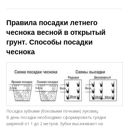
Правила посадки летнего
чеснока весной в открытый
грунт. Способы посадки
чеснока
Посадка зубками (боковыми почками) луковиц
В день посадки необходимо сформировать грядки
шириной от 1 до 2 метров. Зубки высаживают на