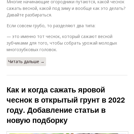
Многие начинающие огородники путаются, какой чеснок
сажать весной, какой под зиму и вообще как это делать?
Давайте разбираться.
Если совсем грубо, то разделяют два типа:
— это именно тот чеснок, который сажают весной
зубчиками для того, чтобы собрать урожай молодых
многозубковых головок.
Читать дальше →
Как и когда сажать яровой
чеснок в открытый грунт в 2022
году. Добавление статьи в
новую подборку