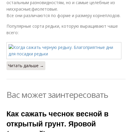
остальным разновидностям, но и самые целебные из
них;красные;фиолетовые.
Все они различаются по форме и размеру корнеплодов.
Популярные сорта редьки, которую выращивают чаше
всего:
Читать дальше →
Вас может заинтересовать
Как сажать чеснок весной в
открытый грунт. Яровой