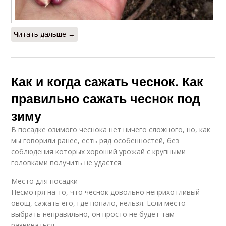
Читать дальше →
Как и когда сажать чеснок. Как
правильно сажать чеснок под
зиму
В посадке озимого чеснока нет ничего сложного, но, как
мы говорили ранее, есть ряд особенностей, без
соблюдения которых хороший урожай с крупными
головками получить не удастся.
Место для посадки
Несмотря на то, что чеснок довольно неприхотливый
овощ, сажать его, где попало, нельзя. Если место
выбрать неправильно, он просто не будет там
развиваться.