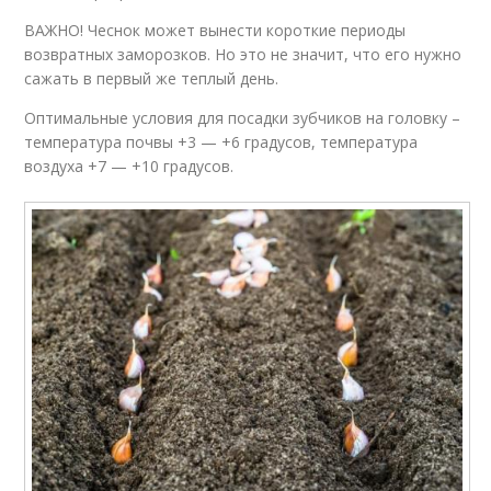
ВАЖНО! Чеснок может вынести короткие периоды
возвратных заморозков. Но это не значит, что его нужно
сажать в первый же теплый день.
Оптимальные условия для посадки зубчиков на головку –
температура почвы +3 — +6 градусов, температура
воздуха +7 — +10 градусов.