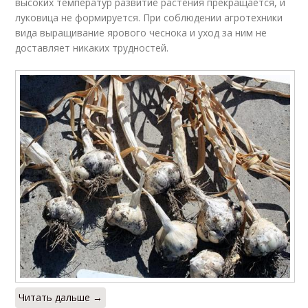
высоких температур развитие растения прекращается, и
луковица не формируется. При соблюдении агротехники
вида выращивание ярового чеснока и уход за ним не
доставляет никаких трудностей.
Читать дальше →