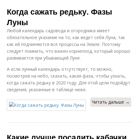
Когда сажать редьку. Фазы
Луны
Любой календарь садовода и огородника имеет
обязательное указание на то, как ведет себя Луна, так
как ей подчиняются все процессы на Земле. Поэтому
следует помнить, что важен корнеплод, который хорошо
развивается при убывающей Луне.
А если лунный календарь отсутствует, то можно,
посмотрев на небо, сказать, какая фаза, чтобы узнать,
когда сажать редьку в 2020 году. Для этой цели подойдут
сведения, указанные в таблице ниже.
Читать дальше →
Какие лучше посадить кабачки.