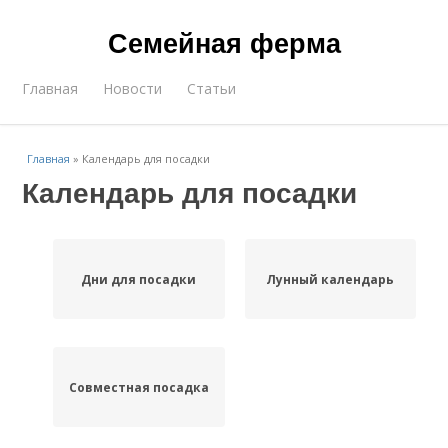
Семейная ферма
Главная
Новости
Статьи
Главная
»
Календарь для посадки
Календарь для посадки
Дни для посадки
Лунный календарь
Совместная посадка