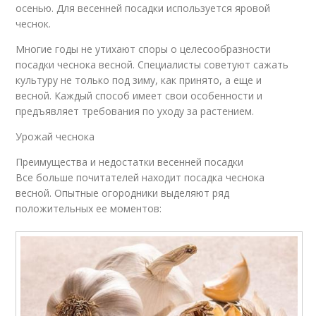
осенью. Для весенней посадки используется яровой
чеснок.
Многие годы не утихают споры о целесообразности
посадки чеснока весной. Специалисты советуют сажать
культуру не только под зиму, как принято, а еще и
весной. Каждый способ имеет свои особенности и
предъявляет требования по уходу за растением.
Урожай чеснока
Преимущества и недостатки весенней посадки
Все больше почитателей находит посадка чеснока
весной. Опытные огородники выделяют ряд
положительных ее моментов: