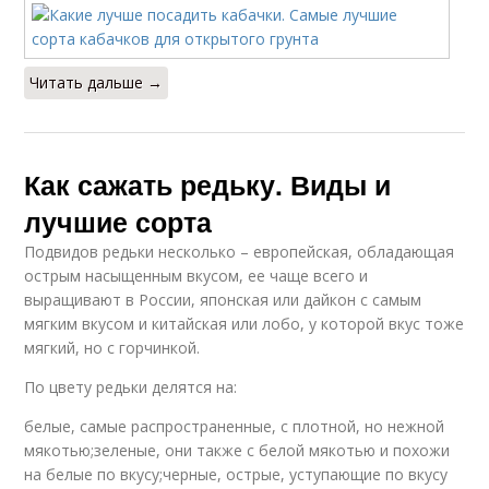
Читать дальше →
Как сажать редьку. Виды и
лучшие сорта
Подвидов редьки несколько – европейская, обладающая
острым насыщенным вкусом, ее чаще всего и
выращивают в России, японская или дайкон с самым
мягким вкусом и китайская или лобо, у которой вкус тоже
мягкий, но с горчинкой.
По цвету редьки делятся на:
белые, самые распространенные, с плотной, но нежной
мякотью;зеленые, они также с белой мякотью и похожи
на белые по вкусу;черные, острые, уступающие по вкусу