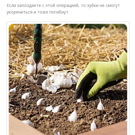
Если запоздаете с этой операцией, то зубки не смогут
укорениться и тоже погибнут.