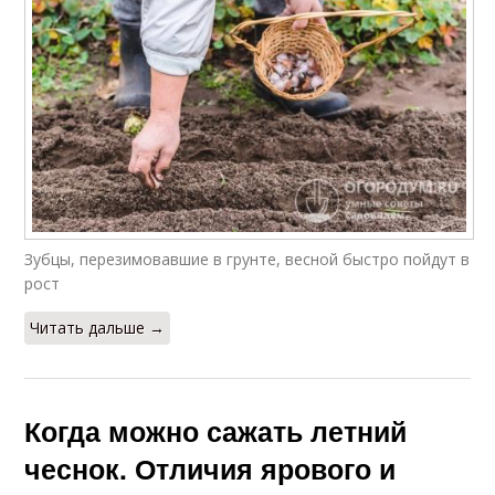
Зубцы, перезимовавшие в грунте, весной быстро пойдут в
рост
Читать дальше →
Когда можно сажать летний
чеснок. Отличия ярового и