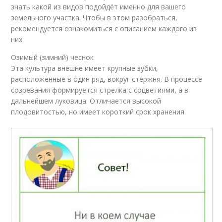
знать какой из видов подойдёт именно для вашего
земельного участка. Чтобы в этом разобраться,
рекомендуется ознакомиться с описанием каждого из
них.
Озимый (зимний) чеснок
Эта культура внешне имеет крупные зубки,
расположенные в один ряд, вокруг стержня. В процессе
созревания формируется стрелка с соцветиями, а в
дальнейшем луковица. Отличается высокой
плодовитостью, но имеет короткий срок хранения.