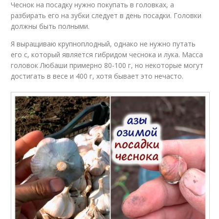
Чеснок на посадку нужно покупать в головках, а
разбирать его на зубки следует в день посадки. Головки
должны быть полными.
Я выращиваю крупноплодный, однако не нужно путать
его с, который является гибридом чеснока и лука. Масса
головок Любаши примерно 80-100 г, но некоторые могут
достигать в весе и 400 г, хотя бывает это нечасто.