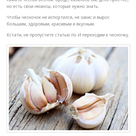
но есть свои нюансы, которые нужно знать.
Чтобы чесночок не испортился, не закис и вырос
большим, здоровым, красивым и вкусным.
Кстати, не пропустите статью по И переходим к чесночку.