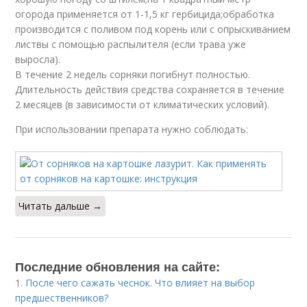
огорода применяется от 1-1,5 кг гербицида;обработка
производится с поливом под корень или с опрыскиванием
листвы с помощью распылителя (если трава уже
выросла).
В течение 2 недель сорняки погибнут полностью.
Длительность действия средства сохраняется в течение
2 месяцев (в зависимости от климатических условий).
При использовании препарата нужно соблюдать:
Читать дальше →
Последние обновления на сайте:
1.
После чего сажать чеснок. Что влияет на выбор
предшественников?