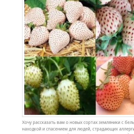
Хочу рассказать вам о новых сортах земляники с бел
находкой и спасением для людей, страдающих аллерги