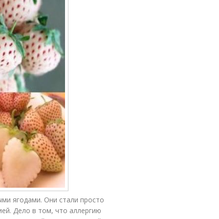
ыми ягодами. Они стали просто
ей. Дело в том, что аллергию