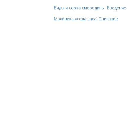
Виды и сорта смородины. Введение
Малиника ягода зака. Описание