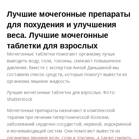
Лучшие мочегонные препараты
для похудения и улучшения
веса. Лучшие мочегонные
таблетки для взрослых
Мочегонные таблетки помогают организму лучше
выводить воду, соли, токсины, снижают повышенное
давление. Вместе с экспертом Анной Даньшиной мы
составили список средств, которые помогут вывести из
организма лишнюю жидкость
Лучшие мочегонные таблетки для взрослых. Фото:
Shutterstock
Мочегонные препараты назначают в комплексной
терапии при лечении гипертонической болезни,
заболеваний сердечно-сосудистой, нервной, эндокринной
и мочевыводящей систем. Они помогают вывести из
организма лишнюю воду, соли и токсины, а также снизить