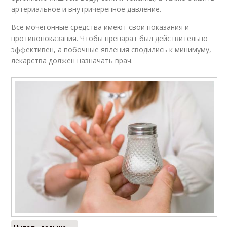
артериальное и внутричерепное давление.
Все мочегонные средства имеют свои показания и
противопоказания. Чтобы препарат был действительно
эффективен, а побочные явления сводились к минимуму,
лекарства должен назначать врач.