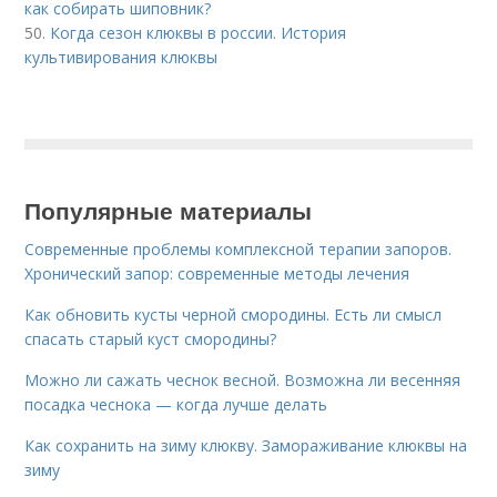
как собирать шиповник?
50.
Когда сезон клюквы в россии. История
культивирования клюквы
Популярные материалы
Современные проблемы комплексной терапии запоров.
Хронический запор: современные методы лечения
Как обновить кусты черной смородины. Есть ли смысл
спасать старый куст смородины?
Можно ли сажать чеснок весной. Возможна ли весенняя
посадка чеснока — когда лучше делать
Как сохранить на зиму клюкву. Замораживание клюквы на
зиму