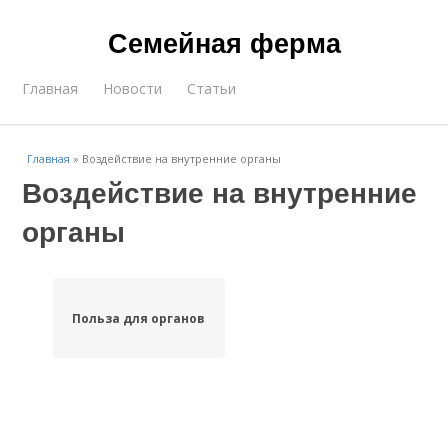
Семейная ферма
Главная
Новости
Статьи
Главная
»
Воздействие на внутренние органы
Воздействие на внутренние
органы
Польза для органов