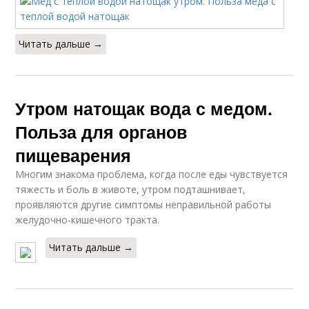
Читать дальше →
Утром натощак вода с медом.
Польза для органов
пищеварения
Многим знакома проблема, когда после еды чувствуется
тяжесть и боль в животе, утром подташнивает,
проявляются другие симптомы неправильной работы
желудочно-кишечного тракта.
Читать дальше →