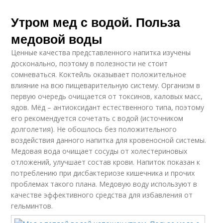
Утром мед с водой. Польза
медовой воды
Ценные качества представленного напитка изучены
досконально, поэтому в полезности не стоит
сомневаться. Коктейль оказывает положительное
влияние на всю пищеварительную систему. Организм в
первую очередь очищается от токсинов, каловых масс,
ядов. Мёд – антиоксидант естественного типа, поэтому
его рекомендуется сочетать с водой (источником
долголетия). Не обошлось без положительного
воздействия данного напитка для кровеносной системы.
Медовая вода очищает сосуды от холестериновых
отложений, улучшает состав крови. Напиток показан к
потреблению при дисбактериозе кишечника и прочих
проблемах такого плана. Медовую воду используют в
качестве эффективного средства для избавления от
гельминтов.