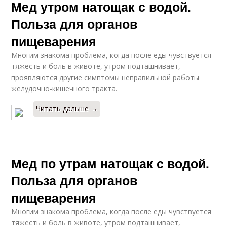
Мед утром натощак с водой.
Польза для органов
пищеварения
Многим знакома проблема, когда после еды чувствуется
тяжесть и боль в животе, утром подташнивает,
проявляются другие симптомы неправильной работы
желудочно-кишечного тракта.
Читать дальше →
Мед по утрам натощак с водой.
Польза для органов
пищеварения
Многим знакома проблема, когда после еды чувствуется
тяжесть и боль в животе, утром подташнивает,