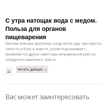
С утра натощак вода с медом.
Польза для органов
пищеварения
Многим знакома проблема, когда после еды чувствуется
тяжесть и боль в животе, утром подташнивает,
проявляются другие симптомы неправильной работы
желудочно-кишечного тракта.
Читать дальше →
Вас может заинтересовать