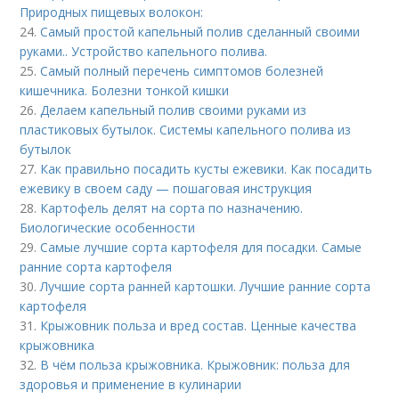
Природных пищевых волокон:
24.
Самый простой капельный полив сделанный своими
руками.. Устройство капельного полива.
25.
Самый полный перечень симптомов болезней
кишечника. Болезни тонкой кишки
26.
Делаем капельный полив своими руками из
пластиковых бутылок. Системы капельного полива из
бутылок
27.
Как правильно посадить кусты ежевики. Как посадить
ежевику в своем саду — пошаговая инструкция
28.
Картофель делят на сорта по назначению.
Биологические особенности
29.
Самые лучшие сорта картофеля для посадки. Самые
ранние сорта картофеля
30.
Лучшие сорта ранней картошки. Лучшие ранние сорта
картофеля
31.
Крыжовник польза и вред состав. Ценные качества
крыжовника
32.
В чём польза крыжовника. Крыжовник: польза для
здоровья и применение в кулинарии