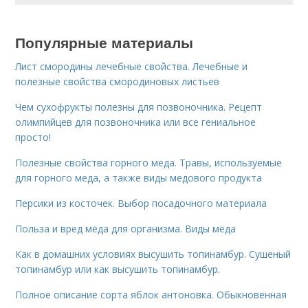
Популярные материалы
Лист смородины лечебные свойства. Лечебные и
полезные свойства смородиновых листьев
Чем сухофрукты полезны для позвоночника. Рецепт
олимпийцев для позвоночника или все гениальное
просто!
Полезные свойства горного меда. Травы, используемые
для горного меда, а также виды медового продукта
Персики из косточек. Выбор посадочного материала
Польза и вред меда для организма. Виды мёда
Как в домашних условиях высушить топинамбур. Сушеный
топинамбур или как высушить топинамбур.
Полное описание сорта яблок антоновка. Обыкновенная