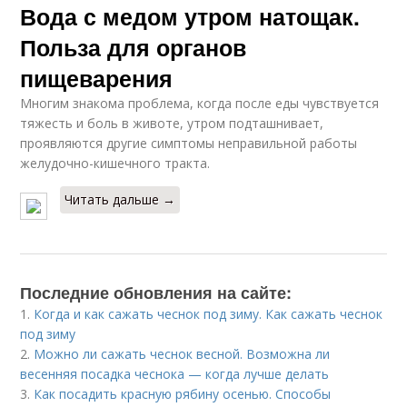
Вода с медом утром натощак.
Польза для органов
пищеварения
Многим знакома проблема, когда после еды чувствуется
тяжесть и боль в животе, утром подташнивает,
проявляются другие симптомы неправильной работы
желудочно-кишечного тракта.
Читать дальше →
Последние обновления на сайте:
1.
Когда и как сажать чеснок под зиму. Как сажать чеснок
под зиму
2.
Можно ли сажать чеснок весной. Возможна ли
весенняя посадка чеснока — когда лучше делать
3.
Как посадить красную рябину осенью. Способы