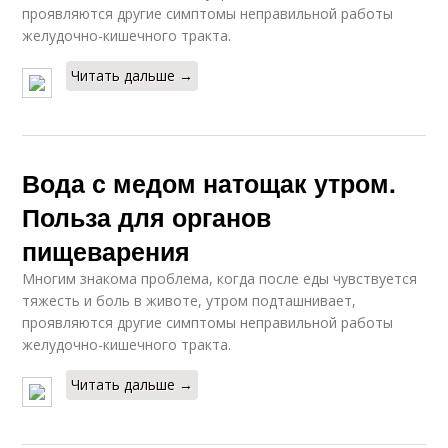
проявляются другие симптомы неправильной работы
желудочно-кишечного тракта.
Читать дальше →
Вода с медом натощак утром.
Польза для органов
пищеварения
Многим знакома проблема, когда после еды чувствуется
тяжесть и боль в животе, утром подташнивает,
проявляются другие симптомы неправильной работы
желудочно-кишечного тракта.
Читать дальше →