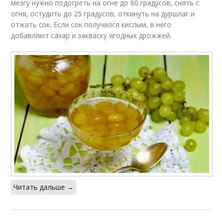
мезгу нужно подогреть на огне до 60 градусов, снять с
огня, остудить до 25 градусов, откинуть на дуршлаг и
отжать сок. Если сок получился кислым, в него
добавляют сахар и закваску ягодных дрожжей.
Читать дальше →