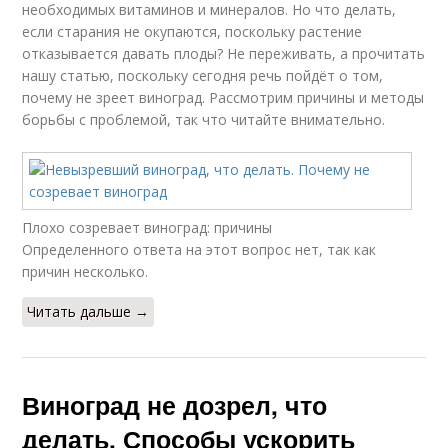
необходимых витаминов и минералов. Но что делать,
если старания не окупаются, поскольку растение
отказывается давать плоды? Не переживать, а прочитать
нашу статью, поскольку сегодня речь пойдёт о том,
почему не зреет виноград. Рассмотрим причины и методы
борьбы с проблемой, так что читайте внимательно.
Плохо созревает виноград: причины
Определенного ответа на этот вопрос нет, так как
причин несколько.
Читать дальше →
Виноград не дозрел, что
делать. Способы ускорить