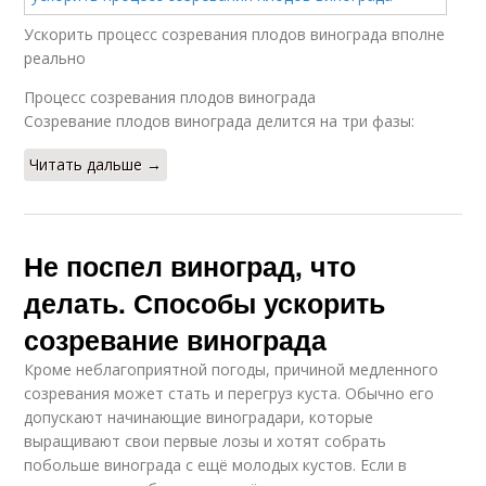
Ускорить процесс созревания плодов винограда вполне
реально
Процесс созревания плодов винограда
Созревание плодов винограда делится на три фазы:
Читать дальше →
Не поспел виноград, что
делать. Способы ускорить
созревание винограда
Кроме неблагоприятной погоды, причиной медленного
созревания может стать и перегруз куста. Обычно его
допускают начинающие виноградари, которые
выращивают свои первые лозы и хотят собрать
побольше винограда с ещё молодых кустов. Если в