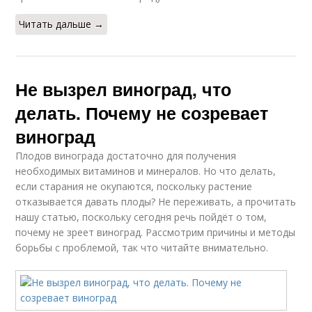
Читать дальше →
Не вызрел виноград, что
делать. Почему не созревает
виноград
Плодов винограда достаточно для получения
необходимых витаминов и минералов. Но что делать,
если старания не окупаются, поскольку растение
отказывается давать плоды? Не переживать, а прочитать
нашу статью, поскольку сегодня речь пойдёт о том,
почему не зреет виноград. Рассмотрим причины и методы
борьбы с проблемой, так что читайте внимательно.