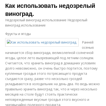
Как использовать недозрелый
виноград.
Недозрелый виноград использование Недозрелый
виноград использование
Фрукты и ягоды
Ранней
осенью
начинается сбор винограда, великолепной солнечной
ягоды, целое лето вызревающей под летним солнцем.
Считается, что хранить виноград в домашних условиях
долго невозможно, он очень быстро портится, поэтому
купленные гроздья этого потрясающего продукта
съедаются сразу, разве что несколько гроздей
укладываются в холодильник на день-два. Но ведь можно
правильно хранить виноград так, что и через несколько
месяцев на столе будут стоять практически
неповрежденные вкусные гроздья этого вкусного и
чрезвычайно полезного продукта.