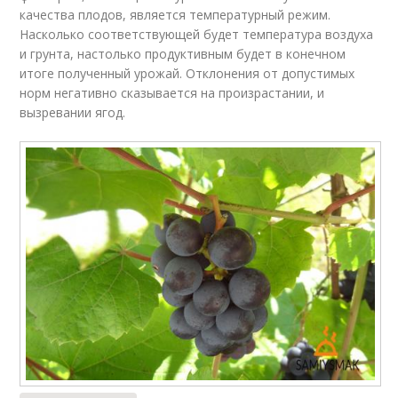
качества плодов, является температурный режим.
Насколько соответствующей будет температура воздуха
и грунта, настолько продуктивным будет в конечном
итоге полученный урожай. Отклонения от допустимых
норм негативно сказывается на произрастании, и
вызревании ягод.