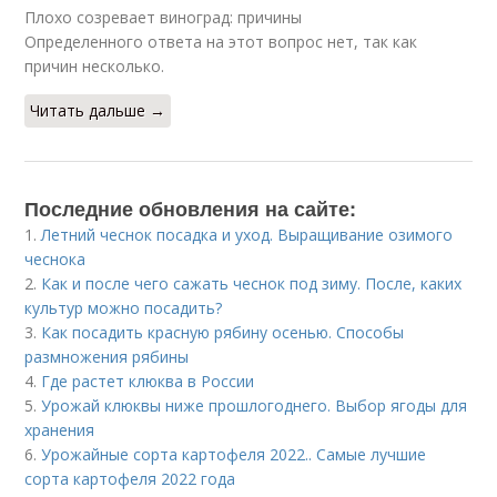
Плохо созревает виноград: причины
Определенного ответа на этот вопрос нет, так как
причин несколько.
Читать дальше →
Последние обновления на сайте:
1.
Летний чеснок посадка и уход. Выращивание озимого
чеснока
2.
Как и после чего сажать чеснок под зиму. После, каких
культур можно посадить?
3.
Как посадить красную рябину осенью. Способы
размножения рябины
4.
Где растет клюква в России
5.
Урожай клюквы ниже прошлогоднего. Выбор ягоды для
хранения
6.
Урожайные сорта картофеля 2022.. Самые лучшие
сорта картофеля 2022 года