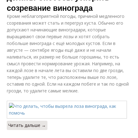
созревание винограда
Кроме неблагоприятной погоды, причиной медленного
созревания может стать и перегруз куста. Обычно его
допускают начинающие виноградари, которые
выращивают свои первые лозы и хотят собрать
побольше винограда с ещё молодых кустов. Если в
августе — сентябре ягоды ещё даже и не начали
наливаться, их размер не больше горошины, то есть
смысл провести нормирование урожая. Например, на
каждой лозе в начале лета вы оставили по две грозди,
теперь удалите те, что расположены выше по лозе,
оставив по одной. Если на каждом побеге и так по одной
грозди, то удалите самые мелкие.
Читать дальше →