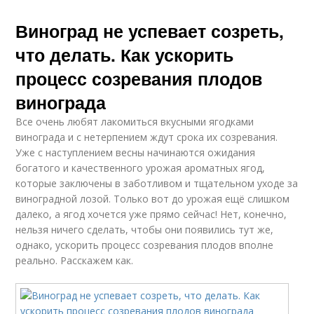
Виноград не успевает созреть,
что делать. Как ускорить
процесс созревания плодов
винограда
Все очень любят лакомиться вкусными ягодками
винограда и с нетерпением ждут срока их созревания.
Уже с наступлением весны начинаются ожидания
богатого и качественного урожая ароматных ягод,
которые заключены в заботливом и тщательном уходе за
виноградной лозой. Только вот до урожая ещё слишком
далеко, а ягод хочется уже прямо сейчас! Нет, конечно,
нельзя ничего сделать, чтобы они появились тут же,
однако, ускорить процесс созревания плодов вполне
реально. Расскажем как.