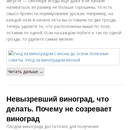
августе — сентябре ягоды ещё даже и не начали
наливаться, их размер не больше горошины, то есть
смысл провести нормирование урожая. Например, на
каждой лозе в начале лета вы оставили по две грозди,
теперь удалите те, что расположены выше по лозе,
оставив по одной. Если на каждом побеге и так по одной
грозди, то удалите самые мелкие.
Читать дальше →
Невызревший виноград, что
делать. Почему не созревает
виноград
Плодов винограда достаточно для получения