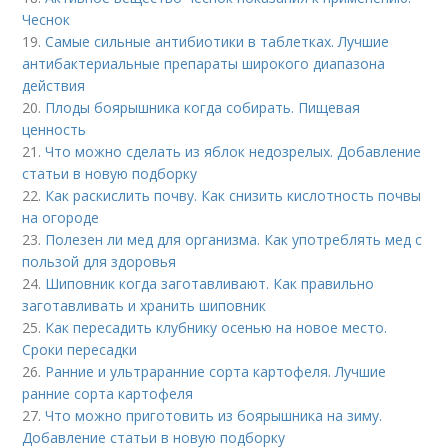
Чеснок
19.
Самые сильные антибиотики в таблетках. Лучшие
антибактериальные препараты широкого диапазона
действия
20.
Плоды боярышника когда собирать. Пищевая
ценность
21.
Что можно сделать из яблок недозрелых. Добавление
статьи в новую подборку
22.
Как раскислить почву. Как снизить кислотность почвы
на огороде
23.
Полезен ли мед для организма. Как употреблять мед с
пользой для здоровья
24.
Шиповник когда заготавливают. Как правильно
заготавливать и хранить шиповник
25.
Как пересадить клубнику осенью на новое место.
Сроки пересадки
26.
Ранние и ультраранние сорта картофеля. Лучшие
ранние сорта картофеля
27.
Что можно приготовить из боярышника на зиму.
Добавление статьи в новую подборку