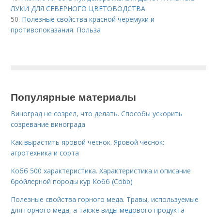
ЛУКИ ДЛЯ СЕВЕРНОГО ЦВЕТОВОДСТВА
50.
Полезные свойства красной черемухи и
противопоказания. Польза
Популярные материалы
Виноград не созрел, что делать. Способы ускорить
созревание винограда
Как вырастить яровой чеснок. Яровой чеснок:
агротехника и сорта
Кобб 500 характеристика. Характеристика и описание
бройлерной породы кур Кобб (Cobb)
Полезные свойства горного меда. Травы, используемые
для горного меда, а также виды медового продукта