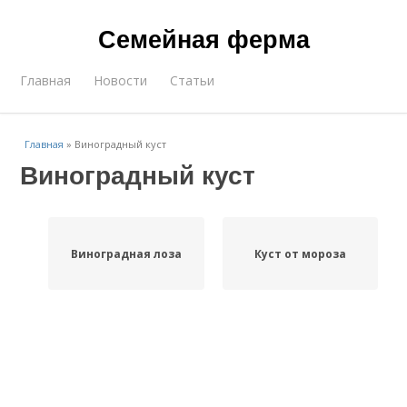
Семейная ферма
Главная
Новости
Статьи
Главная
»
Виноградный куст
Виноградный куст
Виноградная лоза
Куст от мороза