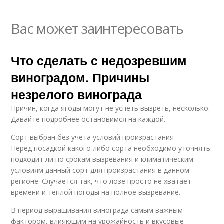
Вас может заинтересовать
Что сделать с недозревшим
виноградом. Причины
незрелого винограда
Причин, когда ягоды могут не успеть вызреть, несколько.
Давайте подробнее остановимся на каждой.
Сорт выбран без учета условий произрастания
Перед посадкой какого либо сорта необходимо уточнять
подходит ли по срокам вызревания и климатическим
условиям данный сорт для произрастания в данном
регионе. Случается так, что лозе просто не хватает
времени и теплой погоды на полное вызревание.
В период выращивания винограда самым важным
фактором, влияющим на урожайность и вкусовые