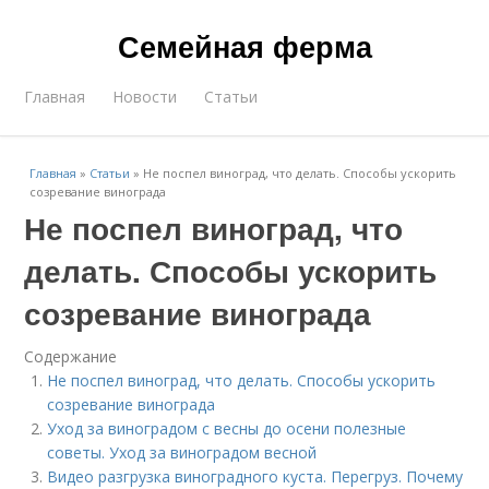
Семейная ферма
Главная
Новости
Статьи
Главная
»
Статьи
»
Не поспел виноград, что делать. Способы ускорить
созревание винограда
Не поспел виноград, что
делать. Способы ускорить
созревание винограда
Содержание
Не поспел виноград, что делать. Способы ускорить
созревание винограда
Уход за виноградом с весны до осени полезные
советы. Уход за виноградом весной
Видео разгрузка виноградного куста. Перегруз. Почему