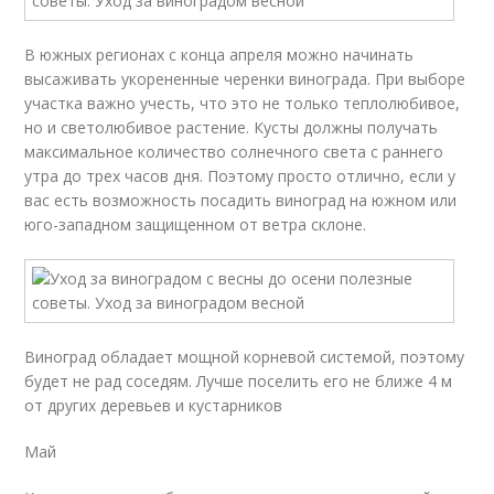
В южных регионах с конца апреля можно начинать
высаживать укорененные черенки винограда. При выборе
участка важно учесть, что это не только теплолюбивое,
но и светолюбивое растение. Кусты должны получать
максимальное количество солнечного света с раннего
утра до трех часов дня. Поэтому просто отлично, если у
вас есть возможность посадить виноград на южном или
юго-западном защищенном от ветра склоне.
Виноград обладает мощной корневой системой, поэтому
будет не рад соседям. Лучше поселить его не ближе 4 м
от других деревьев и кустарников
Май