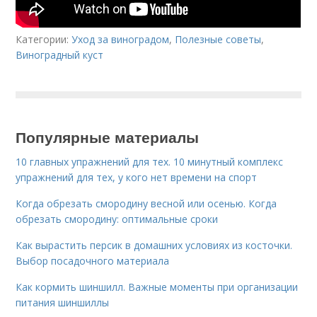
Категории:
Уход за виноградом
,
Полезные советы
,
Виноградный куст
Популярные материалы
10 главных упражнений для тех. 10 минутный комплекс
упражнений для тех, у кого нет времени на спорт
Когда обрезать смородину весной или осенью. Когда
обрезать смородину: оптимальные сроки
Как вырастить персик в домашних условиях из косточки.
Выбор посадочного материала
Как кормить шиншилл. Важные моменты при организации
питания шиншиллы