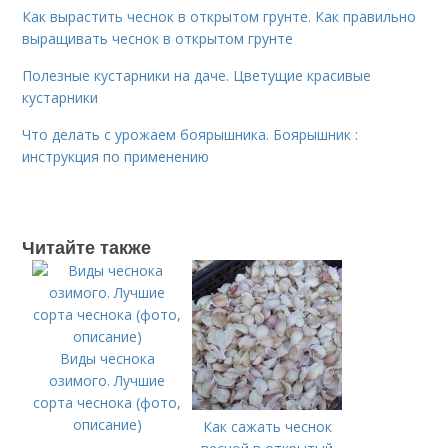
Как вырастить чеснок в открытом грунте. Как правильно
выращивать чеснок в открытом грунте
Полезные кустарники на даче. Цветущие красивые
кустарники
Что делать с урожаем боярышника. Боярышник :
инструкция по применению
Читайте также
Виды чеснока
озимого. Лучшие
сорта чеснока (фото,
описание)
Как сажать чеснок