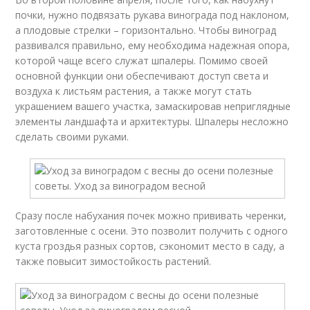
почки, нужно подвязать рукава винограда под наклоном,
а плодовые стрелки – горизонтально. Чтобы виноград
развивался правильно, ему необходима надежная опора,
которой чаще всего служат шпалеры. Помимо своей
основной функции они обеспечивают доступ света и
воздуха к листьям растения, а также могут стать
украшением вашего участка, замаскировав неприглядные
элементы ландшафта и архитектуры. Шпалеры несложно
сделать своими руками.
Сразу после набухания почек можно прививать черенки,
заготовленные с осени. Это позволит получить с одного
куста гроздья разных сортов, сэкономит место в саду, а
также повысит зимостойкость растений.