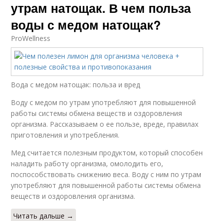
утрам натощак. В чем польза
воды с медом натощак?
ProWellness
Вода с медом натощак: польза и вред
Воду с медом по утрам употребляют для повышенной
работы системы обмена веществ и оздоровления
организма. Рассказываем о ее пользе, вреде, правилах
приготовления и употребления.
Мед считается полезным продуктом, который способен
наладить работу организма, омолодить его,
поспособствовать снижению веса. Воду с ним по утрам
употребляют для повышенной работы системы обмена
веществ и оздоровления организма.
Читать дальше →