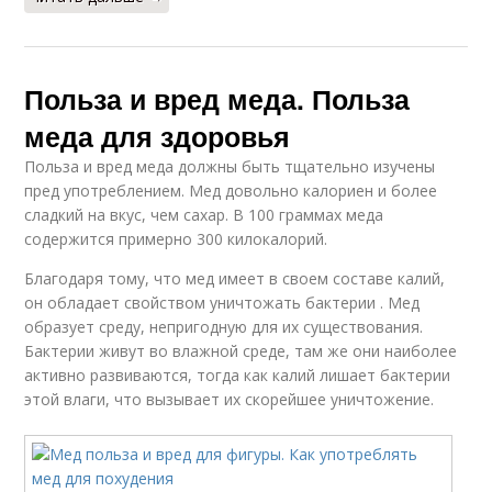
Польза и вред меда. Польза
меда для здоровья
Польза и вред меда должны быть тщательно изучены
пред употреблением. Мед довольно калориен и более
сладкий на вкус, чем сахар. В 100 граммах меда
содержится примерно 300 килокалорий.
Благодаря тому, что мед имеет в своем составе калий,
он обладает свойством уничтожать бактерии . Мед
образует среду, непригодную для их существования.
Бактерии живут во влажной среде, там же они наиболее
активно развиваются, тогда как калий лишает бактерии
этой влаги, что вызывает их скорейшее уничтожение.