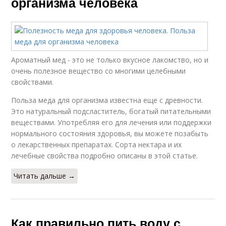
организма человека
Ароматный мед - это не только вкусное лакомство, но и
очень полезное вещество со многими целебными
свойствами.
Польза меда для организма известна еще с древности.
Это натуральный подсластитель, богатый питательными
веществами. Употребляя его для лечения или поддержки
нормального состояния здоровья, вы можете позабыть
о лекарственных препаратах. Сорта нектара и их
лечебные свойства подробно описаны в этой статье.
Читать дальше →
Как правильно пить воду с