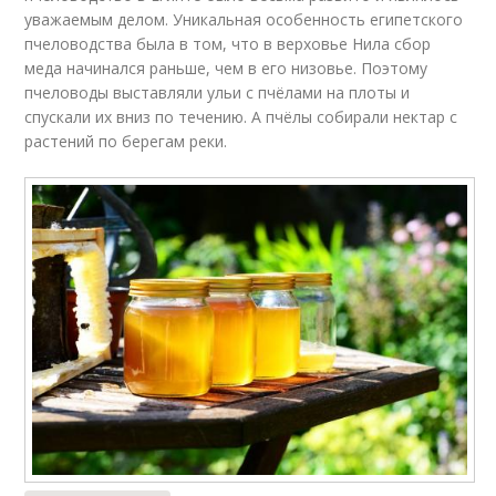
уважаемым делом. Уникальная особенность египетского
пчеловодства была в том, что в верховье Нила сбор
меда начинался раньше, чем в его низовье. Поэтому
пчеловоды выставляли ульи с пчёлами на плоты и
спускали их вниз по течению. А пчёлы собирали нектар с
растений по берегам реки.