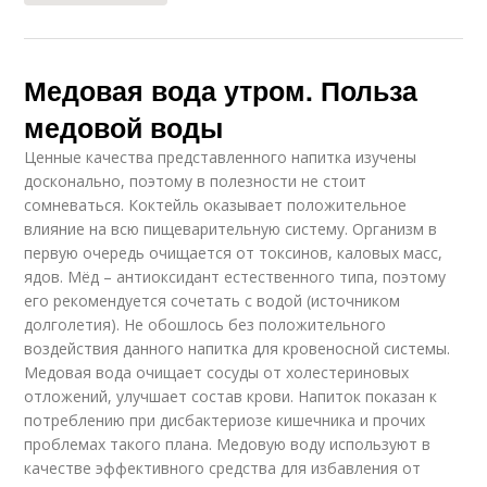
Медовая вода утром. Польза
медовой воды
Ценные качества представленного напитка изучены
досконально, поэтому в полезности не стоит
сомневаться. Коктейль оказывает положительное
влияние на всю пищеварительную систему. Организм в
первую очередь очищается от токсинов, каловых масс,
ядов. Мёд – антиоксидант естественного типа, поэтому
его рекомендуется сочетать с водой (источником
долголетия). Не обошлось без положительного
воздействия данного напитка для кровеносной системы.
Медовая вода очищает сосуды от холестериновых
отложений, улучшает состав крови. Напиток показан к
потреблению при дисбактериозе кишечника и прочих
проблемах такого плана. Медовую воду используют в
качестве эффективного средства для избавления от