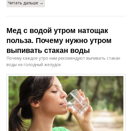
Читать дальше →
Мед с водой утром натощак
польза. Почему нужно утром
выпивать стакан воды
Почему каждое утро нам рекомендуют выпивать стакан
воды на голодный желудок