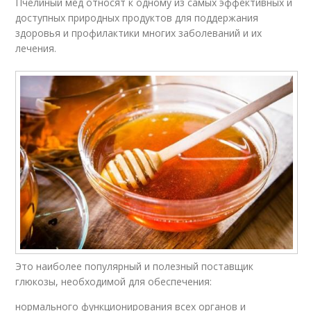
Пчелиный мед относят к одному из самых эффективных и
доступных природных продуктов для поддержания
здоровья и профилактики многих заболеваний и их
лечения.
Это наиболее популярный и полезный поставщик
глюкозы, необходимой для обеспечения:
нормального функционирования всех органов и