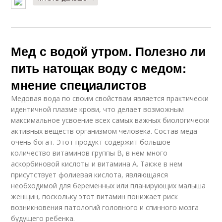
Мед с водой утром. Полезно ли
пить натощак воду с медом:
мнение специалистов
Медовая вода по своим свойствам является практически
идентичной плазме крови, что делает возможным
максимальное усвоение всех самых важных биологически
активных веществ организмом человека. Состав меда
очень богат. Этот продукт содержит большое
количество витаминов группы B, в нем много
аскорбиновой кислоты и витамина А. Также в нем
присутствует фолиевая кислота, являющаяся
необходимой для беременных или планирующих малыша
женщин, поскольку этот витамин понижает риск
возникновения патологий головного и спинного мозга
будущего ребенка.