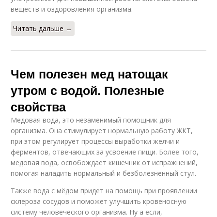
веществ и оздоровления организма.
Читать дальше →
Чем полезен мед натощак
утром с водой. Полезные
свойства
Медовая вода, это незаменимый помощник для
организма. Она стимулирует нормальную работу ЖКТ,
при этом регулирует процессы выработки желчи и
ферментов, отвечающих за усвоение пищи. Более того,
медовая вода, освобождает кишечник от испражнений,
помогая наладить нормальный и безболезненный стул.
Также вода с мёдом придет на помощь при проявлении
склероза сосудов и поможет улучшить кровеносную
систему человеческого организма. Ну а если,