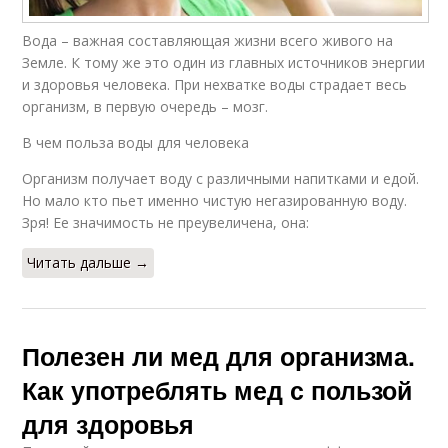
Вода – важная составляющая жизни всего живого на
Земле. К тому же это один из главных источников энергии
и здоровья человека. При нехватке воды страдает весь
организм, в первую очередь – мозг.
В чем польза воды для человека
Организм получает воду с различными напитками и едой.
Но мало кто пьет именно чистую негазированную воду.
Зря! Ее значимость не преувеличена, она:
Читать дальше →
Полезен ли мед для организма.
Как употреблять мед с пользой
для здоровья