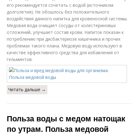
его рекомендуется сочетать с водой (источником
долголетия). Не обошлось без положительного
воздействия данного напитка для кровеносной системы.
Медовая вода очищает сосуды от холестериновых
отложений, улучшает состав крови. Напиток показан к
потреблению при дисбактериозе кишечника и прочих
проблемах такого плана. Медовую воду используют в
качестве эффективного средства для избавления от
гельминтов.
Читать дальше →
Польза воды с медом натощак
по утрам. Польза медовой