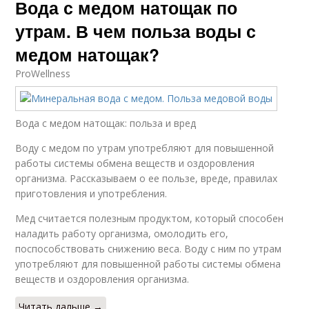
Вода с медом натощак по
утрам. В чем польза воды с
медом натощак?
ProWellness
Вода с медом натощак: польза и вред
Воду с медом по утрам употребляют для повышенной
работы системы обмена веществ и оздоровления
организма. Рассказываем о ее пользе, вреде, правилах
приготовления и употребления.
Мед считается полезным продуктом, который способен
наладить работу организма, омолодить его,
поспособствовать снижению веса. Воду с ним по утрам
употребляют для повышенной работы системы обмена
веществ и оздоровления организма.
Читать дальше →