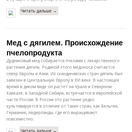
Читать дальше →
Мед с дягилем. Происхождение
пчелопродукта
Дудниковый мед собирается пчелами с лекарственного
растения дягиль. Родиной этого медоноса считается
север Европы и Азии. Из скандинавских стран дягиль был
завезен в Центральную Европу в XVI веке. В настоящее
время в диком виде он растет на Урале и Северном
Кавказе, в Западной Сибири, встречается в европейской
части России. В России это растение редко
культивируется в отличие от таких стран, как Бельгия,
Германия, Нидерланды, где его выращивают
повсеместно.
Читать дальше →