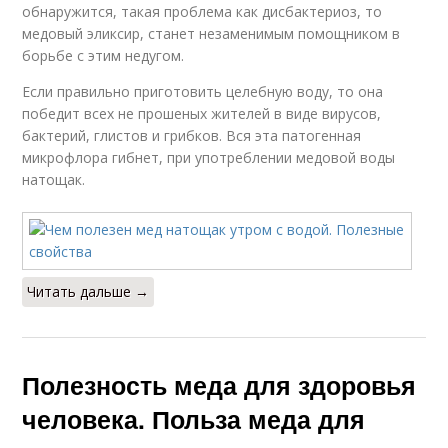
обнаружится, такая проблема как дисбактериоз, то
медовый эликсир, станет незаменимым помощником в
борьбе с этим недугом.
Если правильно приготовить целебную воду, то она
победит всех не прошеных жителей в виде вирусов,
бактерий, глистов и грибков. Вся эта патогенная
микрофлора гибнет, при употреблении медовой воды
натощак.
Читать дальше →
Полезность меда для здоровья
человека. Польза меда для