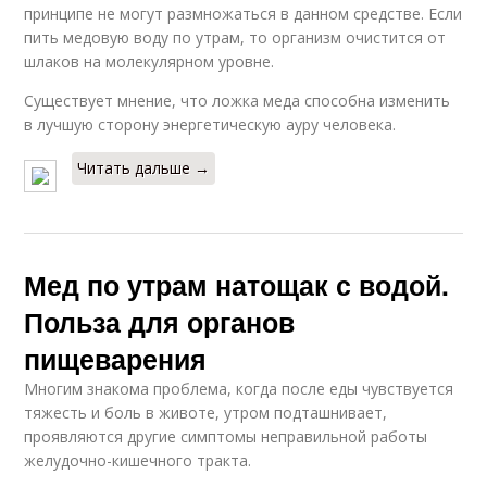
принципе не могут размножаться в данном средстве. Если
пить медовую воду по утрам, то организм очистится от
шлаков на молекулярном уровне.
Существует мнение, что ложка меда способна изменить
в лучшую сторону энергетическую ауру человека.
Читать дальше →
Мед по утрам натощак с водой.
Польза для органов
пищеварения
Многим знакома проблема, когда после еды чувствуется
тяжесть и боль в животе, утром подташнивает,
проявляются другие симптомы неправильной работы
желудочно-кишечного тракта.