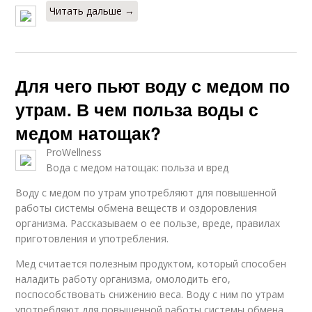
Читать дальше →
Для чего пьют воду с медом по
утрам. В чем польза воды с
медом натощак?
ProWellness
Вода с медом натощак: польза и вред
Воду с медом по утрам употребляют для повышенной
работы системы обмена веществ и оздоровления
организма. Рассказываем о ее пользе, вреде, правилах
приготовления и употребления.
Мед считается полезным продуктом, который способен
наладить работу организма, омолодить его,
поспособствовать снижению веса. Воду с ним по утрам
употребляют для повышенной работы системы обмена