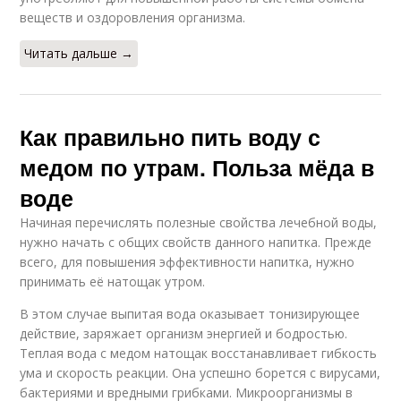
веществ и оздоровления организма.
Читать дальше →
Как правильно пить воду с
медом по утрам. Польза мёда в
воде
Начиная перечислять полезные свойства лечебной воды,
нужно начать с общих свойств данного напитка. Прежде
всего, для повышения эффективности напитка, нужно
принимать её натощак утром.
В этом случае выпитая вода оказывает тонизирующее
действие, заряжает организм энергией и бодростью.
Теплая вода с медом натощак восстанавливает гибкость
ума и скорость реакции. Она успешно борется с вирусами,
бактериями и вредными грибками. Микроорганизмы в