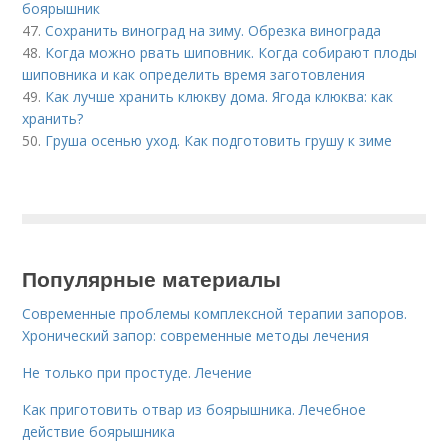
боярышник
47.
Сохранить виноград на зиму. Обрезка винограда
48.
Когда можно рвать шиповник. Когда собирают плоды
шиповника и как определить время заготовления
49.
Как лучше хранить клюкву дома. Ягода клюква: как
хранить?
50.
Груша осенью уход. Как подготовить грушу к зиме
Популярные материалы
Современные проблемы комплексной терапии запоров.
Хронический запор: современные методы лечения
Не только при простуде. Лечение
Как приготовить отвар из боярышника. Лечебное
действие боярышника