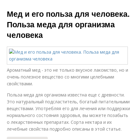
Мед и его польза для человека.
Польза меда для организма
человека
Ароматный мед - это не только вкусное лакомство, но и
очень полезное вещество со многими целебными
свойствами.
Польза меда для организма известна еще с древности.
Это натуральный подсластитель, богатый питательными
веществами. Употребляя его для лечения или поддержки
нормального состояния здоровья, вы можете позабыть
о лекарственных препаратах. Сорта нектара и их
лечебные свойства подробно описаны в этой статье.