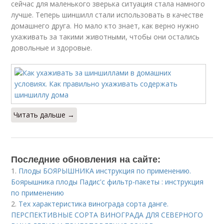
сейчас для маленького зверька ситуация стала намного
лучше. Теперь шиншилл стали использовать в качестве
домашнего друга. Но мало кто знает, как верно нужно
ухаживать за такими животными, чтобы они остались
довольные и здоровые.
Читать дальше →
Последние обновления на сайте:
1.
Плоды БОЯРЫШНИКА инструкция по применению.
Боярышника плоды Падис'с фильтр-пакеты : инструкция
по применению
2.
Тех характеристика винограда сорта данге.
ПЕРСПЕКТИВНЫЕ СОРТА ВИНОГРАДА ДЛЯ CЕВЕРНОГО