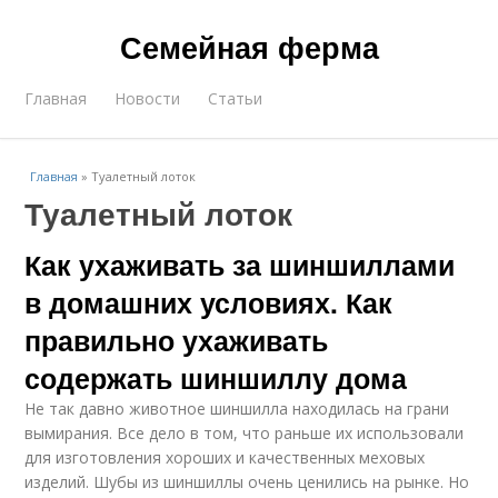
Семейная ферма
Главная
Новости
Статьи
Главная
»
Туалетный лоток
Туалетный лоток
Как ухаживать за шиншиллами
в домашних условиях. Как
правильно ухаживать
содержать шиншиллу дома
Не так давно животное шиншилла находилась на грани
вымирания. Все дело в том, что раньше их использовали
для изготовления хороших и качественных меховых
изделий. Шубы из шиншиллы очень ценились на рынке. Но