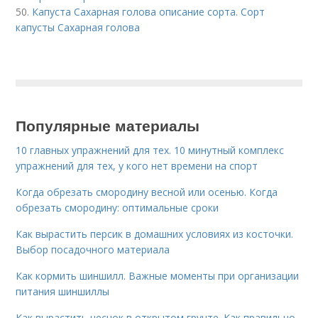
50.
Капуста Сахарная голова описание сорта. Сорт
капусты Сахарная голова
Популярные материалы
10 главных упражнений для тех. 10 минутный комплекс
упражнений для тех, у кого нет времени на спорт
Когда обрезать смородину весной или осенью. Когда
обрезать смородину: оптимальные сроки
Как вырастить персик в домашних условиях из косточки.
Выбор посадочного материала
Как кормить шиншилл. Важные моменты при организации
питания шиншиллы
Как вырастить чеснок в открытом грунте. Как правильно