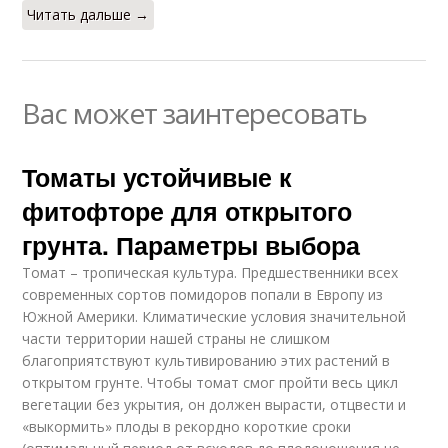
Читать дальше →
Вас может заинтересовать
Томаты устойчивые к
фитофторе для открытого
грунта. Параметры выбора
Томат – тропическая культура. Предшественники всех
современных сортов помидоров попали в Европу из
Южной Америки. Климатические условия значительной
части территории нашей страны не слишком
благоприятствуют культивированию этих растений в
открытом грунте. Чтобы томат смог пройти весь цикл
вегетации без укрытия, он должен вырасти, отцвести и
«выкормить» плоды в рекордно короткие сроки