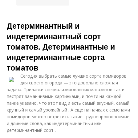
Детерминантный и
индетерминантный сорт
томатов. Детерминантные и
индетерминантные сорта
томатов
Сегодня выбрать самые лучшие сорта помидоров
для своего огорода — это довольно сложная
задача. Прилавки специализированных магазинов так и
пестрят заманчивыми картинками, и почти на каждой
пачке указано, что этот вид и есть самый вкусный, самый
крупный и самый урожайный . А еще на пачках с семенами
помидоров можно встретить такие труднопроизносимые
и длинные слова, как индетерминантный или
детерминантный сорт .