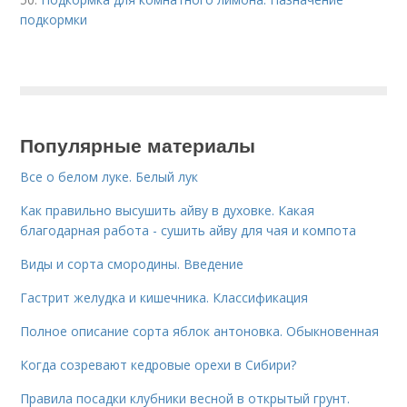
подкормки
Популярные материалы
Все о белом луке. Белый лук
Как правильно высушить айву в духовке. Какая
благодарная работа - сушить айву для чая и компота
Виды и сорта смородины. Введение
Гастрит желудка и кишечника. Классификация
Полное описание сорта яблок антоновка. Обыкновенная
Когда созревают кедровые орехи в Сибири?
Правила посадки клубники весной в открытый грунт.