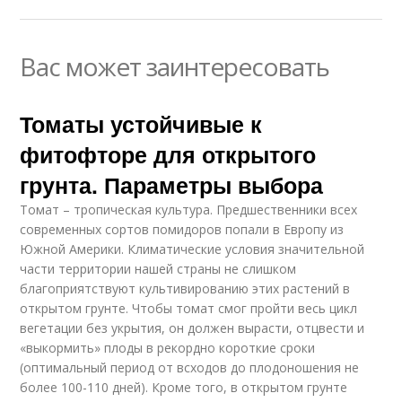
Вас может заинтересовать
Томаты устойчивые к
фитофторе для открытого
грунта. Параметры выбора
Томат – тропическая культура. Предшественники всех
современных сортов помидоров попали в Европу из
Южной Америки. Климатические условия значительной
части территории нашей страны не слишком
благоприятствуют культивированию этих растений в
открытом грунте. Чтобы томат смог пройти весь цикл
вегетации без укрытия, он должен вырасти, отцвести и
«выкормить» плоды в рекордно короткие сроки
(оптимальный период от всходов до плодоношения не
более 100-110 дней). Кроме того, в открытом грунте