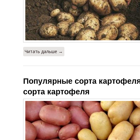
Читать дальше →
Популярные сорта картофеля
сорта картофеля