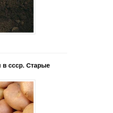
 в ссср. Старые