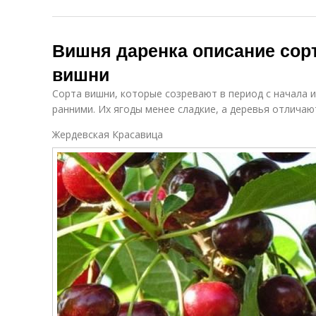
Вишня даренка описание сорт
вишни
Сорта вишни, которые созревают в период с начала 
ранними. Их ягоды менее сладкие, а деревья отлича
Жердевская Красавица