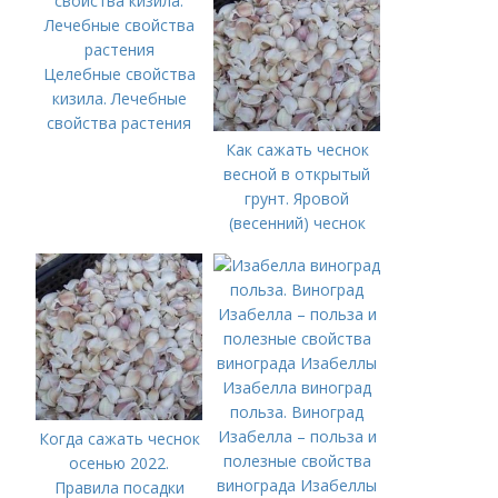
Целебные свойства
кизила. Лечебные
свойства растения
Как сажать чеснок
весной в открытый
грунт. Яровой
(весенний) чеснок
Изабелла виноград
польза. Виноград
Изабелла – польза и
Когда сажать чеснок
полезные свойства
осенью 2022.
винограда Изабеллы
Правила посадки