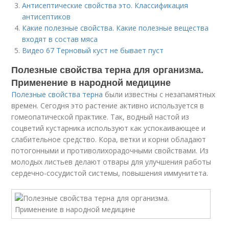
Антисептические свойства это. Классификация
антисептиков
Какие полезные свойства. Какие полезные вещества
входят в состав мяса
Видео 67 Терновый куст не бывает пуст
Полезные свойства терна для организма.
Применение в народной медицине
Полезные свойства терна
были известны с незапамятных
времен. Сегодня это растение активно используется в
гомеопатической практике. Так, водный настой из
соцветий кустарника используют как успокаивающее и
слабительное средство. Кора, ветки и корни обладают
потогонными и противолихорадочными свойствами. Из
молодых листьев делают отвары для улучшения работы
сердечно-сосудистой системы, повышения иммунитета.