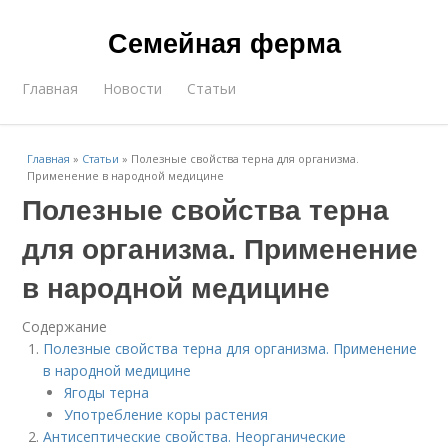
Семейная ферма
Главная
Новости
Статьи
Главная
»
Статьи
»
Полезные свойства терна для организма.
Применение в народной медицине
Полезные свойства терна
для организма. Применение
в народной медицине
Содержание
Полезные свойства терна для организма. Применение
в народной медицине
Ягоды терна
Употребление коры растения
Антисептические свойства. Неорганические