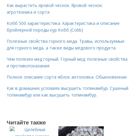
Как вырастить яровой чеснок. Яровой чеснок:
агротехника и сорта
Кобб 500 характеристика. Характеристика и описание
бройлерной породы кур Кобб (Cobb)
Полезные свойства горного меда. Травы, используемые
для горного меда, а также виды медового продукта
Чем полезен мед горный. Горный мёд: полезные свойства
и противопоказания
Полное описание сорта яблок антоновка. Обыкновенная
Как в домашних условиях высушить топинамбур. Сушеный
топинамбур или как высушить топинамбур.
Читайте также