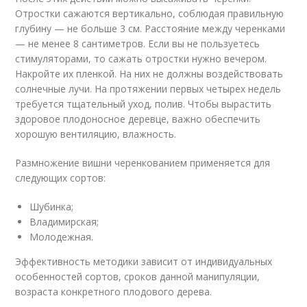
Отростки сажаются вертикально, соблюдая правильную
глубину — не больше 3 см. Расстояние между черенками
— не менее 8 сантиметров. Если вы не пользуетесь
стимуляторами, то сажать отростки нужно вечером.
Накройте их пленкой. На них не должны воздействовать
солнечные лучи. На протяжении первых четырех недель
требуется тщательный уход, полив. Чтобы вырастить
здоровое плодоносное деревце, важно обеспечить
хорошую вентиляцию, влажность.
Размножение вишни черенкованием применяется для
следующих сортов:
Шубинка;
Владимирская;
Молодежная.
Эффективность методики зависит от индивидуальных
особенностей сортов, сроков данной манипуляции,
возраста конкретного плодового дерева.