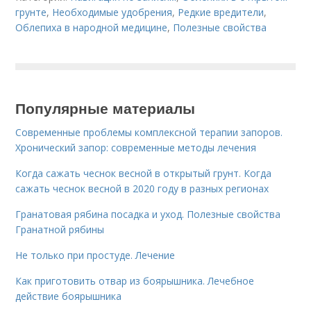
грунте
,
Необходимые удобрения
,
Редкие вредители
,
Облепиха в народной медицине
,
Полезные свойства
Популярные материалы
Современные проблемы комплексной терапии запоров.
Хронический запор: современные методы лечения
Когда сажать чеснок весной в открытый грунт. Когда
сажать чеснок весной в 2020 году в разных регионах
Гранатовая рябина посадка и уход. Полезные свойства
Гранатной рябины
Не только при простуде. Лечение
Как приготовить отвар из боярышника. Лечебное
действие боярышника