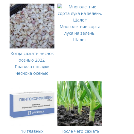
Многолетние сорта
лука на зелень.
Шалот
Когда сажать чеснок
осенью 2022.
Правила посадки
чеснока осенью
10 главных
После чего сажать