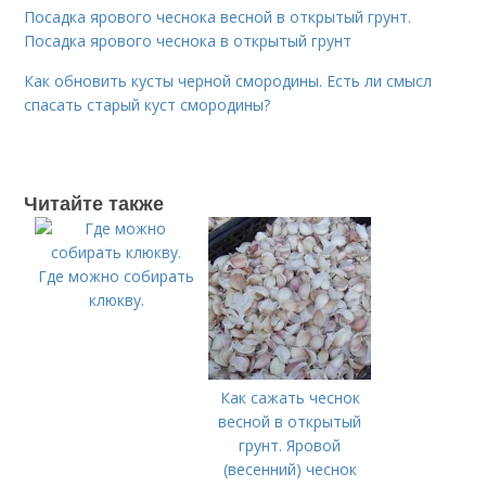
Посадка ярового чеснока весной в открытый грунт.
Посадка ярового чеснока в открытый грунт
Как обновить кусты черной смородины. Есть ли смысл
спасать старый куст смородины?
Читайте также
Где можно собирать
клюкву.
Как сажать чеснок
весной в открытый
грунт. Яровой
(весенний) чеснок