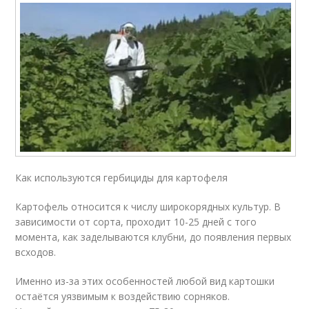
Как используются гербициды для картофеля
Картофель относится к числу широкорядных культур. В
зависимости от сорта, проходит 10-25 дней с того
момента, как заделываются клубни, до появления первых
всходов.
Именно из-за этих особенностей любой вид картошки
остаётся уязвимым к воздействию сорняков.