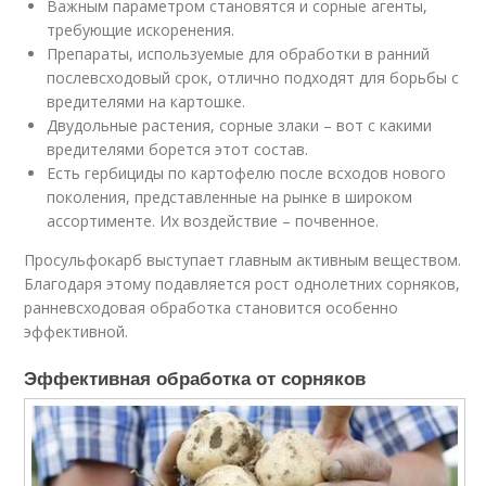
Важным параметром становятся и сорные агенты,
требующие искоренения.
Препараты, используемые для обработки в ранний
послевсходовый срок, отлично подходят для борьбы с
вредителями на картошке.
Двудольные растения, сорные злаки – вот с какими
вредителями борется этот состав.
Есть гербициды по картофелю после всходов нового
поколения, представленные на рынке в широком
ассортименте. Их воздействие – почвенное.
Просульфокарб выступает главным активным веществом.
Благодаря этому подавляется рост однолетних сорняков,
ранневсходовая обработка становится особенно
эффективной.
Эффективная обработка от сорняков