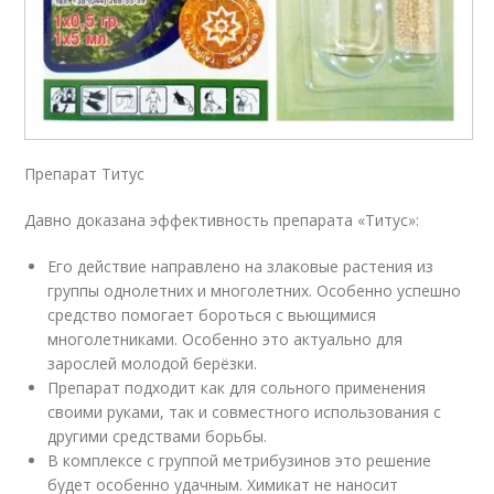
Препарат Титус
Давно доказана эффективность препарата «Титус»:
Его действие направлено на злаковые растения из
группы однолетних и многолетних. Особенно успешно
средство помогает бороться с вьющимися
многолетниками. Особенно это актуально для
зарослей молодой берёзки.
Препарат подходит как для сольного применения
своими руками, так и совместного использования с
другими средствами борьбы.
В комплексе с группой метрибузинов это решение
будет особенно удачным. Химикат не наносит