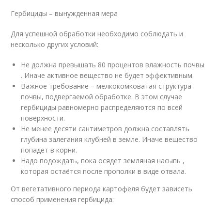
Гербициды – вынужденная мера
Для успешной обработки необходимо соблюдать и
несколько других условий:
Не должна превышать 80 процентов влажность почвы
. Иначе активное вещество не будет эффективным.
Важное требование – мелкокомковатая структура
почвы, подвергаемой обработке. В этом случае
гербициды равномерно распределяются по всей
поверхности.
Не менее десяти сантиметров должна составлять
глубина залегания клубней в земле. Иначе вещество
попадёт в корни.
Надо подождать, пока осядет земляная насыпь ,
которая остаётся после прополки в виде отвала.
От вегетативного периода картофеля будет зависеть
способ применения гербицида: