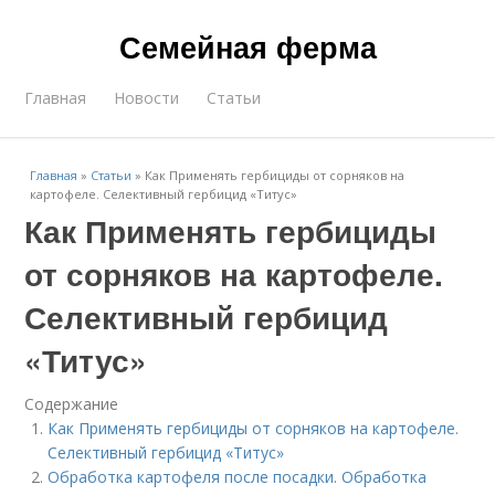
Семейная ферма
Главная
Новости
Статьи
Главная
»
Статьи
»
Как Применять гербициды от сорняков на
картофеле. Селективный гербицид «Титус»
Как Применять гербициды
от сорняков на картофеле.
Селективный гербицид
«Титус»
Содержание
Как Применять гербициды от сорняков на картофеле.
Селективный гербицид «Титус»
Обработка картофеля после посадки. Обработка