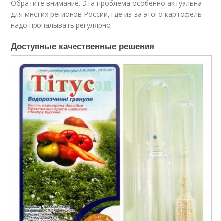
Обратите внимание. Эта проблема особенно актуальна
для многих регионов России, где из-за этого картофель
надо пропалывать регулярно.
Доступные качественные решения