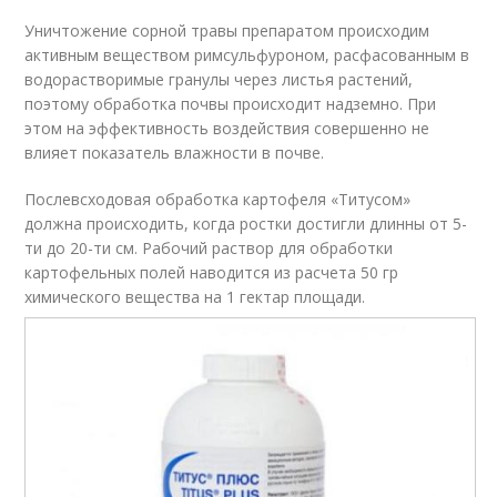
Уничтожение сорной травы препаратом происходим
активным веществом римсульфуроном, расфасованным в
водорастворимые гранулы через листья растений,
поэтому обработка почвы происходит надземно. При
этом на эффективность воздействия совершенно не
влияет показатель влажности в почве.
Послевсходовая обработка картофеля «Титусом»
должна происходить, когда ростки достигли длинны от 5-
ти до 20-ти см. Рабочий раствор для обработки
картофельных полей наводится из расчета 50 гр
химического вещества на 1 гектар площади.