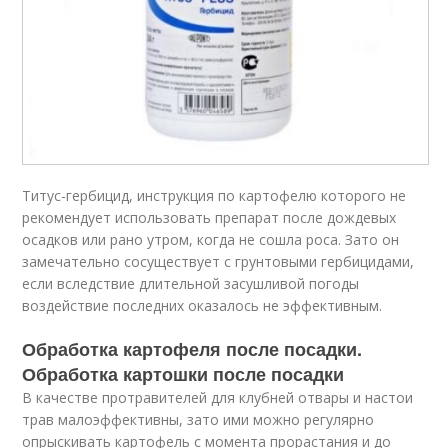
Титус-гербицид, инструкция по картофелю которого не
рекомендует использовать препарат после дождевых
осадков или рано утром, когда не сошла роса. Зато он
замечательно сосуществует с грунтовыми гербицидами,
если вследствие длительной засушливой погоды
воздействие последних оказалось не эффективным.
Обработка картофеля после посадки.
Обработка картошки после посадки
В качестве протравителей для клубней отвары и настои
трав малоэффективны, зато ими можно регулярно
опрыскивать картофель с момента прорастания и до