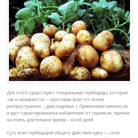
Для этого существуют специальные гербициды, которые
так и называются – грунтовые (или что более
распространено – довсходовые ). Применение именно их
и даст гарантированное избавление от сорняков, причем
на очень длительное время – на 60 дней.
Суть всех гербицидов общего действия одна — соли