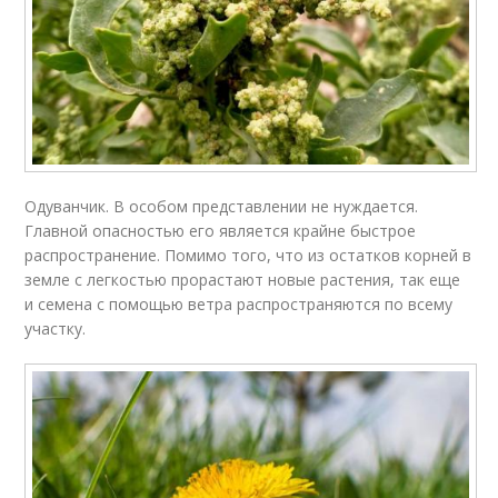
Одуванчик. В особом представлении не нуждается.
Главной опасностью его является крайне быстрое
распространение. Помимо того, что из остатков корней в
земле с легкостью прорастают новые растения, так еще
и семена с помощью ветра распространяются по всему
участку.