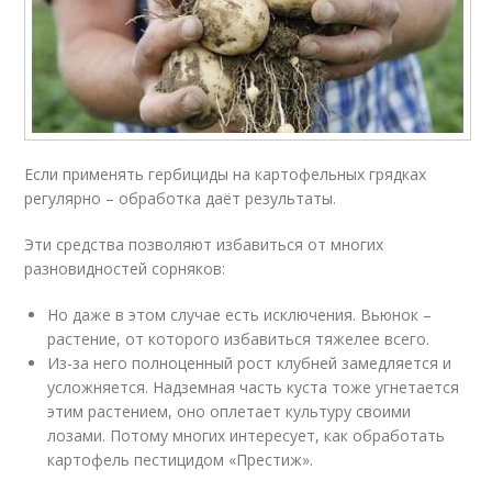
Если применять гербициды на картофельных грядках
регулярно – обработка даёт результаты.
Эти средства позволяют избавиться от многих
разновидностей сорняков:
Но даже в этом случае есть исключения. Вьюнок –
растение, от которого избавиться тяжелее всего.
Из-за него полноценный рост клубней замедляется и
усложняется. Надземная часть куста тоже угнетается
этим растением, оно оплетает культуру своими
лозами. Потому многих интересует, как обработать
картофель пестицидом «Престиж».