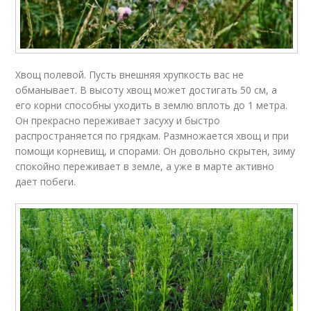
Хвощ полевой. Пусть внешняя хрупкость вас не
обманывает. В высоту хвощ может достигать 50 см, а
его корни способны уходить в землю вплоть до 1 метра.
Он прекрасно переживает засуху и быстро
распространяется по грядкам. Размножается хвощ и при
помощи корневищ, и спорами. Он довольно скрытен, зиму
спокойно переживает в земле, а уже в марте активно
дает побеги.