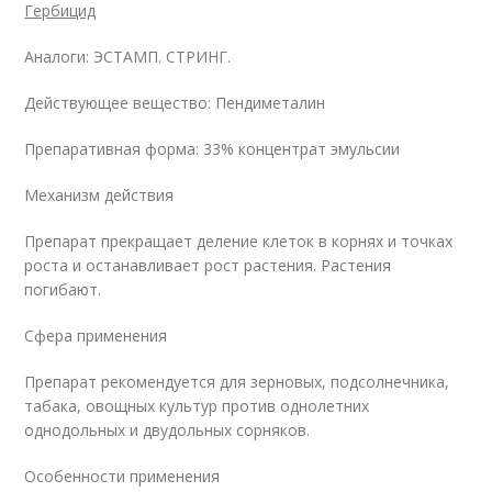
Гербицид
Аналоги: ЭСТАМП. СТРИНГ.
Действующее вещество: Пендиметалин
Препаративная форма: 33% концентрат эмульсии
Механизм действия
Препарат прекращает деление клеток в корнях и точках
роста и останавливает рост растения. Растения
погибают.
Сфера применения
Препарат рекомендуется для зерновых, подсолнечника,
табака, овощных культур против однолетних
однодольных и двудольных сорняков.
Особенности применения