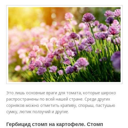
Это лишь основные враги для томата, которые широко
распространены по всей нашей стране. Среди других
сорняков можно отметить крапиву, спорыш, пастушью
сумку, лютик ползучий и другие.
Гербицид стомп на картофеле. Стомп