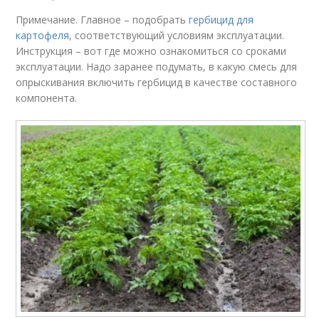
Примечание. Главное – подобрать
гербицид для
картофеля
, соответствующий условиям эксплуатации.
Инструкция – вот где можно ознакомиться со сроками
эксплуатации. Надо заранее подумать, в какую смесь для
опрыскивания включить гербицид в качестве составного
компонента.