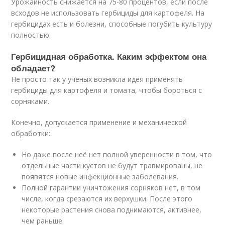
Урожайность снижается на 75-80 процентов, если после
всходов не использовать гербициды для картофеля. На
гербицидах есть и болезни, способные погубить культуру
полностью.
Гербицидная обработка. Каким эффектом она
обладает?
Не просто так у учёных возникла идея применять
гербициды для картофеля и томата, чтобы бороться с
сорняками.
Конечно, допускается применение и механической
обработки:
Но даже после неё нет полной уверенности в том, что
отдельные части кустов не будут травмированы, не
появятся новые инфекционные заболевания.
Полной гарантии уничтожения сорняков нет, в том
числе, когда срезаются их верхушки. После этого
некоторые растения снова поднимаются, активнее,
чем раньше.