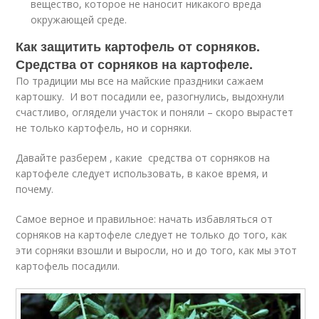
вещество, которое не наносит никакого вреда
окружающей среде.
Как защитить картофель от сорняков.
Средства от сорняков на картофеле.
По традиции мы все на майские праздники сажаем
картошку. И вот посадили ее, разогнулись, выдохнули
счастливо, оглядели участок и поняли – скоро вырастет
не только картофель, но и сорняки.
Давайте разберем , какие средства от сорняков на
картофеле следует использовать, в какое время, и
почему.
Самое верное и правильное: начать избавляться от
сорняков на картофеле следует не только до того, как
эти сорняки взошли и выросли, но и до того, как мы этот
картофель посадили.