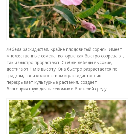
Лебеда раскидистая. Крайне плодовитый сорняк. Имеет
множественные семена, которые как быстро созревают,
так и быстро прорастают. Стебли лебеды высокие,
достигают 1 м в высоту. Она быстро разрастается по
грядкам, свои количеством и раскидистостью
перекрывает культурные растения, создает
благоприятную для насекомых и бактерий среду.