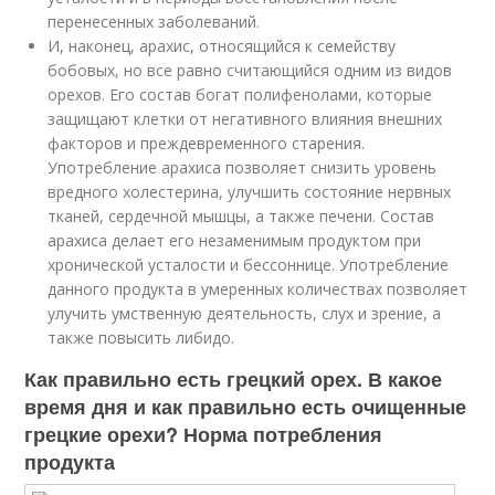
перенесенных заболеваний.
И, наконец, арахис, относящийся к семейству
бобовых, но все равно считающийся одним из видов
орехов. Его состав богат полифенолами, которые
защищают клетки от негативного влияния внешних
факторов и преждевременного старения.
Употребление арахиса позволяет снизить уровень
вредного холестерина, улучшить состояние нервных
тканей, сердечной мышцы, а также печени. Состав
арахиса делает его незаменимым продуктом при
хронической усталости и бессоннице. Употребление
данного продукта в умеренных количествах позволяет
улучить умственную деятельность, слух и зрение, а
также повысить либидо.
Как правильно есть грецкий орех. В какое
время дня и как правильно есть очищенные
грецкие орехи? Норма потребления
продукта