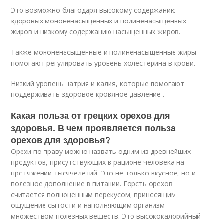
Это возможно благодаря высокому содержанию
здоровых мононенасыщенных и полиненасыщенных
жиров и низкому содержанию насыщенных жиров.
Также мононенасыщенные и полиненасыщенные жиры
помогают регулировать уровень холестерина в крови.
Низкий уровень натрия и калия, которые помогают
поддерживать здоровое кровяное давление .
Какая польза от грецких орехов для
здоровья. В чем проявляется польза
орехов для здоровья?
Орехи по праву можно назвать одним из древнейших
продуктов, присутствующих в рационе человека на
протяжении тысячелетий. Это не только вкусное, но и
полезное дополнение в питании. Горсть орехов
считается полноценным перекусом, приносящим
ощущение сытости и наполняющим организм
множеством полезных веществ. Это высококалорийный