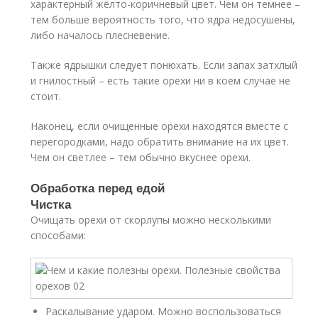
характерный жёлто-коричневый цвет. Чем он темнее –
тем больше вероятность того, что ядра недосушены,
либо началось плесневение.
Также ядрышки следует понюхать. Если запах затхлый
и гнилостный – есть такие орехи ни в коем случае не
стоит.
Наконец, если очищенные орехи находятся вместе с
перегородками, надо обратить внимание на их цвет.
Чем он светлее – тем обычно вкуснее орехи.
Обработка перед едой
Чистка
Очищать орехи от скорлупы можно несколькими
способами:
Раскалывание ударом. Можно воспользоваться