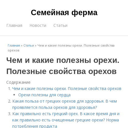
Семейная ферма
Главная
Новости
Статьи
Главная
»
Статьи
»
Чем и какие полезны орехи. Полезные свойства
орехов
Чем и какие полезны орехи.
Полезные свойства орехов
Содержание
Чем и какие полезны орехи. Полезные свойства орехов
Орехи полезны для сердца
Какая польза от грецких орехов для здоровья. В чем
проявляется польза орехов для здоровья?
Как правильно есть грецкий орех. В какое время дня и
как правильно есть очищенные грецкие орехи? Норма
потребления продукта