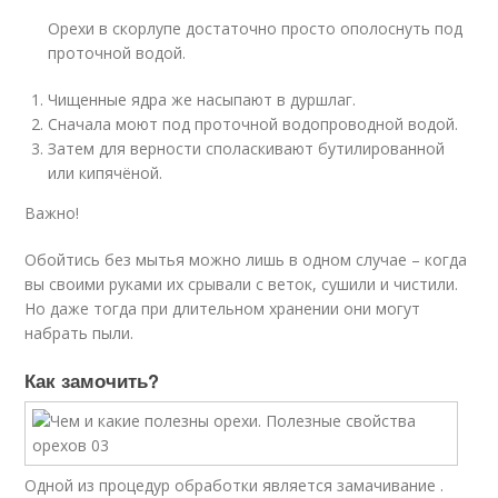
Орехи в скорлупе достаточно просто ополоснуть под
проточной водой.
Чищенные ядра же насыпают в дуршлаг.
Сначала моют под проточной водопроводной водой.
Затем для верности споласкивают бутилированной
или кипячёной.
Важно!
Обойтись без мытья можно лишь в одном случае – когда
вы своими руками их срывали с веток, сушили и чистили.
Но даже тогда при длительном хранении они могут
набрать пыли.
Как замочить?
Одной из процедур обработки является замачивание .