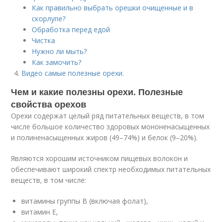
Как правильно выбрать орешки очищенные и в
скорлупе?
Обработка перед едой
Чистка
Нужно ли мыть?
Как замочить?
Видео самые полезные орехи.
Чем и какие полезны орехи. Полезные
свойства орехов
Орехи содержат целый ряд питательных веществ, в том
числе большое количество здоровых мононенасыщенных
и полиненасыщенных жиров (49–74%) и белок (9–20%).
Являются хорошим источником пищевых волокон и
обеспечивают широкий спектр необходимых питательных
веществ, в том числе:
витамины группы В (включая фолат),
витамин Е,