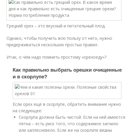
Грецкий орех – это вкусный и питательный плод.
Однако, чтобы получить всю пользу от него, нужно
придерживаться нескольких простых правил.
Итак, о чём надо помнить простому «орехоеду»?
Как правильно выбрать орешки очищенные
и в скорлупе?
Если орех ещё в скорлупе, обратить внимание нужно
на следующее:
Скорлупа должна быть чистой. Если на ней имеются
пятна – есть риск того, что содержимое загнило
или заплесневело. Если же на скорлупе видны