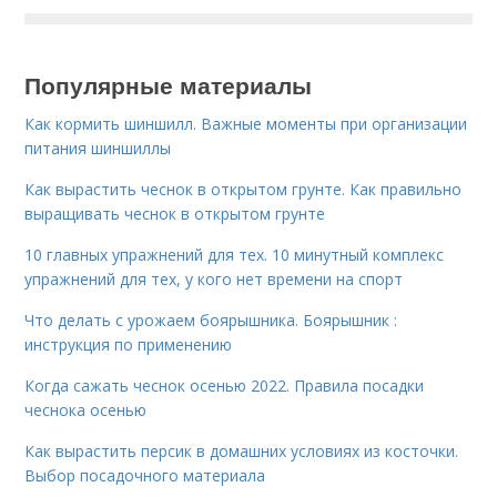
Популярные материалы
Как кормить шиншилл. Важные моменты при организации
питания шиншиллы
Как вырастить чеснок в открытом грунте. Как правильно
выращивать чеснок в открытом грунте
10 главных упражнений для тех. 10 минутный комплекс
упражнений для тех, у кого нет времени на спорт
Что делать с урожаем боярышника. Боярышник :
инструкция по применению
Когда сажать чеснок осенью 2022. Правила посадки
чеснока осенью
Как вырастить персик в домашних условиях из косточки.
Выбор посадочного материала