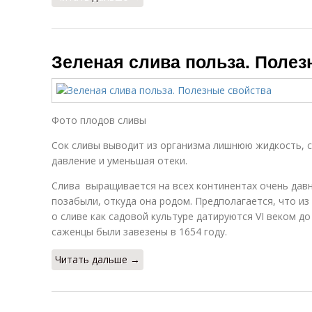
Зеленая слива польза. Полез
Фото плодов сливы
Сок сливы выводит из организма лишнюю жидкость, 
давление и уменьшая отеки.
Слива выращивается на всех континентах очень давн
позабыли, откуда она родом. Предполагается, что и
о сливе как садовой культуре датируются VI веком до
саженцы были завезены в 1654 году.
Читать дальше →