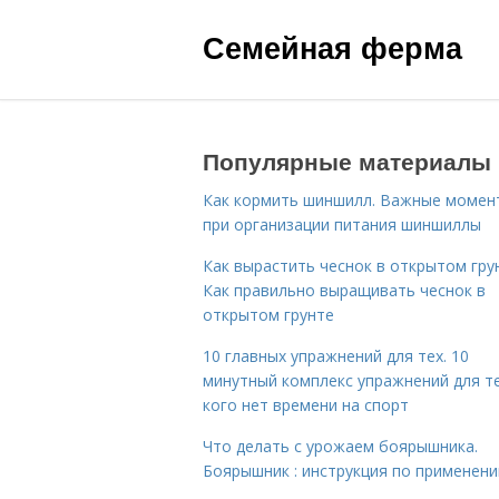
Семейная ферма
Популярные материалы
Как кормить шиншилл. Важные момен
при организации питания шиншиллы
Как вырастить чеснок в открытом гру
Как правильно выращивать чеснок в
открытом грунте
10 главных упражнений для тех. 10
минутный комплекс упражнений для те
кого нет времени на спорт
Что делать с урожаем боярышника.
Боярышник : инструкция по применен