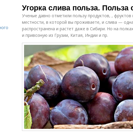
Угорка слива польза. Польза
Ученые давно отметили пользу продуктов, , фруктов
местности, в которой вы проживаете, и слива — одна
ного
распространена и растет даже в Сибири. Но на полк
и привозную из Грузии, Китая, Индии и пр.