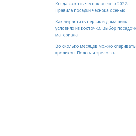
Когда сажать чеснок осенью 2022.
Правила посадки чеснока осенью
Как вырастить персик в домашних
условиях из косточки. Выбор посадоч
материала
Во сколько месяцев можно спаривать
кроликов. Половая зрелость