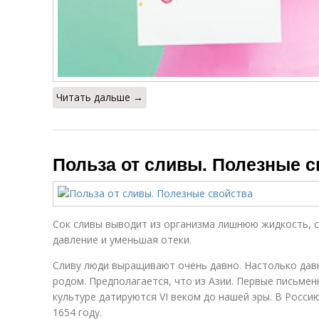
Читать дальше →
Польза от сливы. Полезные с
Сок сливы выводит из организма лишнюю жидкость, 
давление и уменьшая отеки.
Сливу люди выращивают очень давно. Настолько давн
родом. Предполагается, что из Азии. Первые письмен
культуре датируются VI веком до нашей эры. В Рос­с
1654 году.