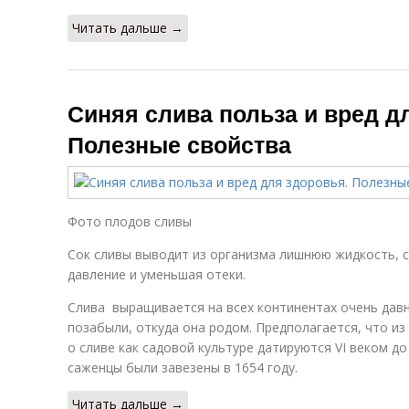
Читать дальше →
Синяя слива польза и вред д
Полезные свойства
Фото плодов сливы
Сок сливы выводит из организма лишнюю жидкость, 
давление и уменьшая отеки.
Слива выращивается на всех континентах очень давн
позабыли, откуда она родом. Предполагается, что и
о сливе как садовой культуре датируются VI веком до
саженцы были завезены в 1654 году.
Читать дальше →