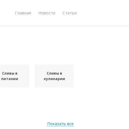
Главная
Новости
Статьи
Сливы в
Сливы в
питании
кулинарии
Показать все