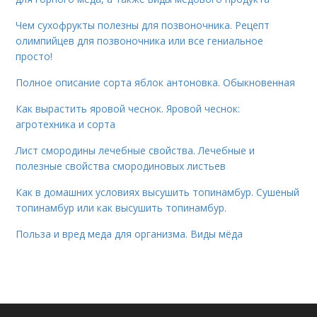
Чем сухофрукты полезны для позвоночника. Рецепт
олимпийцев для позвоночника или все гениальное
просто!
Полное описание сорта яблок антоновка. Обыкновенная
Как вырастить яровой чеснок. Яровой чеснок:
агротехника и сорта
Лист смородины лечебные свойства. Лечебные и
полезные свойства смородиновых листьев
Как в домашних условиях высушить топинамбур. Сушеный
топинамбур или как высушить топинамбур.
Польза и вред меда для организма. Виды мёда