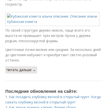
госреестр.
По своей структуре дерево низкое, чаще всего его
высота не превышает трех метров. Крона у дерева
редкая, плоскоокруглой формы
Цветочные почки мелкие или средние. За несколько дней
до цветения набухают и приобретают светло-розовый
оттенок.
Читать дальше →
Последние обновления на сайте:
1.
Как посадить клубнику весной в открытый грунт. Когда
сажать клубнику весной в открытый грунт
2.
Как лучше хранить клюкву. Время сбора