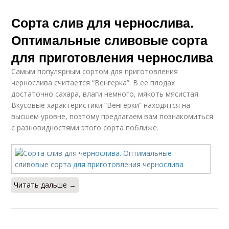
Сорта слив для чернослива.
Оптимальные сливовые сорта
для приготовления чернослива
Самым популярным сортом для приготовления
чернослива считается “Венгерка”. В ее плодах
достаточно сахара, влаги немного, мякоть мясистая.
Вкусовые характеристики “Венгерки” находятся на
высшем уровне, поэтому предлагаем вам познакомиться
с разновидностями этого сорта поближе.
Читать дальше →