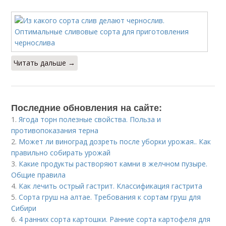
Читать дальше →
Последние обновления на сайте:
1.
Ягода торн полезные свойства. Польза и
противопоказания терна
2.
Может ли виноград дозреть после уборки урожая.. Как
правильно собирать урожай
3.
Какие продукты растворяют камни в желчном пузыре.
Общие правила
4.
Как лечить острый гастрит. Классификация гастрита
5.
Сорта груш на алтае. Требования к сортам груш для
Сибири
6.
4 ранних сорта картошки. Ранние сорта картофеля для