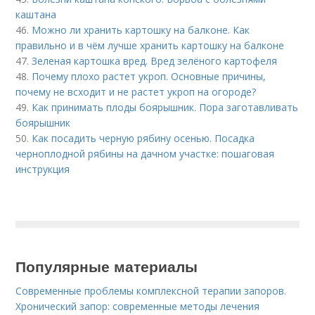
каштана
46.
Можно ли хранить картошку на балконе. Как
правильно и в чём лучше хранить картошку на балконе
47.
Зеленая картошка вред. Вред зелёного картофеля
48.
Почему плохо растет укроп. Основные причины,
почему не всходит и не растет укроп на огороде?
49.
Как принимать плоды боярышник. Пора заготавливать
боярышник
50.
Как посадить черную рябину осенью. Посадка
черноплодной рябины на дачном участке: пошаговая
инструкция
Популярные материалы
Современные проблемы комплексной терапии запоров.
Хронический запор: современные методы лечения