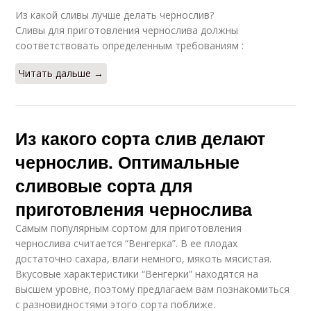
Из какой сливы лучше делать чернослив?
Сливы для приготовления чернослива должны
соответствовать определенным требованиям :
Читать дальше →
Из какого сорта слив делают
чернослив. Оптимальные
сливовые сорта для
приготовления чернослива
Самым популярным сортом для приготовления
чернослива считается “Венгерка”. В ее плодах
достаточно сахара, влаги немного, мякоть мясистая.
Вкусовые характеристики “Венгерки” находятся на
высшем уровне, поэтому предлагаем вам познакомиться
с разновидностями этого сорта поближе.