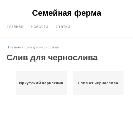
Семейная ферма
Главная
Новости
Статьи
Главная
»
Слив для чернослива
Слив для чернослива
Иркутский чернослив
Слив от чернослива