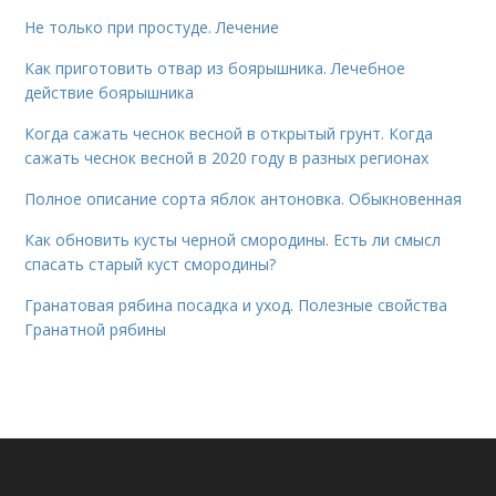
Не только при простуде. Лечение
Как приготовить отвар из боярышника. Лечебное
действие боярышника
Когда сажать чеснок весной в открытый грунт. Когда
сажать чеснок весной в 2020 году в разных регионах
Полное описание сорта яблок антоновка. Обыкновенная
Как обновить кусты черной смородины. Есть ли смысл
спасать старый куст смородины?
Гранатовая рябина посадка и уход. Полезные свойства
Гранатной рябины