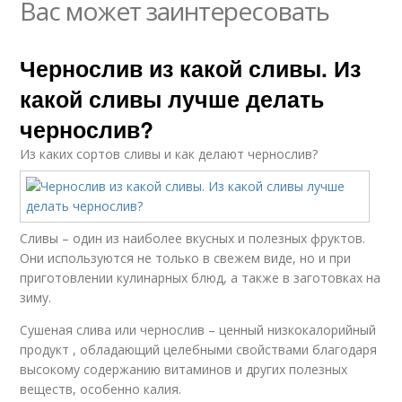
Вас может заинтересовать
Чернослив из какой сливы. Из
какой сливы лучше делать
чернослив?
Из каких сортов сливы и как делают чернослив?
Сливы – один из наиболее вкусных и полезных фруктов.
Они используются не только в свежем виде, но и при
приготовлении кулинарных блюд, а также в заготовках на
зиму.
Сушеная слива или чернослив – ценный низкокалорийный
продукт , обладающий целебными свойствами благодаря
высокому содержанию витаминов и других полезных
веществ, особенно калия.