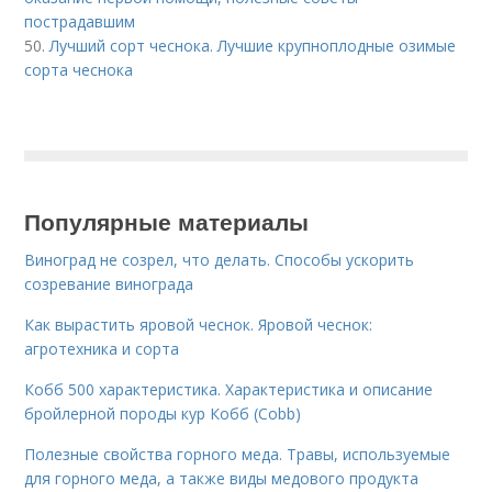
пострадавшим
50.
Лучший сорт чеснока. Лучшие крупноплодные озимые
сорта чеснока
Популярные материалы
Виноград не созрел, что делать. Способы ускорить
созревание винограда
Как вырастить яровой чеснок. Яровой чеснок:
агротехника и сорта
Кобб 500 характеристика. Характеристика и описание
бройлерной породы кур Кобб (Cobb)
Полезные свойства горного меда. Травы, используемые
для горного меда, а также виды медового продукта