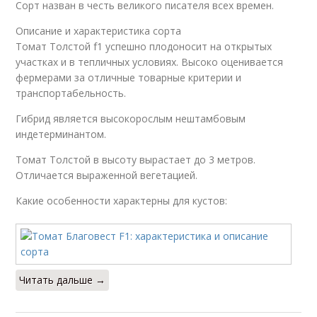
Сорт назван в честь великого писателя всех времен.
Описание и характеристика сорта
Томат Толстой f1 успешно плодоносит на открытых
участках и в тепличных условиях. Высоко оценивается
фермерами за отличные товарные критерии и
транспортабельность.
Гибрид является высокорослым нештамбовым
индетерминантом.
Томат Толстой в высоту вырастает до 3 метров.
Отличается выраженной вегетацией.
Какие особенности характерны для кустов:
Читать дальше →