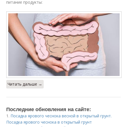
питание продукты:
Читать дальше →
Последние обновления на сайте:
1.
Посадка ярового чеснока весной в открытый грунт.
Посадка ярового чеснока в открытый грунт