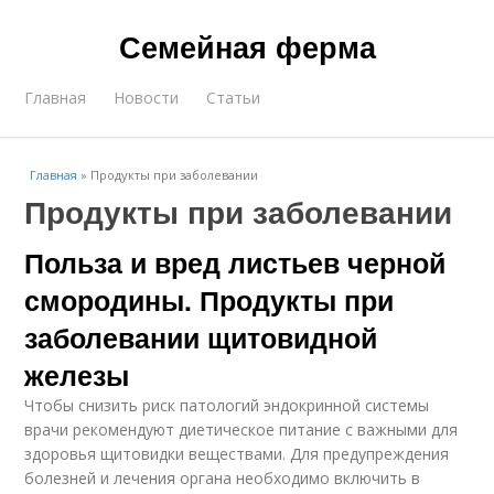
Семейная ферма
Главная
Новости
Статьи
Главная
»
Продукты при заболевании
Продукты при заболевании
Польза и вред листьев черной
смородины. Продукты при
заболевании щитовидной
железы
Чтобы снизить риск патологий эндокринной системы
врачи рекомендуют диетическое питание с важными для
здоровья щитовидки веществами. Для предупреждения
болезней и лечения органа необходимо включить в