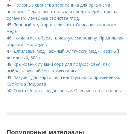
44.
Полезные свойства терновника для организма
человека. Тернослива: польза и вред, воздействие на
организм, лечебные свойства ягод
45.
Липовый мед характеристика. Описание липового
меда
46.
Когда и как обрезать черную смородину. Правильная
обрезка смородины
47.
Дягилевый мед Таежный. Алтайский мед - Таежный
дягилевый, 800 г.
48.
Крыжовник лучший сорт для подмосковья. Как
выбрать лучший сорт крыжовника
49.
Лазурит для картофеля инструкция по применению.
Свойства Лазурита
50.
Сорта яблонь среднеспелые. Осенние сорта яблонь
Популярные материалы