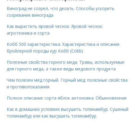
Виноград не созрел, что делать. Способы ускорить
созревание винограда
Как вырастить яровой чеснок. Яровой чеснок:
агротехника и сорта
Кобб 500 характеристика. Характеристика и описание
бройлерной породы кур Кобб (Cobb)
Полезные свойства горного меда. Травы, используемые
для горного меда, а также виды медового продукта
Чем полезен мед горный. Горный мёд: полезные свойства
и противопоказания
Полное описание сорта яблок антоновка. Обыкновенная
Как в домашних условиях высушить топинамбур. Сушеный
топинамбур или как высушить топинамбур.