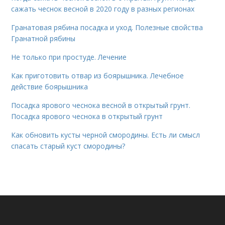
сажать чеснок весной в 2020 году в разных регионах
Гранатовая рябина посадка и уход. Полезные свойства
Гранатной рябины
Не только при простуде. Лечение
Как приготовить отвар из боярышника. Лечебное
действие боярышника
Посадка ярового чеснока весной в открытый грунт.
Посадка ярового чеснока в открытый грунт
Как обновить кусты черной смородины. Есть ли смысл
спасать старый куст смородины?