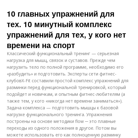
10 главных упражнений для
тех. 10 минутный комплекс
упражнений для тех, у кого нет
времени на спорт
Классический функциональный тренинг — серьезная
нагрузка для мышц, связок и суставов. Прежде чем
нагрузить тело по полной программе, необходимо его
«разбудить» и подготовить. Эксперты сети фитнес-
клубовX-Fit составили простой комплекс упражнений для
разминки перед функциональной тренировкой, который
подойдет и новичкам, и опытным фитнес-любителям (а
также тем, у кого «никогда нет времени заниматься»).
Задача комплекса — подготовить мышцы к базовой
нагрузке функционального тренинга. Упражнения
построены на основе методики flow ─ это плавные
переходы из одного положения в другое. Потом вы
можете использовать его как полноценную разминку