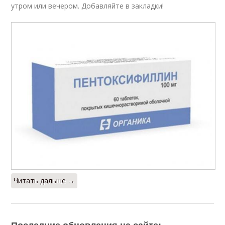
утром или вечером. Добавляйте в закладки!
Читать дальше →