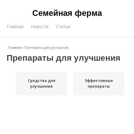
Семейная ферма
Главная
Новости
Статьи
Главная
»
Препараты для улучшения
Препараты для улучшения
Средства для
Эффективные
улучшения
препараты