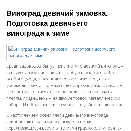
Виноград девичий зимовка.
Подготовка девичьего
винограда к зиме
Среди садоводов бытует мнение, что девичий виноград –
неприхотливое растение, не требующее какого-либо
особого ухода, и вся подготовка к зиме сводится к
уборке листьев и формирующей обрезке. Зимостойкость
его настолько высока, что позволяет не вымерзать
плетям, подвешенным на двухметровом металлическом
заборе. И в большинстве случаев это действительно так.
С наступлением осени плети девичьего винограда
приобретают красивую окраску. Его ветки,
переливающиеся всеми оттенками красного, становятся