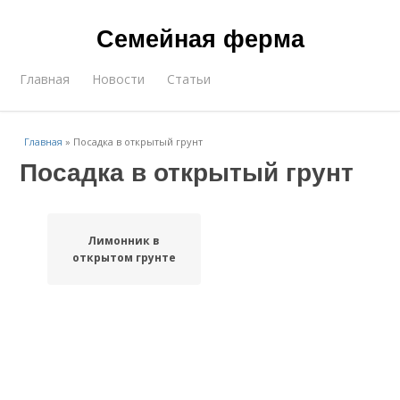
Семейная ферма
Главная
Новости
Статьи
Главная
»
Посадка в открытый грунт
Посадка в открытый грунт
Лимонник в
открытом грунте