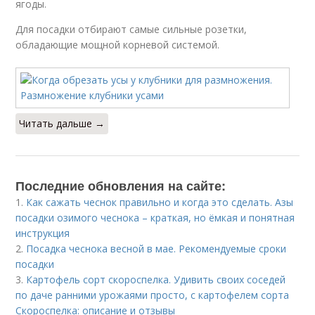
ягоды.
Для посадки отбирают самые сильные розетки,
обладающие мощной корневой системой.
Читать дальше →
Последние обновления на сайте:
1.
Как сажать чеснок правильно и когда это сделать. Азы
посадки озимого чеснока – краткая, но ёмкая и понятная
инструкция
2.
Посадка чеснока весной в мае. Рекомендуемые сроки
посадки
3.
Картофель сорт скороспелка. Удивить своих соседей
по даче ранними урожаями просто, с картофелем сорта
Скороспелка: описание и отзывы