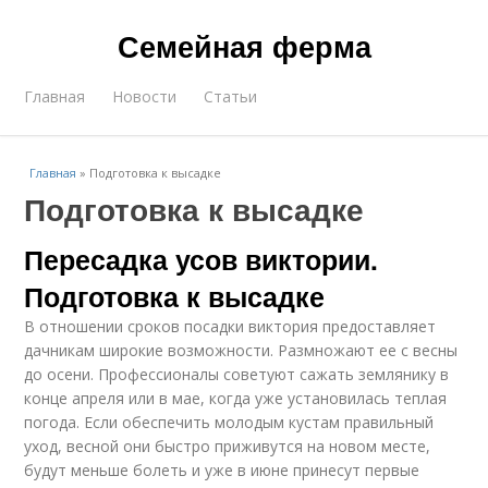
Семейная ферма
Главная
Новости
Статьи
Главная
»
Подготовка к высадке
Подготовка к высадке
Пересадка усов виктории.
Подготовка к высадке
В отношении сроков посадки виктория предоставляет
дачникам широкие возможности. Размножают ее с весны
до осени. Профессионалы советуют сажать землянику в
конце апреля или в мае, когда уже установилась теплая
погода. Если обеспечить молодым кустам правильный
уход, весной они быстро приживутся на новом месте,
будут меньше болеть и уже в июне принесут первые