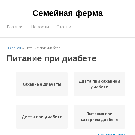
Семейная ферма
Главная
Новости
Статьи
Главная
»
Питание при диабете
Питание при диабете
Диета при сахарном
Сахарные диабеты
диабете
Питания при
Диеты при диабете
сахарном диабете