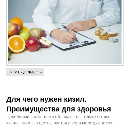
Читать дальше →
Для чего нужен кизил.
Преимущества для здоровья
Целебными свойствами обладают не только ягоды
кизила, но и его цветы, листья и кора молодых веток.