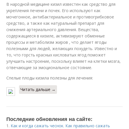
В народной медицине кизил известен как средство для
укрепления печени и почек. Его используют как
мочегонное, антибактериальное и противогрибковое
средство, а также как натуральный препарат для
снижения артериального давления. Вещества,
содержащиеся в кизиле, активизируют обменные
процессы и метаболизм жиров , что делает ягоды
полезными для людей, желающих похудеть. Известно и
то, что горсть красных кисловатых ягод поможет
улучшить настроение, поскольку влияет на клетки мозга,
отвечающие за эмоциональное состояние.
Спелые плоды кизила полезны для лечения:
Читать дальше →
Последние обновления на сайте:
1.
Как и когда сажать чеснок. Как правильно сажать