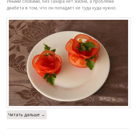
Иными словами, без сахара нет жизни, а проблема
диабета в том, что он попадает не туда куда нужно.
Читать дальше →