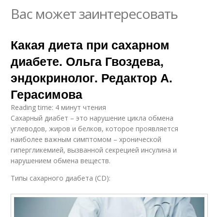
Вас может заинтересовать
Какая диета при сахарном
диабете. Ольга Гвоздева,
эндокринолог. Редактор А.
Герасимова
Reading time: 4 минут чтения
Сахарный диабет – это нарушение цикла обмена
углеводов, жиров и белков, которое проявляется
наиболее важным симптомом – хронической
гипергликемией, вызванной секрецией инсулина и
нарушением обмена веществ.
Типы сахарного диабета (CD):