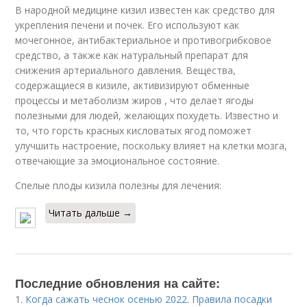
В народной медицине кизил известен как средство для
укрепления печени и почек. Его используют как
мочегонное, антибактериальное и противогрибковое
средство, а также как натуральный препарат для
снижения артериального давления. Вещества,
содержащиеся в кизиле, активизируют обменные
процессы и метаболизм жиров , что делает ягоды
полезными для людей, желающих похудеть. Известно и
то, что горсть красных кисловатых ягод поможет
улучшить настроение, поскольку влияет на клетки мозга,
отвечающие за эмоциональное состояние.
Спелые плоды кизила полезны для лечения:
Читать дальше →
Последние обновления на сайте:
1.
Когда сажать чеснок осенью 2022. Правила посадки