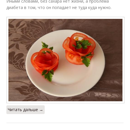
Иными словами, без сахара нет жизни, а проблема
диабета в том, что он попадает не туда куда нужно.
Читать дальше →