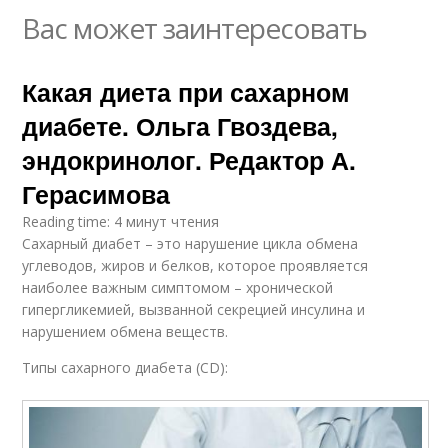
Вас может заинтересовать
Какая диета при сахарном
диабете. Ольга Гвоздева,
эндокринолог. Редактор А.
Герасимова
Reading time: 4 минут чтения
Сахарный диабет – это нарушение цикла обмена
углеводов, жиров и белков, которое проявляется
наиболее важным симптомом – хронической
гипергликемией, вызванной секрецией инсулина и
нарушением обмена веществ.
Типы сахарного диабета (CD):