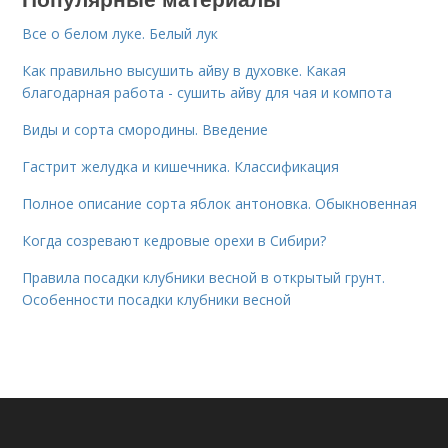
Все о белом луке. Белый лук
Как правильно высушить айву в духовке. Какая
благодарная работа - сушить айву для чая и компота
Виды и сорта смородины. Введение
Гастрит желудка и кишечника. Классификация
Полное описание сорта яблок антоновка. Обыкновенная
Когда созревают кедровые орехи в Сибири?
Правила посадки клубники весной в открытый грунт.
Особенности посадки клубники весной