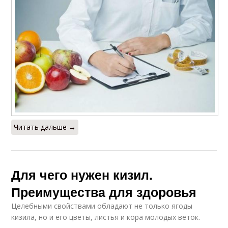
Читать дальше →
Для чего нужен кизил.
Преимущества для здоровья
Целебными свойствами обладают не только ягоды
кизила, но и его цветы, листья и кора молодых веток.