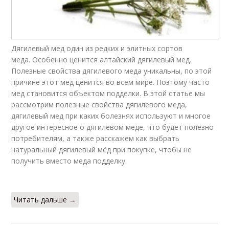
Дягилевый мед один из редких и элитных сортов
меда. Особенно ценится алтайский дягилевый мед.
Полезные свойства дягилевого меда уникальны, по этой
причине этот мед ценится во всем мире. Поэтому часто
мед становится объектом подделки. В этой статье мы
рассмотрим полезные свойства дягилевого меда,
дягилевый мед при каких болезнях используют и многое
другое интересное о дягилевом меде, что будет полезно
потребителям, а также расскажем как выбрать
натуральный дягилевый мёд при покупке, чтобы не
получить вместо меда подделку.
Читать дальше →