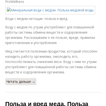
ProWellness
Вода с медом натощак: польза и вред
Воду с медом по утрам употребляют для повышенной
работы системы обмена веществ и оздоровления
организма. Рассказываем о ее пользе, вреде, правилах
приготовления и употребления.
Мед считается полезным продуктом, который способен
наладить работу организма, омолодить его,
поспособствовать снижению веса. Воду с ним по утрам
употребляют для повышенной работы системы обмена
веществ и оздоровления организма.
Читать дальше →
Польза и вред меда. Польза