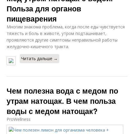
Польза для органов
пищеварения
Многим знакома проблема, когда после еды чувствуется
тяжесть и боль в животе, утром подташнивает,
проявляются другие симптомы неправильной работы
желудочно-кишечного тракта.
Читать дальше →
Чем полезна вода с медом по
утрам натощак. В чем польза
воды с медом натощак?
ProWellness