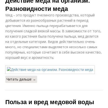
Действие меда на организм.
Разновидности меда
Мед – это продукт пчелиного производства, который
добывается из разнообразных растений в период
цветения. Именно пыльца перерабатывается для
получения сладкой вязкой массы. В зависимости от того,
из какого растения была получена пыльца, мед делится
на отдельные категории. Видов действительно очень
много, но специалистами выделяется несколько самых
популярных, которые сочетают в себе высокое качество,
хороший вкус и ароматность:
Читать дальше →
Польза и вред медовой воды