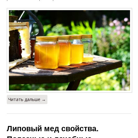
Читать дальше →
Липовый мед свойства.