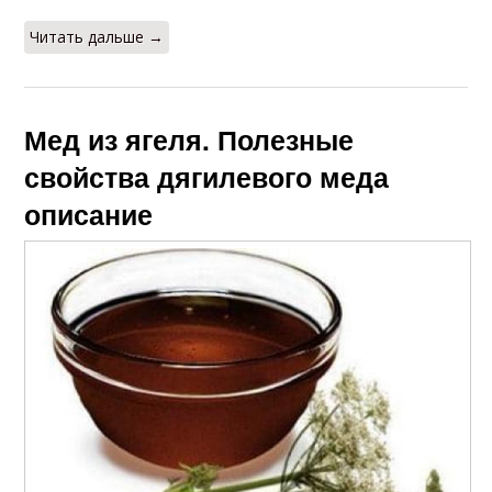
Читать дальше →
Мед из ягеля. Полезные
свойства дягилевого меда
описание