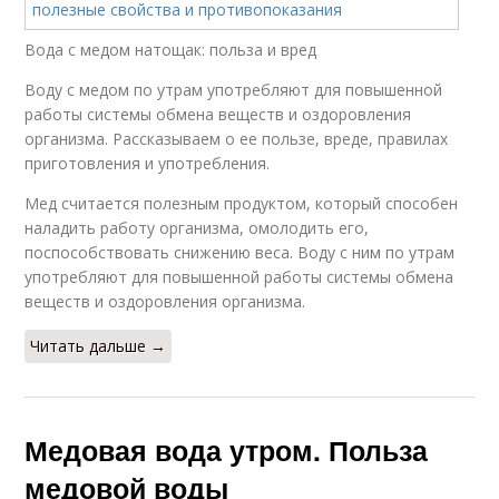
Вода с медом натощак: польза и вред
Воду с медом по утрам употребляют для повышенной
работы системы обмена веществ и оздоровления
организма. Рассказываем о ее пользе, вреде, правилах
приготовления и употребления.
Мед считается полезным продуктом, который способен
наладить работу организма, омолодить его,
поспособствовать снижению веса. Воду с ним по утрам
употребляют для повышенной работы системы обмена
веществ и оздоровления организма.
Читать дальше →
Медовая вода утром. Польза
медовой воды