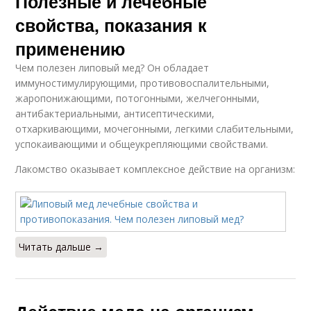
Полезные и лечебные
свойства, показания к
применению
Чем полезен липовый мед? Он обладает
иммуностимулирующими, противовоспалительными,
жаропонижающими, потогонными, желчегонными,
антибактериальными, антисептическими,
отхаркивающими, мочегонными, легкими слабительными,
успокаивающими и общеукрепляющими свойствами.
Лакомство оказывает комплексное действие на организм:
Читать дальше →