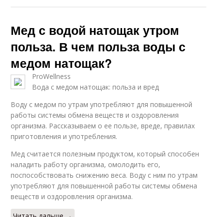
Мед с водой натощак утром
польза. В чем польза воды с
медом натощак?
ProWellness
Вода с медом натощак: польза и вред
Воду с медом по утрам употребляют для повышенной
работы системы обмена веществ и оздоровления
организма. Рассказываем о ее пользе, вреде, правилах
приготовления и употребления.
Мед считается полезным продуктом, который способен
наладить работу организма, омолодить его,
поспособствовать снижению веса. Воду с ним по утрам
употребляют для повышенной работы системы обмена
веществ и оздоровления организма.
Читать дальше →