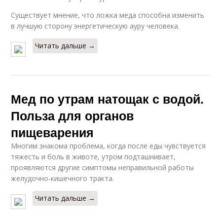
Существует мнение, что ложка меда способна изменить
в лучшую сторону энергетическую ауру человека.
Читать дальше →
Мед по утрам натощак с водой.
Польза для органов
пищеварения
Многим знакома проблема, когда после еды чувствуется
тяжесть и боль в животе, утром подташнивает,
проявляются другие симптомы неправильной работы
желудочно-кишечного тракта.
Читать дальше →