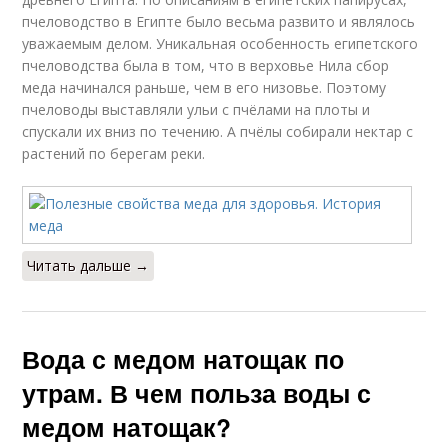
пчеловодство в Египте было весьма развито и являлось
уважаемым делом. Уникальная особенность египетского
пчеловодства была в том, что в верховье Нила сбор
меда начинался раньше, чем в его низовье. Поэтому
пчеловоды выставляли ульи с пчёлами на плоты и
спускали их вниз по течению. А пчёлы собирали нектар с
растений по берегам реки.
Читать дальше →
Вода с медом натощак по
утрам. В чем польза воды с
медом натощак?