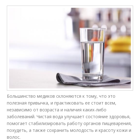
Большинство медиков склоняются к тому, что это
полезная привычка, и практиковать ее стоит всем,
независимо от возраста и наличия каких-либо
заболеваний. Чистая вода улучшает состояние здоровья,
помогает стабилизировать работу органов пищеварения,
похудеть, а также сохранить молодость и красоту кожи и
волос.