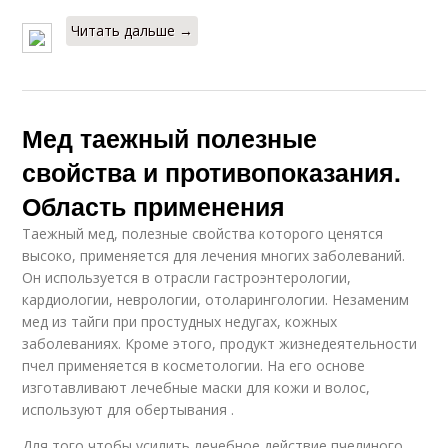
Читать дальше →
Мед таежный полезные
свойства и противопоказания.
Область применения
Таежный мед, полезные свойства которого ценятся
высоко, применяется для лечения многих заболеваний.
Он используется в отрасли гастроэнтерологии,
кардиологии, неврологии, отоларингологии. Незаменим
мед из тайги при простудных недугах, кожных
заболеваниях. Кроме этого, продукт жизнедеятельности
пчел применяется в косметологии. На его основе
изготавливают лечебные маски для кожи и волос,
используют для обертывания .
Для того чтобы усилить лечебное действие пчелиного