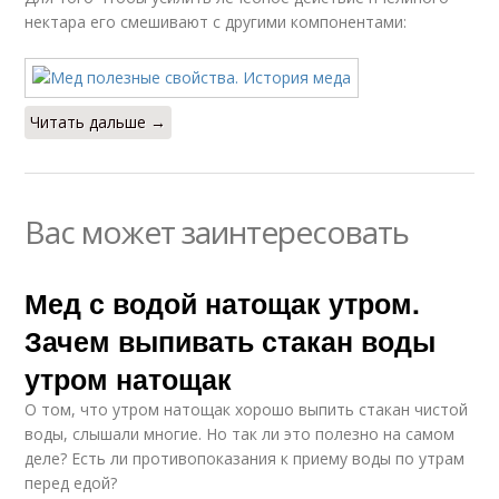
нектара его смешивают с другими компонентами:
Читать дальше →
Вас может заинтересовать
Мед с водой натощак утром.
Зачем выпивать стакан воды
утром натощак
О том, что утром натощак хорошо выпить стакан чистой
воды, слышали многие. Но так ли это полезно на самом
деле? Есть ли противопоказания к приему воды по утрам
перед едой?