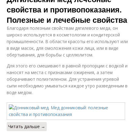
свойства и противопоказания.
Полезные и лечебные свойства
Благодаря полезным свойствам дягилевого меда, он
широко используется в косметологии и кондитерской
промышленности. В области красоты его используют или
в виде масок, для омоложения кожи лица, или в виде
обертывания, для борьбы с целлюлитом.
Для этого его смешивают в равной пропорции с водкой и
наносят на места с признаками ожирения, а затем
оборачивают полиэтиленом. Для устранения угревой
сыпи необходимо умываться каждое утро разведенным в
воде медом.
Читать дальше →