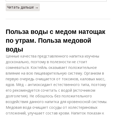
Читать дальше →
Польза воды с медом натощак
по утрам. Польза медовой
воды
Ценные качества представленного напитка изучены
досконально, поэтому в полезности не стоит
сомневаться. Коктейль оказывает положительное
влияние на всю пищеварительную систему. Организм в
первую очередь очищается от токсинов, каловых масс,
ядов. Мёд – антиоксидант естественного типа, поэтому
его рекомендуется сочетать с водой (источником
долголетия). Не обошлось без положительного
воздействия данного напитка для кровеносной системы.
Медовая вода очищает сосуды от холестериновых
отложений, улучшает состав крови. Напиток показан к