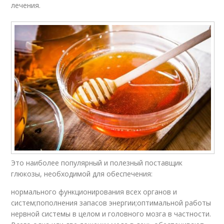
лечения.
Это наиболее популярный и полезный поставщик
глюкозы, необходимой для обеспечения:
нормального функционирования всех органов и
систем;пополнения запасов энергии;оптимальной работы
нервной системы в целом и головного мозга в частности.