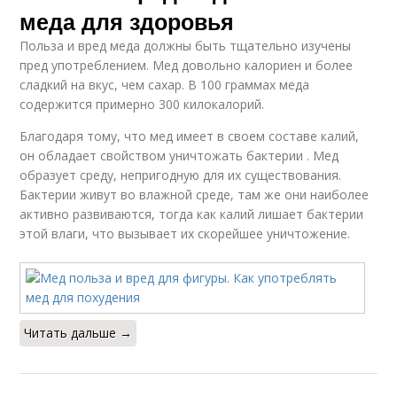
меда для здоровья
Польза и вред меда должны быть тщательно изучены
пред употреблением. Мед довольно калориен и более
сладкий на вкус, чем сахар. В 100 граммах меда
содержится примерно 300 килокалорий.
Благодаря тому, что мед имеет в своем составе калий,
он обладает свойством уничтожать бактерии . Мед
образует среду, непригодную для их существования.
Бактерии живут во влажной среде, там же они наиболее
активно развиваются, тогда как калий лишает бактерии
этой влаги, что вызывает их скорейшее уничтожение.
Читать дальше →