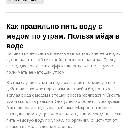
Как правильно пить воду с
медом по утрам. Польза мёда в
воде
Начиная перечислять полезные свойства лечебной воды,
нужно начать с общих свойств данного напитка. Прежде
всего, для повышения эффективности напитка, нужно
принимать её натощак утром.
В этом случае выпитая вода оказывает тонизирующее
действие, заряжает организм энергией и бодростью.
Теплая вода с медом натощак восстанавливает гибкость
ума и скорость реакции. Она успешно борется с вирусами,
бактериями и вредными грибками. Микроорганизмы в
принципе не могут размножаться в данном средстве. Если
пить медовую воду по утрам, то организм очистится от
шлаков на молекулярном уровне.