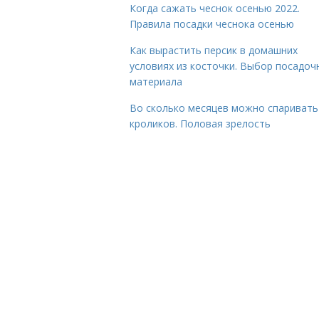
Когда сажать чеснок осенью 2022.
Правила посадки чеснока осенью
Как вырастить персик в домашних
условиях из косточки. Выбор посадоч
материала
Во сколько месяцев можно спаривать
кроликов. Половая зрелость