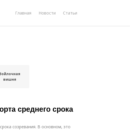
Главная
Новости
Статьи
Войлочная
вишня
орта среднего срока
срока созревания. В основном, это