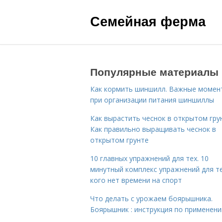
Семейная ферма
Популярные материалы
Как кормить шиншилл. Важные момен
при организации питания шиншиллы
Как вырастить чеснок в открытом гру
Как правильно выращивать чеснок в
открытом грунте
10 главных упражнений для тех. 10
минутный комплекс упражнений для те
кого нет времени на спорт
Что делать с урожаем боярышника.
Боярышник : инструкция по применен