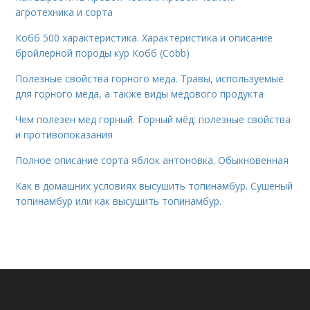
агротехника и сорта
Кобб 500 характеристика. Характеристика и описание
бройлерной породы кур Кобб (Cobb)
Полезные свойства горного меда. Травы, используемые
для горного меда, а также виды медового продукта
Чем полезен мед горный. Горный мёд: полезные свойства
и противопоказания
Полное описание сорта яблок антоновка. Обыкновенная
Как в домашних условиях высушить топинамбур. Сушеный
топинамбур или как высушить топинамбур.