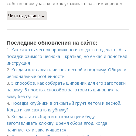
собственном участке и как ухаживать за этим деревом.
Читать дальше →
Последние обновления на сайте:
1.
Как сажать чеснок правильно и когда это сделать. Азы
посадки озимого чеснока – краткая, но ёмкая и понятная
инструкция
2.
Когда и как сажать чеснок весной и под зиму. Общие и
региональные особенности
3.
5 способов, как собирать шиповник для его заготовки
на зиму. 5 простых способов заготовить шиповник на
зиму без сушки
4.
Посадка клубники в открытый грунт летом и весной.
Когда и как сажать клубнику?
5.
Когда старт сбора и по какой цене будут
заготавливать клюкву. Время сбора ягод, когда
начинается и заканчивается