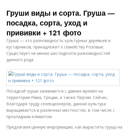
Груши виды и сорта. Груша —
посадка, сорта, уход и
прививки + 121 фото
Груша — это разновидность культурных деревьев и
кустарников, принадлежит к семейству Розовые.
Существует не менее шестидесяти разновидностей
данного рода.
Посадкой груши занимаются с давних времён на
территории Рима, Греции, а также Персии. Сейчас,
благодаря труду селекционеров, данная культура
выращивается в различных местностях, в том числе с
прохладным климатом.
Предлагаем ценную информацию, как вырастить грушу на