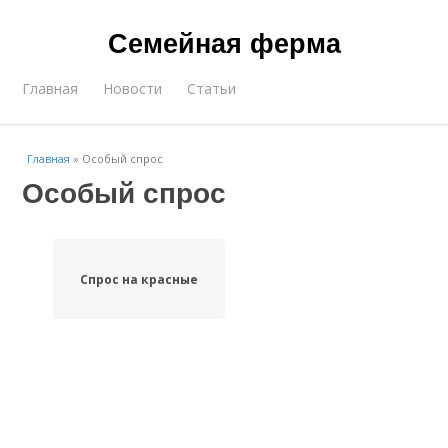
Семейная ферма
Главная
Новости
Статьи
Главная
»
Особый спрос
Особый спрос
Спрос на красные