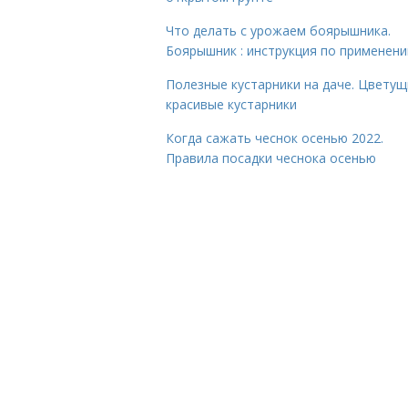
Что делать с урожаем боярышника.
Боярышник : инструкция по применен
Полезные кустарники на даче. Цветущ
красивые кустарники
Когда сажать чеснок осенью 2022.
Правила посадки чеснока осенью