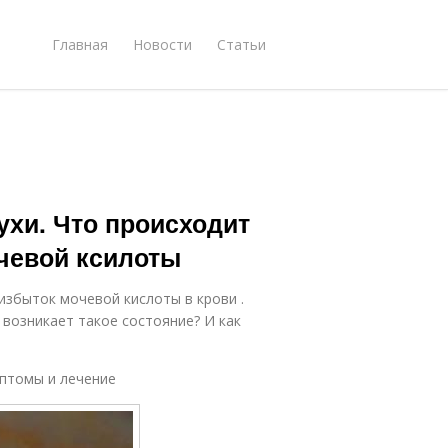
Главная
Новости
Статьи
ухи. Что происходит
очевой ксилоты
избыток мочевой кислоты в крови .
 возникает такое состояние? И как
птомы и лечение