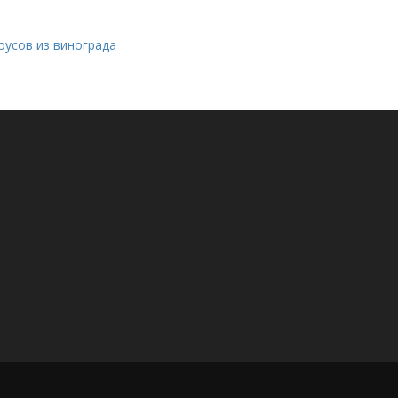
оусов из винограда