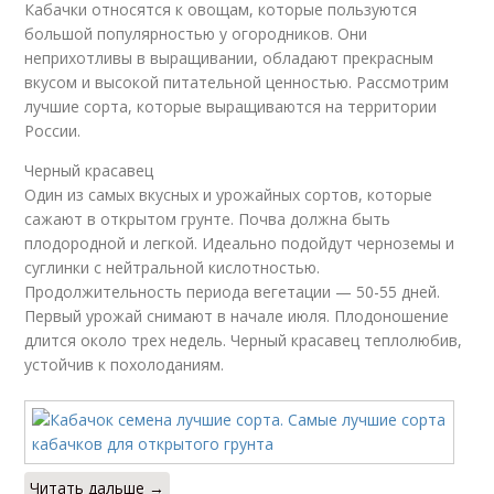
Кабачки относятся к овощам, которые пользуются
большой популярностью у огородников. Они
неприхотливы в выращивании, обладают прекрасным
вкусом и высокой питательной ценностью. Рассмотрим
лучшие сорта, которые выращиваются на территории
России.
Черный красавец
Один из самых вкусных и урожайных сортов, которые
сажают в открытом грунте. Почва должна быть
плодородной и легкой. Идеально подойдут черноземы и
суглинки с нейтральной кислотностью.
Продолжительность периода вегетации — 50-55 дней.
Первый урожай снимают в начале июля. Плодоношение
длится около трех недель. Черный красавец теплолюбив,
устойчив к похолоданиям.
Читать дальше →