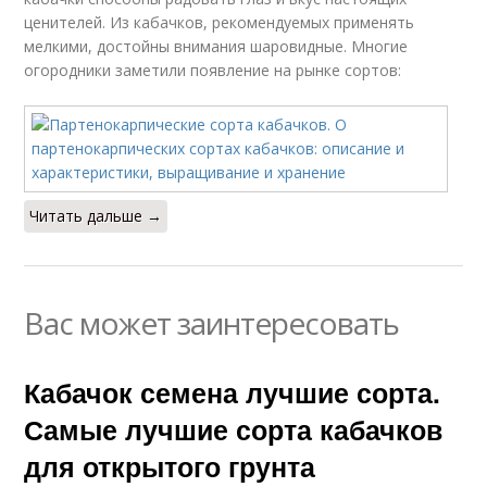
ценителей. Из кабачков, рекомендуемых применять
мелкими, достойны внимания шаровидные. Многие
огородники заметили появление на рынке сортов:
Читать дальше →
Вас может заинтересовать
Кабачок семена лучшие сорта.
Самые лучшие сорта кабачков
для открытого грунта