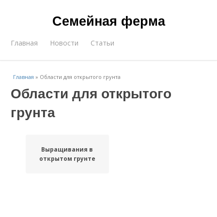
Семейная ферма
Главная
Новости
Статьи
Главная
»
Области для открытого грунта
Области для открытого
грунта
Выращивания в
открытом грунте