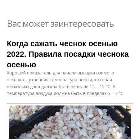
Вас может заинтересовать
Когда сажать чеснок осенью
2022. Правила посадки чеснока
осенью
Хороший показатель для начала высадки озимого
чеснока – утренняя температура почвы, которая
несколько дней должна быть не выше 14 – 15 °С. А
температура воздуха должна быть в пределах 5 – 7 °С.