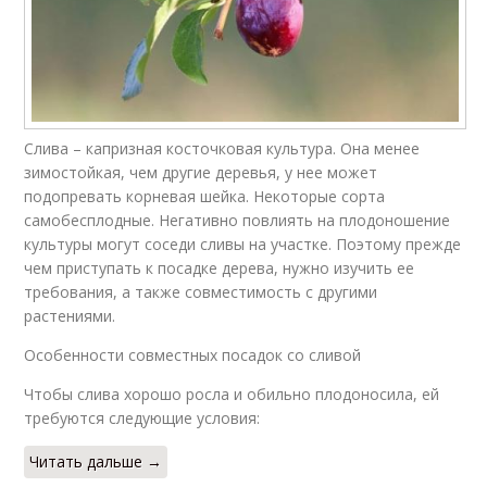
Слива – капризная косточковая культура. Она менее
зимостойкая, чем другие деревья, у нее может
подопревать корневая шейка. Некоторые сорта
самобесплодные. Негативно повлиять на плодоношение
культуры могут соседи сливы на участке. Поэтому прежде
чем приступать к посадке дерева, нужно изучить ее
требования, а также совместимость с другими
растениями.
Особенности совместных посадок со сливой
Чтобы слива хорошо росла и обильно плодоносила, ей
требуются следующие условия:
Читать дальше →