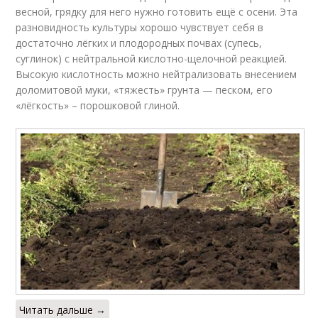
весной, грядку для него нужно готовить ещё с осени. Эта
разновидность культуры хорошо чувствует себя в
достаточно лёгких и плодородных почвах (супесь,
суглинок) с нейтральной кислотно-щелочной реакцией.
Высокую кислотность можно нейтрализовать внесением
доломитовой муки, «тяжесть» грунта — песком, его
«лёгкость» – порошковой глиной.
Читать дальше →