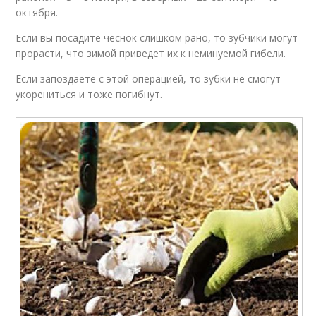
октября.
Если вы посадите чеснок слишком рано, то зубчики могут
прорасти, что зимой приведет их к неминуемой гибели.
Если запоздаете с этой операцией, то зубки не смогут
укорениться и тоже погибнут.