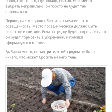
овощ, сажать его, где попало, нельзя. Если место
выбрать неправильно, он просто не будет там
развиваться.
Первое, на что нужно обратить внимание – это
освещенность. Место посадки чеснока должно быть
открытое и светлое. Если на грядку будет падать тень, то
он будет тормозить в укоренении, и головки
сформируются мелкие.
Выбирая место, посмотрите, чтобы рядом не было
ничего, что может бросить на него тень.