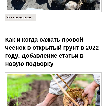
Читать дальше →
Как и когда сажать яровой
чеснок в открытый грунт в 2022
году. Добавление статьи в
новую подборку