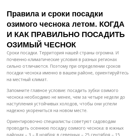
Правила и сроки посадки
озимого чеснока летом. КОГДА
И КАК ПРАВИЛЬНО ПОСАДИТЬ
ОЗИМЫЙ ЧЕСНОК
Сроки посадки. Территория нашей страны огромна. И
почвенно-климатические условия в разных регионах
сильно отличаются. Поэтому при определении сроков
посадки чеснока именно в вашем районе, ориентируйтесь
на местный климат.
Запомните главное условие: посадить зубки озимого
чеснока необходимо не менее, чем за четыре недели до
наступления устойчивых холодов, чтобы они успели
надежно укорениться на новом месте.
Ориентировочно специалисты советуют садоводам
проводить осеннюю посадку озимого чеснока: в южных
районах – 3 – 8 ноября; в северных – 25 сентября – 15