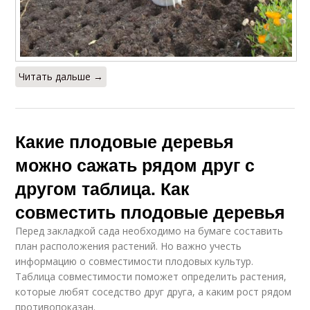
Читать дальше →
Какие плодовые деревья
можно сажать рядом друг с
другом таблица. Как
совместить плодовые деревья
Перед закладкой сада необходимо на бумаге составить
план расположения растений. Но важно учесть
информацию о совместимости плодовых культур.
Таблица совместимости поможет определить растения,
которые любят соседство друг друга, а каким рост рядом
противопоказан.