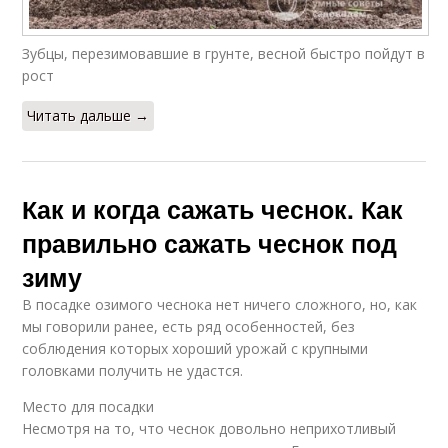
Зубцы, перезимовавшие в грунте, весной быстро пойдут в
рост
Читать дальше →
Как и когда сажать чеснок. Как
правильно сажать чеснок под
зиму
В посадке озимого чеснока нет ничего сложного, но, как
мы говорили ранее, есть ряд особенностей, без
соблюдения которых хороший урожай с крупными
головками получить не удастся.
Место для посадки
Несмотря на то, что чеснок довольно неприхотливый