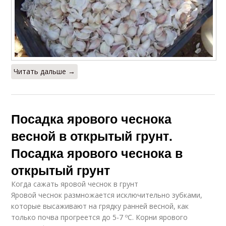
Читать дальше →
Посадка ярового чеснока
весной в открытый грунт.
Посадка ярового чеснока в
открытый грунт
Когда сажать яровой чеснок в грунт
Яровой чеснок размножается исключительно зубками,
которые высаживают на грядку ранней весной, как
только почва прогреется до 5-7 ºC. Корни ярового