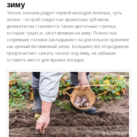
зиму
Чеснок сначала радует первой молодой зеленью, чуть
позже – острой сладостью ароматных зубчиков,
деликатесом становятся также цветочные стрелки,
которые тушат,и, заготавливая на зиму. Полностью
созревшие головки закладывают на длительное хранение
как ценный витаминный запас. Большинство огородников
предпочитают сажать чеснок под зиму, не забывая
оставить место для яровых посадок.