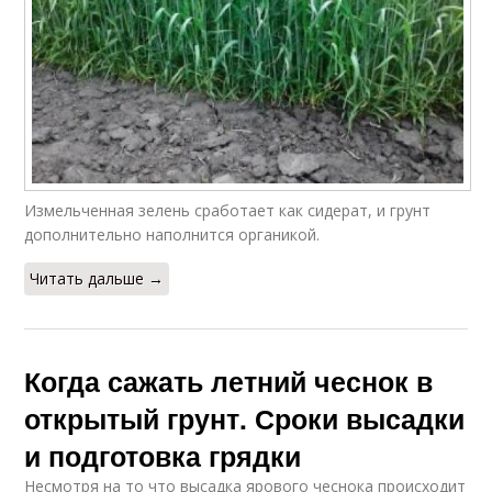
Измельченная зелень сработает как сидерат, и грунт
дополнительно наполнится органикой.
Читать дальше →
Когда сажать летний чеснок в
открытый грунт. Сроки высадки
и подготовка грядки
Несмотря на то что высадка ярового чеснока происходит