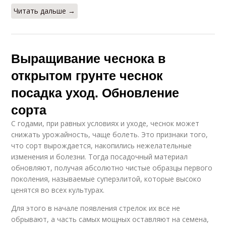
Читать дальше →
Выращивание чеснока в
открытом грунте чеснок
посадка уход. Обновление
сорта
С годами, при равных условиях и уходе, чеснок может
снижать урожайность, чаще болеть. Это признаки того,
что сорт вырождается, накопились нежелательные
изменения и болезни. Тогда посадочный материал
обновляют, получая абсолютно чистые образцы первого
поколения, называемые суперэлитой, которые высоко
ценятся во всех культурах.
Для этого в начале появления стрелок их все не
обрывают, а часть самых мощных оставляют на семена,