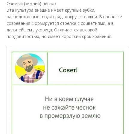
Озимый (зимний) чеснок
Эта культура внешне имеет крупные зубки,
расположенные в один ряд, вокруг стержня. В процессе
созревания формируется стрелка с соцветиями, а в
дальнейшем луковица. Отличается высокой
плодовитостью, но имеет короткий срок хранения.