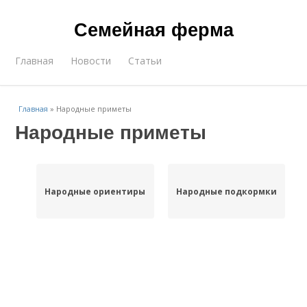
Семейная ферма
Главная
Новости
Статьи
Главная
»
Народные приметы
Народные приметы
Народные ориентиры
Народные подкормки