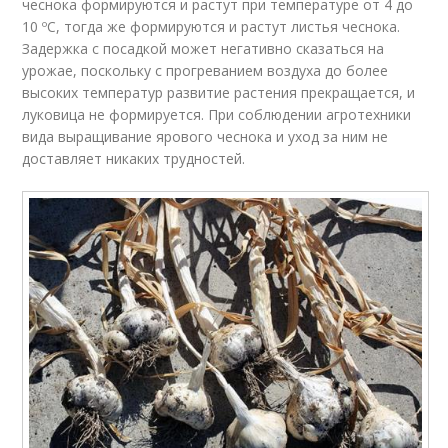
чеснока формируются и растут при температуре от 4 до
10 ºC, тогда же формируются и растут листья чеснока.
Задержка с посадкой может негативно сказаться на
урожае, поскольку с прогреванием воздуха до более
высоких температур развитие растения прекращается, и
луковица не формируется. При соблюдении агротехники
вида выращивание ярового чеснока и уход за ним не
доставляет никаких трудностей.