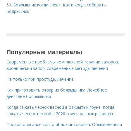
50.
Боярышник когда спеет. Как и когда собирать
боярышник
Популярные материалы
Современные проблемы комплексной терапии запоров.
Хронический запор: современные методы лечения
Не только при простуде. Лечение
Как приготовить отвар из боярышника. Лечебное
действие боярышника
Когда сажать чеснок весной в открытый грунт. Когда
сажать чеснок весной в 2020 году в разных регионах
Полное описание сорта яблок антоновка. Обыкновенная