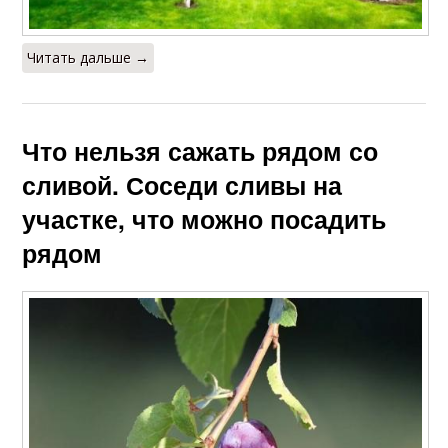
Читать дальше →
Что нельзя сажать рядом со
сливой. Соседи сливы на
участке, что можно посадить
рядом