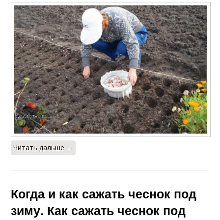
Читать дальше →
Когда и как сажать чеснок под
зиму. Как сажать чеснок под