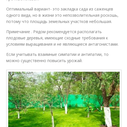
Оптимальный вариант- это закладка сада из саженцев
одного вида, но в жизни это непозволительная роскошь,
потому что площадь земельных участков небольшая.
Примечание . Рядом рекомендуется располагать
плодовые деревья, имеющие сходные требования к
условиям выращивания и не являющиеся антагонистами.
Если учитывать взаимные симпатии и антипатии, то
можно существенно повысить урожай.