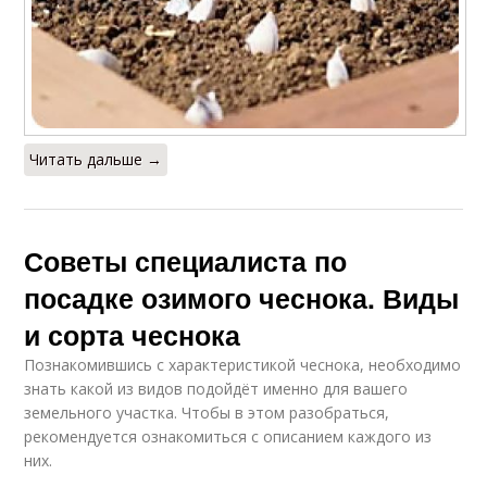
Читать дальше →
Советы специалиста по
посадке озимого чеснока. Виды
и сорта чеснока
Познакомившись с характеристикой чеснока, необходимо
знать какой из видов подойдёт именно для вашего
земельного участка. Чтобы в этом разобраться,
рекомендуется ознакомиться с описанием каждого из
них.