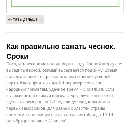
Читать дальше →
Как правильно сажать чеснок.
Сроки
Посадить чеснок можно дважды в году. Яровой вид лучше
высадить весной, озимый высеивается под зиму. Время
посадки зависит от региона, климатических условий,
сорта, благоприятных дней. Например, согласно
народным приметам, удачное время – 5 октября. Если
высаживается озимый вид культуры, лучше всего это
сделать примерно за 2-3 недели до предполагаемых
первых заморозков. Для разных областей страны
промежуток варьируется от конца сентября до 10-14
октября (не позднее 20 числа).