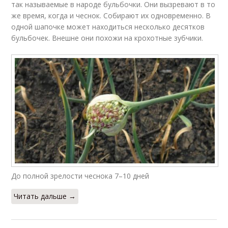
так называемые в народе бульбочки. Они вызревают в то
же время, когда и чеснок. Собирают их одновременно. В
одной шапочке может находиться несколько десятков
бульбочек. Внешне они похожи на крохотные зубчики.
До полной зрелости чеснока 7–10 дней
Читать дальше →