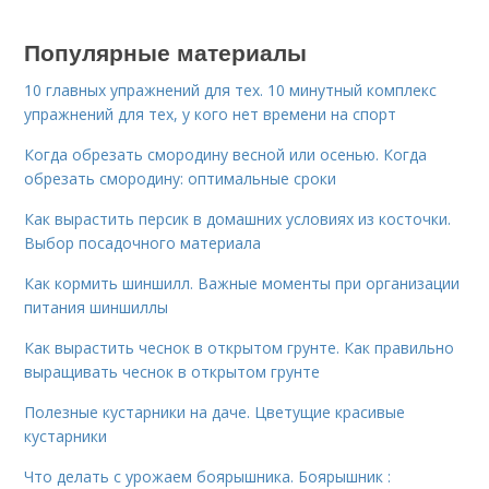
Популярные материалы
10 главных упражнений для тех. 10 минутный комплекс
упражнений для тех, у кого нет времени на спорт
Когда обрезать смородину весной или осенью. Когда
обрезать смородину: оптимальные сроки
Как вырастить персик в домашних условиях из косточки.
Выбор посадочного материала
Как кормить шиншилл. Важные моменты при организации
питания шиншиллы
Как вырастить чеснок в открытом грунте. Как правильно
выращивать чеснок в открытом грунте
Полезные кустарники на даче. Цветущие красивые
кустарники
Что делать с урожаем боярышника. Боярышник :