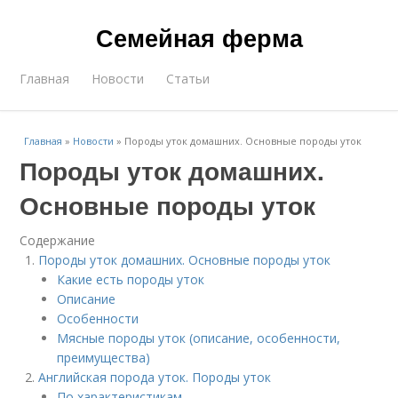
Семейная ферма
Главная
Новости
Статьи
Главная
»
Новости
»
Породы уток домашних. Основные породы уток
Породы уток домашних.
Основные породы уток
Содержание
Породы уток домашних. Основные породы уток
Какие есть породы уток
Описание
Особенности
Мясные породы уток (описание, особенности,
преимущества)
Английская порода уток. Породы уток
По характеристикам