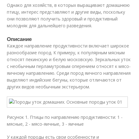
Однако для хозяйств, в которых выращивают домашнюю
птицу, интерес представляют и другие виды, поскольку
они позволяют получить здоровый и продуктивный
молодняк для дальнейшего разведения.
Описание
Каждое направление продуктивности включает широкое
разнообразие пород. К примеру, к популярным мясным
относят пекинскую и белую московскую. Зеркальных уток
с необычным перламутровым оперением относят к мясо-
яичному направлению. Среди пород яичного направления
выделяют индийские бегуны, которые отличаются от
других видов необычным экстерьером.
Рисунок 1. Птицы по направлению продуктивности: 1 -
мясные, 2 - мясо-яичные, 3 - яичные
У каждой породы есть свои особенности и