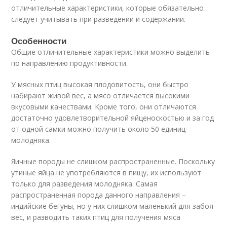
отличительные характеристики, которые обязательно
следует учитывать при разведении и содержании.
Особенности
Общие отличительные характеристики можно выделить
по направлению продуктивности.
У мясных птиц высокая плодовитость, они быстро
набирают живой вес, а мясо отличается высокими
вкусовыми качествами. Кроме того, они отличаются
достаточно удовлетворительной яйценоскостью и за год
от одной самки можно получить около 50 единиц
молодняка.
Яичные породы не слишком распространенные. Поскольку
утиные яйца не употребляются в пищу, их используют
только для разведения молодняка. Самая
распространенная порода данного направления –
индийские бегуны, но у них слишком маленький для забоя
вес, и разводить таких птиц для получения мяса