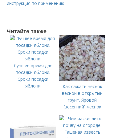
инструкция по применению
Читайте также
Лучшее время для
посадки яблони.
Сроки посадки
яблони
Как сажать чеснок
весной в открытый
грунт. Яровой
(весенний) чеснок