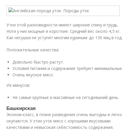
Утки этой разновидности имеют широкие спину и грудь.
Ноги у них мощные и короткие. Средний вес около 4,5 кг.
Как несушки не уступят многим куриным: до 130 яиц в год.
Положительные качества:
Довольно быстро растут.
Условия питания и содержания требуют минимальные.
Очень вкусное мясо.
Из минусов:
Не самые крупные и массивные на сегодняшний день.
Башкирская
Эконом-класс, в плане разведения очень выгодны и легко
окупаются. У этих уток мясо с хорошими вкусовыми
качествами и невысокая себестоимость содержания.