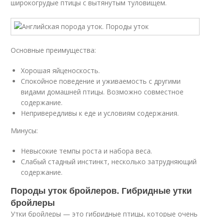
широкогрудые птицы с вытянутым туловищем.
Основные преимущества:
Хорошая яйценоскость.
Спокойное поведение и уживаемость с другими
видами домашней птицы. Возможно совместное
содержание.
Непривередливы к еде и условиям содержания.
Минусы:
Невысокие темпы роста и набора веса.
Слабый стадный инстинкт, несколько затрудняющий
содержание.
Породы уток бройлеров. Гибридные утки
бройлеры
Утки бройлеры — это гибридные птицы, которые очень