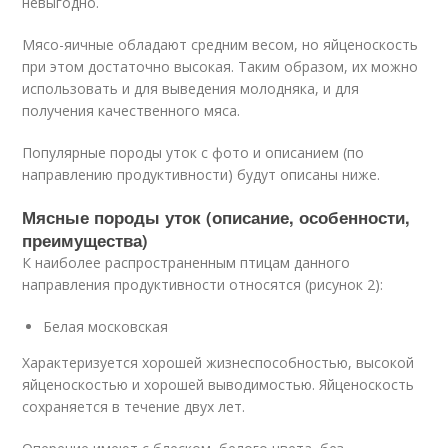
невыгодно.
Мясо-яичные обладают средним весом, но яйценоскость
при этом достаточно высокая. Таким образом, их можно
использовать и для выведения молодняка, и для
получения качественного мяса.
Популярные породы уток с фото и описанием (по
направлению продуктивности) будут описаны ниже.
Мясные породы уток (описание, особенности,
преимущества)
К наиболее распространенным птицам данного
направления продуктивности относятся (рисунок 2):
Белая московская
Характеризуется хорошей жизнеспособностью, высокой
яйценоскостью и хорошей выводимостью. Яйценоскость
сохраняется в течение двух лет.