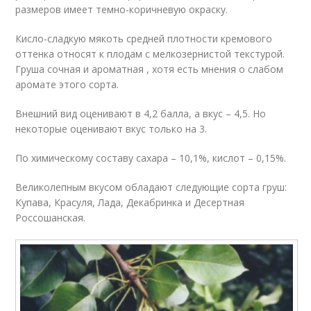
размеров имеет темно-коричневую окраску.
Кисло-сладкую мякоть средней плотности кремового
оттенка относят к плодам с мелкозернистой текстурой.
Груша сочная и ароматная , хотя есть мнения о слабом
аромате этого сорта.
Внешний вид оценивают в 4,2 балла, а вкус – 4,5. Но
некоторые оценивают вкус только на 3.
По химическому составу сахара – 10,1%, кислот – 0,15%.
Великолепным вкусом обладают следующие сорта груш:
Купава, Красуля, Лада, Декабринка и Десертная
Россошанская.