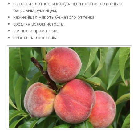
высокой плотности кожура желтоватого оттенка с
багровым румянцем;
нежнейшая мякоть бежевого оттенка;
средняя волокнистость,
сочные и ароматные,
небольшая косточка.