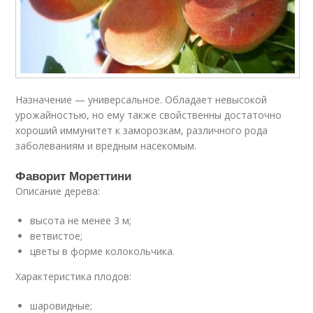
Назначение — универсальное. Обладает невысокой
урожайностью, но ему также свойственны достаточно
хороший иммунитет к заморозкам, различного рода
заболеваниям и вредным насекомым.
Фаворит Мореттини
Описание дерева:
высота не менее 3 м;
ветвистое;
цветы в форме колокольчика.
Характеристика плодов:
шаровидные;