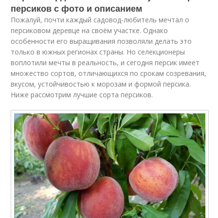
персиков с фото и описанием
Пожалуй, почти каждый садовод-любитель мечтал о
персиковом деревце на своём участке. Однако
особенности его выращивания позволяли делать это
только в южных регионах страны. Но селекционеры
воплотили мечты в реальность, и сегодня персик имеет
множество сортов, отличающихся по срокам созревания,
вкусом, устойчивостью к морозам и формой персика.
Ниже рассмотрим лучшие сорта персиков.