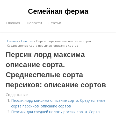
Семейная ферма
Главная
Новости
Статьи
Главная
»
Новости
»
Персик лорд максима описание сорта.
Среднеспелые сорта персиков: описание сортов
Персик лорд максима
описание сорта.
Среднеспелые сорта
персиков: описание сортов
Содержание
Персик лорд максима описание сорта. Среднеспелые
сорта персиков: описание сортов
Персики для средней полосы россии сорта. Сорта