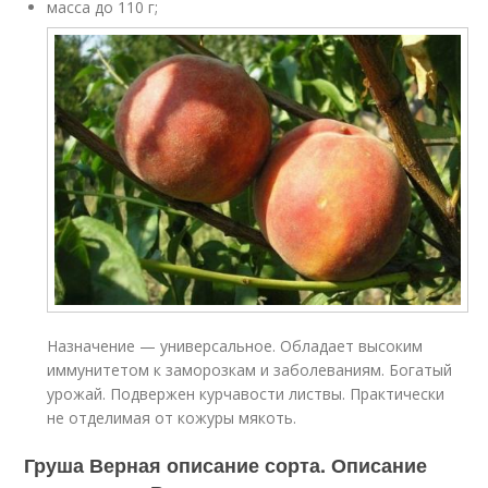
масса до 110 г;
Назначение — универсальное. Обладает высоким
иммунитетом к заморозкам и заболеваниям. Богатый
урожай. Подвержен курчавости листвы. Практически
не отделимая от кожуры мякоть.
Груша Верная описание сорта. Описание