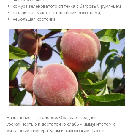
кожура зеленоватого оттенка с багровым румянцем;
сахаристая мякоть с плотными волокнами;
небольшая косточка.
Назначение — столовое. Обладает средней
урожайностью и достаточно слабым иммунитетом к
минусовым температурам и заморозкам. Также